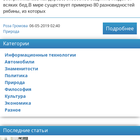
всяких бед.В мире существует примерно 80 разновидностей
рябины, из которых
Роза Громова
06-05-2019 02:40
Подробнее
Природа
Категории
Информационные технологии
Автомобили
Знаменитости
Политика
Природа
Философия
Культура
Экономика
Разное
Реклама
Последние статьи