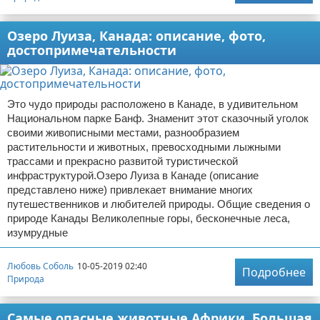
Озеро Луиза, Канада: описание, фото,
достопримечательности
Это чудо природы расположено в Канаде, в удивительном
Национальном парке Банф. Знаменит этот сказочный уголок
своими живописными местами, разнообразием
растительности и животных, превосходными лыжными
трассами и прекрасно развитой туристической
инфраструктурой.Озеро Луиза в Канаде (описание
представлено ниже) привлекает внимание многих
путешественников и любителей природы. Общие сведения о
природе Канады Великолепные горы, бесконечные леса,
изумрудные
Любовь Соболь
10-05-2019 02:40
Подробнее
Природа
Самые опасные животные Африки. Большая