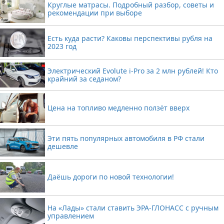
Круглые матрасы. Подробный разбор, советы и
рекомендации при выборе
Есть куда расти? Каковы перспективы рубля на
2023 год
Электрический Evolute i-Pro за 2 млн рублей! Кто
крайний за седаном?
Цена на топливо медленно ползёт вверх
Эти пять популярных автомобиля в РФ стали
дешевле
Даёшь дороги по новой технологии!
На «Лады» стали ставить ЭРА-ГЛОНАСС с ручным
управлением