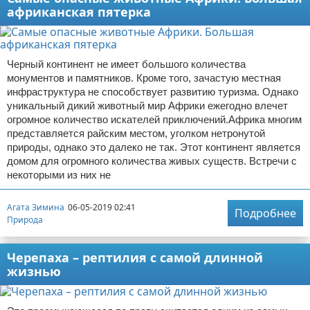
африканская пятерка
Черный континент не имеет большого количества
монументов и памятников. Кроме того, зачастую местная
инфраструктура не способствует развитию туризма. Однако
уникальный дикий животный мир Африки ежегодно влечет
огромное количество искателей приключений.Африка многим
представляется райским местом, уголком нетронутой
природы, однако это далеко не так. Этот континент является
домом для огромного количества живых существ. Встречи с
некоторыми из них не
Агата Зимина
06-05-2019 02:41
Подробнее
Природа
Черепаха – рептилия с самой длинной
жизнью