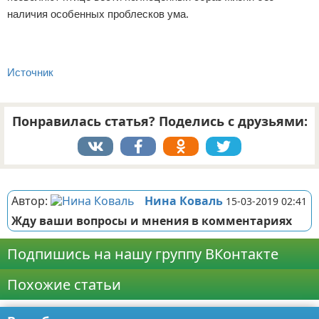
наличия особенных проблесков ума.
Источник
Понравилась статья? Поделись с друзьями:
Реклама
Автор:
Нина Коваль
15-03-2019 02:41
Жду ваши вопросы и мнения в комментариях
Подпишись на нашу группу ВКонтакте
Похожие статьи