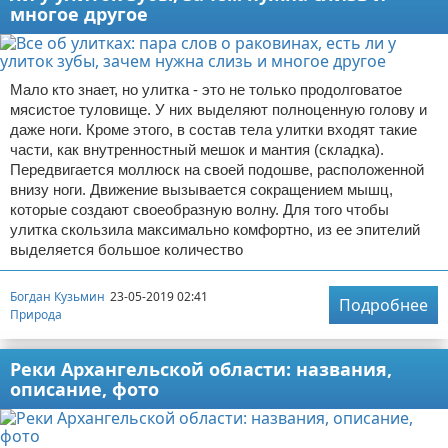
многое другое
Мало кто знает, но улитка - это не только продолговатое
мясистое туловище. У них выделяют полноценную голову и
даже ноги. Кроме этого, в состав тела улитки входят такие
части, как внутренностный мешок и мантия (складка).
Передвигается моллюск на своей подошве, расположенной
внизу ноги. Движение вызывается сокращением мышц,
которые создают своеобразную волну. Для того чтобы
улитка скользила максимально комфортно, из ее эпителий
выделяется большое количество
Богдан Кузьмин
23-05-2019 02:41
Подробнее
Природа
Реки Архангельской области: названия,
описание, фото