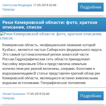
Святослав Медведев
17-05-2019 02:40
Подробнее
Природа
Реки Кемеровской области: фото, краткое
описание, список
Кемеровская область, неофициальное название которой
Кузбасс, является частью Сибирского федерального округа.
Это самый густонаселенный регион азиатской части
России.Гидрографическая сеть области принадлежит
бассейну верховьев Оби и представлена немалым
количеством рек разной величины, озерами, болотами и
водохранилищами.В статье представлен краткий обзор рек
Кемеровской области, являющихся истинно живописными
водными источниками. Географическое положение
Лилия Казакова
17-05-2019 02:40
Подробнее
Природа