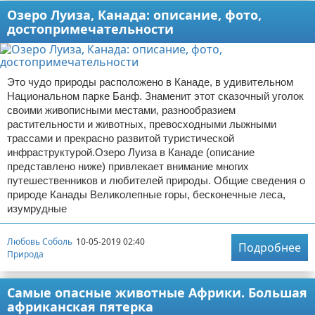
Озеро Луиза, Канада: описание, фото,
достопримечательности
Это чудо природы расположено в Канаде, в удивительном
Национальном парке Банф. Знаменит этот сказочный уголок
своими живописными местами, разнообразием
растительности и животных, превосходными лыжными
трассами и прекрасно развитой туристической
инфраструктурой.Озеро Луиза в Канаде (описание
представлено ниже) привлекает внимание многих
путешественников и любителей природы. Общие сведения о
природе Канады Великолепные горы, бесконечные леса,
изумрудные
Любовь Соболь
10-05-2019 02:40
Подробнее
Природа
Самые опасные животные Африки. Большая
африканская пятерка