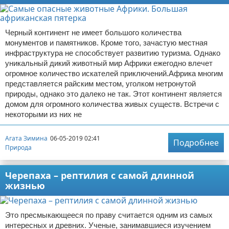
Черный континент не имеет большого количества
монументов и памятников. Кроме того, зачастую местная
инфраструктура не способствует развитию туризма. Однако
уникальный дикий животный мир Африки ежегодно влечет
огромное количество искателей приключений.Африка многим
представляется райским местом, уголком нетронутой
природы, однако это далеко не так. Этот континент является
домом для огромного количества живых существ. Встречи с
некоторыми из них не
Агата Зимина
06-05-2019 02:41
Подробнее
Природа
Черепаха – рептилия с самой длинной
жизнью
Это пресмыкающееся по праву считается одним из самых
интересных и древних. Ученые, занимавшиеся изучением