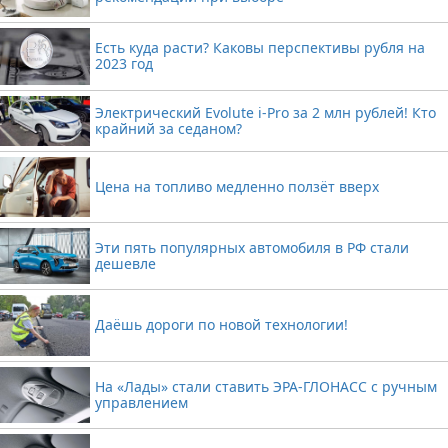
Есть куда расти? Каковы перспективы рубля на
2023 год
Электрический Evolute i-Pro за 2 млн рублей! Кто
крайний за седаном?
Цена на топливо медленно ползёт вверх
Эти пять популярных автомобиля в РФ стали
дешевле
Даёшь дороги по новой технологии!
На «Лады» стали ставить ЭРА-ГЛОНАСС с ручным
управлением