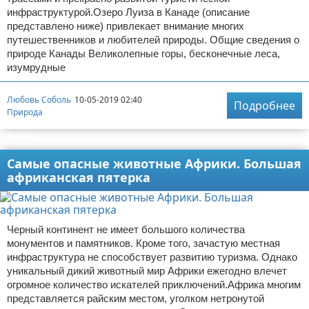
инфраструктурой.Озеро Луиза в Канаде (описание
представлено ниже) привлекает внимание многих
путешественников и любителей природы. Общие сведения о
природе Канады Великолепные горы, бесконечные леса,
изумрудные
Любовь Соболь
10-05-2019 02:40
Подробнее
Природа
Реклама
Самые опасные животные Африки. Большая
африканская пятерка
Черный континент не имеет большого количества
монументов и памятников. Кроме того, зачастую местная
инфраструктура не способствует развитию туризма. Однако
уникальный дикий животный мир Африки ежегодно влечет
огромное количество искателей приключений.Африка многим
представляется райским местом, уголком нетронутой