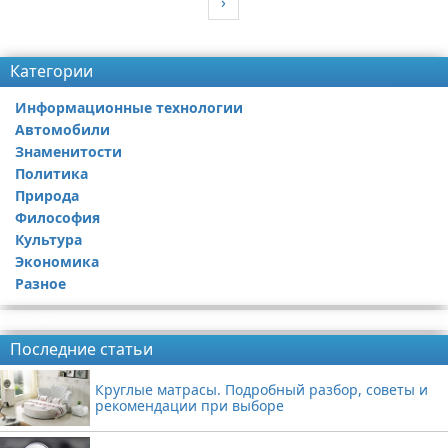
›
Реклама
Категории
Информационные технологии
Автомобили
Знаменитости
Политика
Природа
Философия
Культура
Экономика
Разное
Реклама
Последние статьи
Круглые матрасы. Подробный разбор, советы и
рекомендации при выборе