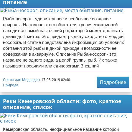
питание
Рыба-носорог - удивительное и необычное создание
природы. На голове этого обитателя тропических морей
находится самый настоящий рог, который может достигать
длины до 1 метра. Это придает рыльцу сходство с мордой
носорога. В статье представлена информация об условиях
обитания этой рыбы в дикой природе и возможности ее
содержания в аквариуме. Описание Рыба-носорог - это
название не одного вида, а целой группы рыб. Их также
называют носачами или единорогами.Внешний
Святослав Медведев
17-05-2019 02:40
Подробнее
Природа
Реки Кемеровской области: фото, краткое
описание, список
Кемеровская область, неофициальное название которой