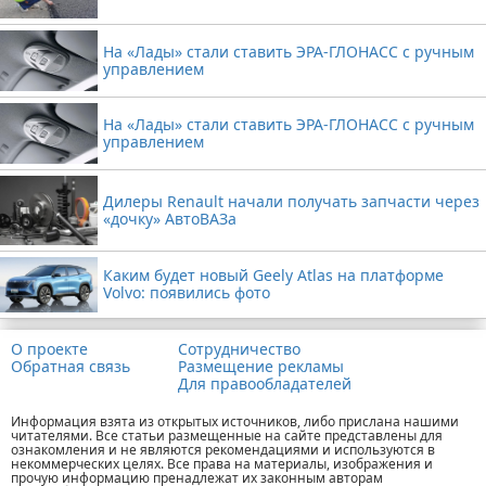
На «Лады» стали ставить ЭРА-ГЛОНАСС с ручным
управлением
На «Лады» стали ставить ЭРА-ГЛОНАСС с ручным
управлением
Дилеры Renault начали получать запчасти через
«дочку» АвтоВАЗа
Каким будет новый Geely Atlas на платформе
Volvo: появились фото
О проекте
Сотрудничество
Обратная связь
Размещение рекламы
Для правообладателей
Информация взята из открытых источников, либо прислана нашими
читателями. Все статьи размещенные на сайте представлены для
ознакомления и не являются рекомендациями и используются в
некоммерческих целях. Все права на материалы, изображения и
прочую информацию пренадлежат их законным авторам