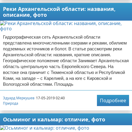
Реки Архангельской области: названия,
описание, фото
Гидрографическая сеть Архангельской области
представлена многочисленными озерами и реками, обилием
подземных источников и болот. В статье рассмотрим реки
Архангельской области: названия, краткие описания.
Географическое положение области Занимает Архангельская
область центральную часть Европейского Севера. На
востоке она граничит с Тюменской областью и Республикой
Коми, на западе – с Карелией, а на юге с Кировской и
Вологодской областями. Площадь
Эдуард Меркушев
17-05-2019 02:40
Подробнее
Природа
Осьминог и кальмар: отличие, фото