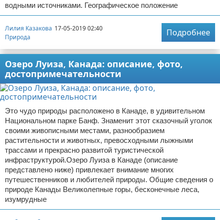
водными источниками. Географическое положение
Лилия Казакова
17-05-2019 02:40
Подробнее
Природа
Озеро Луиза, Канада: описание, фото,
достопримечательности
Это чудо природы расположено в Канаде, в удивительном
Национальном парке Банф. Знаменит этот сказочный уголок
своими живописными местами, разнообразием
растительности и животных, превосходными лыжными
трассами и прекрасно развитой туристической
инфраструктурой.Озеро Луиза в Канаде (описание
представлено ниже) привлекает внимание многих
путешественников и любителей природы. Общие сведения о
природе Канады Великолепные горы, бесконечные леса,
изумрудные