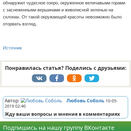
обнаружил чудесное озеро, окруженное величавыми горами
с заснеженными вершинами и живописной зеленью на
склонах. От такой окружающей красоты невозможно было
оторвать взгляд.
Источник
Понравилась статья? Поделись с друзьями:
Реклама
Автор:
Любовь Соболь
10-05-
2019 02:40
Жду ваши вопросы и мнения в комментариях
Подпишись на нашу группу ВКонтакте