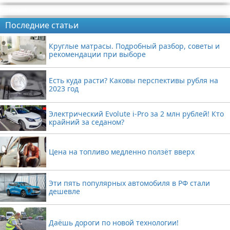
Реклама
Последние статьи
Круглые матрасы. Подробный разбор, советы и
рекомендации при выборе
Есть куда расти? Каковы перспективы рубля на
2023 год
Электрический Evolute i-Pro за 2 млн рублей! Кто
крайний за седаном?
Цена на топливо медленно ползёт вверх
Эти пять популярных автомобиля в РФ стали
дешевле
Даёшь дороги по новой технологии!