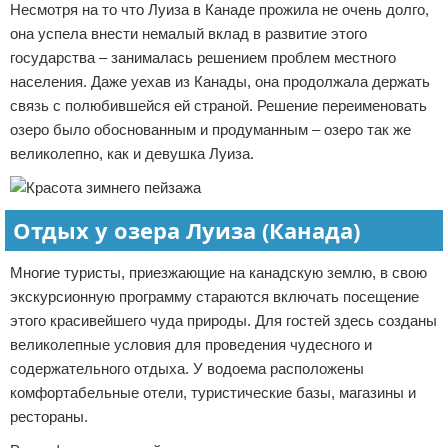
Несмотря на то что Луиза в Канаде прожила не очень долго,
она успела внести немалый вклад в развитие этого
государства – занималась решением проблем местного
населения. Даже уехав из Канады, она продолжала держать
связь с полюбившейся ей страной. Решение переименовать
озеро было обоснованным и продуманным – озеро так же
великолепно, как и девушка Луиза.
Отдых у озера Луиза (Канада)
Многие туристы, приезжающие на канадскую землю, в свою
экскурсионную программу стараются включать посещение
этого красивейшего чуда природы. Для гостей здесь созданы
великолепные условия для проведения чудесного и
содержательного отдыха. У водоема расположены
комфортабельные отели, туристические базы, магазины и
рестораны.