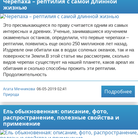
Черепаха – рептилия с самой длинной
жизнью
Это пресмыкающееся по праву считается одним из самых
интересных и древних. Ученые, занимавшиеся изучением
окаменелых останков, определили, что первые черепахи –
рептилии, появились еще около 250 миллионов лет назад.
Издревле они обитали как в водах соленых океанов, так и на
поверхности Земли.В этой статье мы рассмотрим, сколько
видов черепах существует на нашей планете, каков ареал их
обитания и сколько способны прожить эти рептилии.
Продолжительность
Агата Мечникова
06-05-2019 02:41
Подробнее
Природа
Ель обыкновенная: описание, фото,
распространение, полезные свойства и
применение