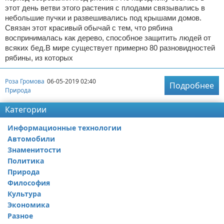
этот день ветви этого растения с плодами связывались в
небольшие пучки и развешивались под крышами домов.
Связан этот красивый обычай с тем, что рябина
воспринималась как дерево, способное защитить людей от
всяких бед.В мире существует примерно 80 разновидностей
рябины, из которых
Роза Громова
06-05-2019 02:40
Подробнее
Природа
Категории
Информационные технологии
Автомобили
Знаменитости
Политика
Природа
Философия
Культура
Экономика
Разное