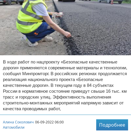
В ходе работ по нацпроекту «Безопасные качественные
дороги» применяются современные материалы и технологии,
сообщил Минпромторг. В российских регионах продолжается
реализация национального проекта «Безопасные
качественные дороги». В текущем году в 84 субъектах
России в нормативное состояние приведут свыше 16 тыс. км
трасс и городских улиц. Эффективность выполнения
строительно-монтажных мероприятий напрямую зависит от
качества проводимых работ,
Алина Соколович
06-09-2022 06:00
Подробнее
Автомобили