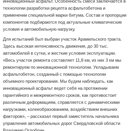
инновационный асфальт. Особенность смеси заключается в
технологии разработки рецепта асфальтобетона и
применении специальной марки битума. Состав и пропорции
компонентов подбираются под актуальные климатические
условия и автомобильную нагрузку.
Для испытаний был выбран участок Арамильского тракта.
Здесь высокая интенсивность движения, до 30 тыс.
автомобилей в сутки, и жесткие условия эксплуатации.
«Весь участок ремонта составляет 11,8 км, из них 3 км мы
ремонтируем по инновационной технологии. Укладываем
асфальтобетон, созданный с помощью технологии
объемного проектирования. Мы будем наблюдать, как
инновационный асфальт ведет себя на протяжении
гарантийного и межремонтного сроков, как противостоит
различным деформациям, справляется с динамическими
нагрузками, колееобразованием, воздействием внешних
факторов», – рассказал первый заместитель начальника
управления автомобильных дорог Свердловской области
Владимир Оглоблин.