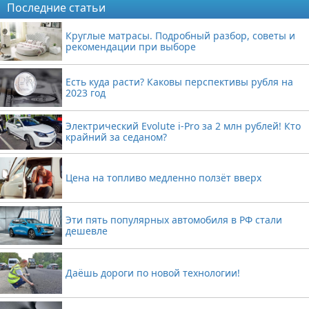
Последние статьи
Круглые матрасы. Подробный разбор, советы и
рекомендации при выборе
Есть куда расти? Каковы перспективы рубля на
2023 год
Электрический Evolute i-Pro за 2 млн рублей! Кто
крайний за седаном?
Цена на топливо медленно ползёт вверх
Эти пять популярных автомобиля в РФ стали
дешевле
Даёшь дороги по новой технологии!