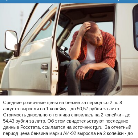
Средние розничные цены на бензин за период со 2 по 8
августа выросли на 1 копейку - до 50,57 рубля за литр.
Стоимость дизельного топлива снизилась на 2 копейки - до
54,43 рубля за литр. Об этом свидетельствуют последние
данные Росстата, ссылается на источник rg.ru За отчетный
период цена бензина марки АИ-92 выросла на 2 копейки - до