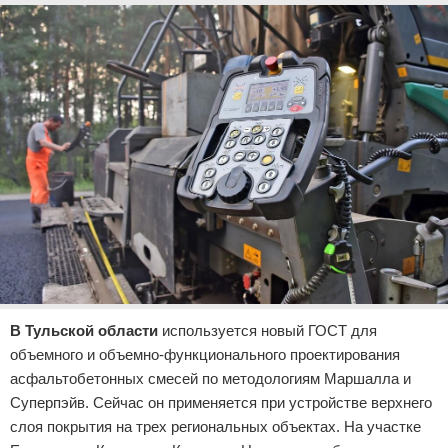
В Тульской области
используется новый ГОСТ для
объемного и объемно-функционального проектирования
асфальтобетонных смесей по методологиям Маршалла и
Суперпэйв. Сейчас он применяется при устройстве верхнего
слоя покрытия на трех региональных объектах. На участке