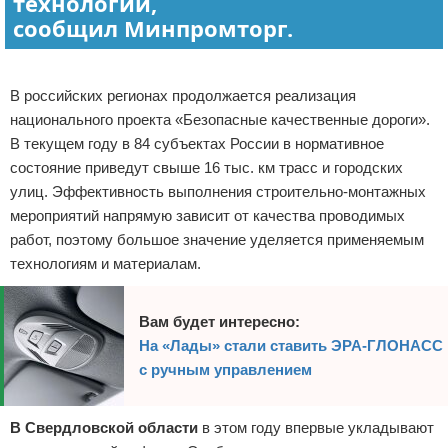
технологии,
сообщил
Минпромторг.
Реклама
В российских регионах продолжается реализация
национального проекта «Безопасные качественные дороги».
В текущем году в 84 субъектах России в нормативное
состояние приведут свыше 16 тыс. км трасс и городских
улиц. Эффективность выполнения строительно-монтажных
мероприятий напрямую зависит от качества проводимых
работ, поэтому большое значение уделяется применяемым
технологиям и материалам.
Вам будет интересно:
На «Лады» стали ставить ЭРА-ГЛОНАСС
с ручным управлением
В Свердловской области
в этом году впервые укладывают