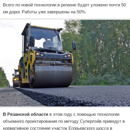
Всего по новой технологии в регионе будет уложено почти 50
км дорог. Работы уже завершены на 50%.
В Рязанской области
в этом году с помощью технологии
объемного проектирования по методу Суперпэйв приведут в
нормативное состояние участок Егорьевского шоссе в