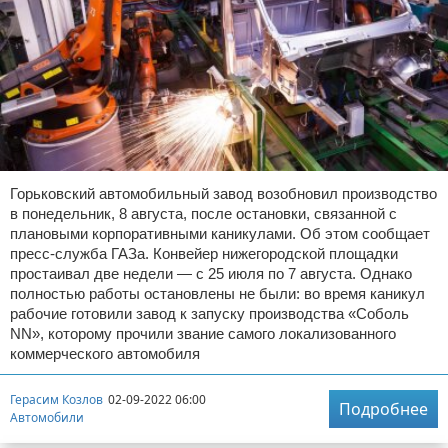
Горьковский автомобильный завод возобновил производство
в понедельник, 8 августа, после остановки, связанной с
плановыми корпоративными каникулами. Об этом сообщает
пресс-служба ГАЗа. Конвейер нижегородской площадки
простаивал две недели — с 25 июля по 7 августа. Однако
полностью работы остановлены не были: во время каникул
рабочие готовили завод к запуску производства «Соболь
NN», которому прочили звание самого локализованного
коммерческого автомобиля
Герасим Козлов
02-09-2022 06:00
Подробнее
Автомобили