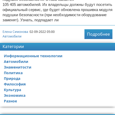
105 405 автомобилей. Их владельцы должны будут посетить
официальный сервис, где будет обновлена прошивка модуля
подушки безопасности (при необходимости оборудование
заменят). Узнать, подпадает ли
Елена Симонова
02-09-2022 05:00
Подробнее
Автомобили
Категории
Информационные технологии
Автомобили
Знаменитости
Политика
Природа
Философия
Культура
Экономика
Разное
Реклама