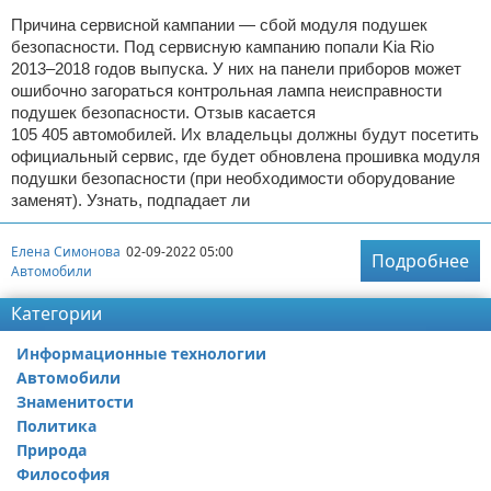
Причина сервисной кампании — сбой модуля подушек
безопасности. Под сервисную кампанию попали Kia Rio
2013–2018 годов выпуска. У них на панели приборов может
ошибочно загораться контрольная лампа неисправности
подушек безопасности. Отзыв касается
105 405 автомобилей. Их владельцы должны будут посетить
официальный сервис, где будет обновлена прошивка модуля
подушки безопасности (при необходимости оборудование
заменят). Узнать, подпадает ли
Елена Симонова
02-09-2022 05:00
Подробнее
Автомобили
Категории
Информационные технологии
Автомобили
Знаменитости
Политика
Природа
Философия