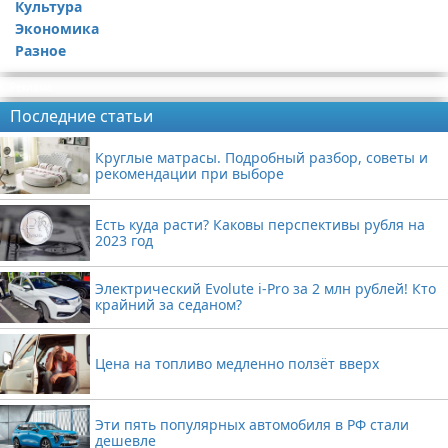
Культура
Экономика
Разное
Реклама
Последние статьи
Круглые матрасы. Подробный разбор, советы и
рекомендации при выборе
Есть куда расти? Каковы перспективы рубля на
2023 год
Электрический Evolute i-Pro за 2 млн рублей! Кто
крайний за седаном?
Цена на топливо медленно ползёт вверх
Эти пять популярных автомобиля в РФ стали
дешевле