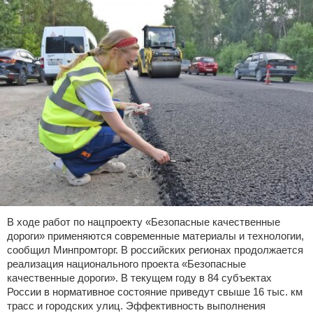
В ходе работ по нацпроекту «Безопасные качественные
дороги» применяются современные материалы и технологии,
сообщил Минпромторг. В российских регионах продолжается
реализация национального проекта «Безопасные
качественные дороги». В текущем году в 84 субъектах
России в нормативное состояние приведут свыше 16 тыс. км
трасс и городских улиц. Эффективность выполнения