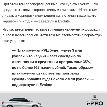
При этом там опровергли данные, что купить Evolute i-Pro
предложат только корпоративным клиентам. «И частным
лицам, и корпоративным клиентам, включая таксопарки,
каршеринги и т.д.», — заверили в Evolute.
Что касается цены, то прозвучавшая накануне информация
была в целом верной. Хотя точные стоимостные параметры
еще уточняются.
— Планируемая РРЦ будет менее 3 млн
рублей, что не учитывает
субсидию
по
лизинговым и кредитным программам: 35%,
но не более 925 тысяч рублей. Таким образом
планируемая цена с учетом программ
субсидирования будет около 2 млн рублей, —
подчеркнули в Evolute