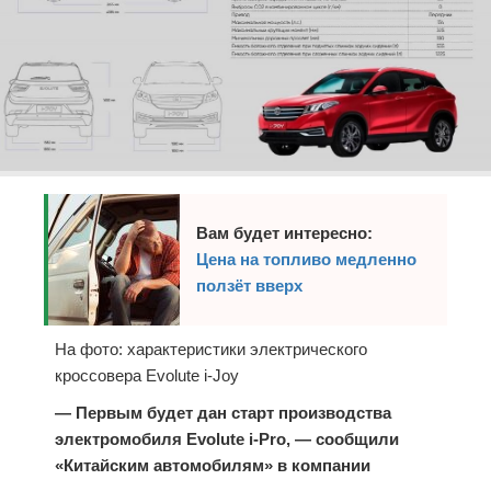
Вам будет интересно:
Цена на топливо медленно
ползёт вверх
На фото: характеристики электрического
кроссовера Evolute i-Joy
— Первым будет дан старт производства
электромобиля Evolute i-Pro, — сообщили
«Китайским автомобилям» в компании