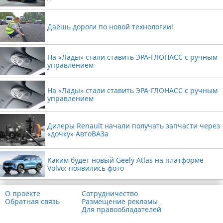
Даёшь дороги по новой технологии!
На «Лады» стали ставить ЭРА-ГЛОНАСС с ручным
управлением
На «Лады» стали ставить ЭРА-ГЛОНАСС с ручным
управлением
Дилеры Renault начали получать запчасти через
«дочку» АвтоВАЗа
Каким будет новый Geely Atlas на платформе
Volvo: появились фото
О проекте
Сотрудничество
Обратная связь
Размещение рекламы
Для правообладателей