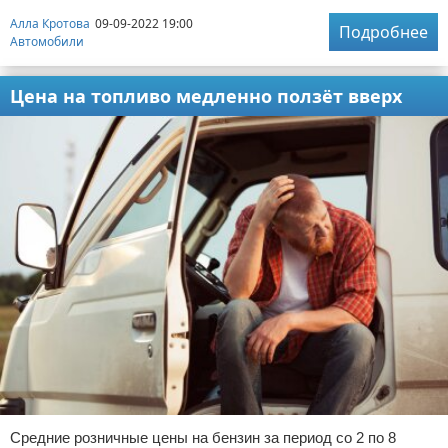
Алла Кротова
09-09-2022 19:00
Подробнее
Автомобили
Цена на топливо медленно ползёт вверх
Средние розничные цены на бензин за период со 2 по 8