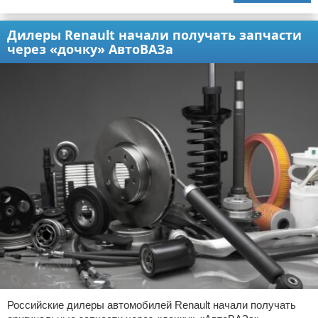
Дилеры Renault начали получать запчасти
через «дочку» АвтоВАЗа
Российские дилеры автомобилей Renault начали получать