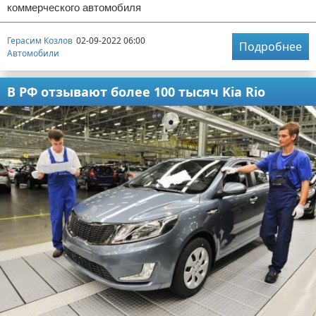
коммерческого автомобиля
Герасим Козлов
02-09-2022 06:00
Подробнее
Автомобили
В РФ отзывают более 100 тысяч Kia Rio