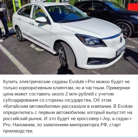
Купить электрические седаны Evolute i-Pro можно будет не
только корпоративным клиентам, но и частным. Примерная
цена может составить около 2 млн рублей с учетом
субсидирования со стороны государства. Об этом
«Китайским автомобилям» рассказали в компании. В Evolute
определились с первым автомобилем, который выпустят на
российский рынок. И это будет не кроссовер i-Joy, а седан i-
Pro. Напомним, по заявлениям минпромторга РФ, старт
производства