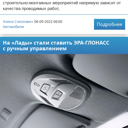
строительно-монтажных мероприятий напрямую зависит от
качества проводимых работ,
Алина Соколович
06-09-2022 06:00
Подробнее
Автомобили
На «Лады» стали ставить ЭРА-ГЛОНАСС
с ручным управлением