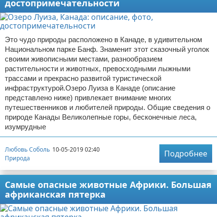
достопримечательности
Это чудо природы расположено в Канаде, в удивительном
Национальном парке Банф. Знаменит этот сказочный уголок
своими живописными местами, разнообразием
растительности и животных, превосходными лыжными
трассами и прекрасно развитой туристической
инфраструктурой.Озеро Луиза в Канаде (описание
представлено ниже) привлекает внимание многих
путешественников и любителей природы. Общие сведения о
природе Канады Великолепные горы, бесконечные леса,
изумрудные
Любовь Соболь
10-05-2019 02:40
Подробнее
Природа
Самые опасные животные Африки. Большая
африканская пятерка