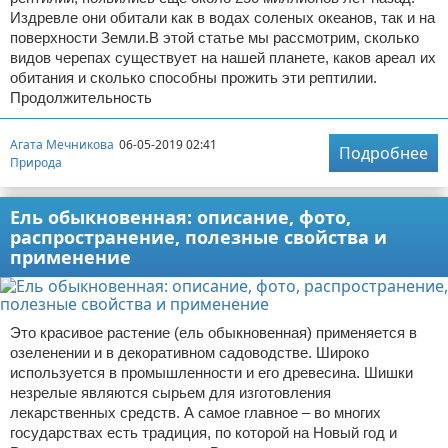
Издревле они обитали как в водах соленых океанов, так и на
поверхности Земли.В этой статье мы рассмотрим, сколько
видов черепах существует на нашей планете, каков ареал их
обитания и сколько способны прожить эти рептилии.
Продолжительность
Агата Мечникова
06-05-2019 02:41
Подробнее
Природа
Ель обыкновенная: описание, фото,
распространение, полезные свойства и
применение
Это красивое растение (ель обыкновенная) применяется в
озеленении и в декоративном садоводстве. Широко
используется в промышленности и его древесина. Шишки
незрелые являются сырьем для изготовления
лекарственных средств. А самое главное – во многих
государствах есть традиция, по которой на Новый год и