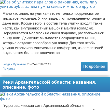
Мало кто знает, но улитка - это не только продолговатое
мясистое туловище. У них выделяют полноценную голову и
даже ноги. Кроме этого, в состав тела улитки входят такие
части, как внутренностный мешок и мантия (складка).
Передвигается моллюск на своей подошве, расположенной
внизу ноги. Движение вызывается сокращением мышц,
которые создают своеобразную волну. Для того чтобы
улитка скользила максимально комфортно, из ее эпителий
выделяется большое количество
Богдан Кузьмин
23-05-2019 02:41
Подробнее
Природа
Реки Архангельской области: названия,
описание, фото
Гидрографическая сеть Архангельской области