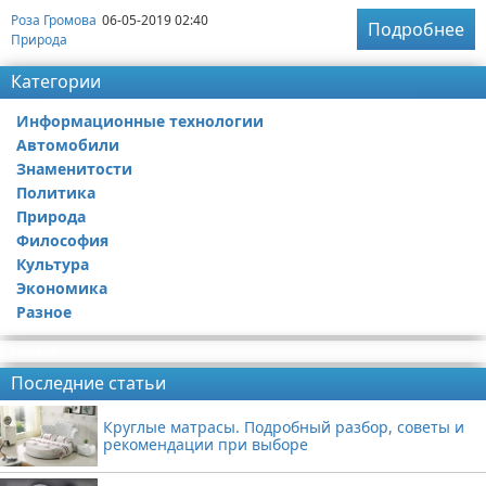
Роза Громова
06-05-2019 02:40
Подробнее
Природа
Категории
Информационные технологии
Автомобили
Знаменитости
Политика
Природа
Философия
Культура
Экономика
Разное
Реклама
Последние статьи
Круглые матрасы. Подробный разбор, советы и
рекомендации при выборе