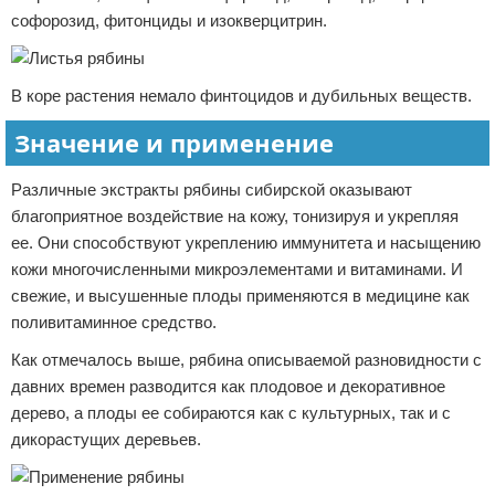
софорозид, фитонциды и изокверцитрин.
В коре растения немало финтоцидов и дубильных веществ.
Значение и применение
Различные экстракты рябины сибирской оказывают
благоприятное воздействие на кожу, тонизируя и укрепляя
ее. Они способствуют укреплению иммунитета и насыщению
кожи многочисленными микроэлементами и витаминами. И
свежие, и высушенные плоды применяются в медицине как
поливитаминное средство.
Как отмечалось выше, рябина описываемой разновидности с
давних времен разводится как плодовое и декоративное
дерево, а плоды ее собираются как с культурных, так и с
дикорастущих деревьев.