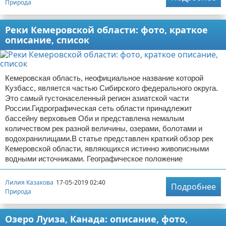
Природа
Реки Кемеровской области: фото, краткое
описание, список
Кемеровская область, неофициальное название которой
Кузбасс, является частью Сибирского федерального округа.
Это самый густонаселенный регион азиатской части
России.Гидрографическая сеть области принадлежит
бассейну верховьев Оби и представлена немалым
количеством рек разной величины, озерами, болотами и
водохранилищами.В статье представлен краткий обзор рек
Кемеровской области, являющихся истинно живописными
водными источниками. Географическое положение
Лилия Казакова
17-05-2019 02:40
Подробнее
Природа
Озеро Луиза, Канада: описание, фото,