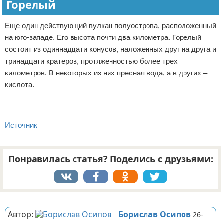
Горелый
Еще один действующий вулкан полуострова, расположенный
на юго-западе. Его высота почти два километра. Горелый
состоит из одиннадцати конусов, наложенных друг на друга и
тринадцати кратеров, протяженностью более трех
километров. В некоторых из них пресная вода, а в других –
кислота.
Источник
Понравилась статья? Поделись с друзьями:
Реклама
Автор:
Борислав Осипов
26-