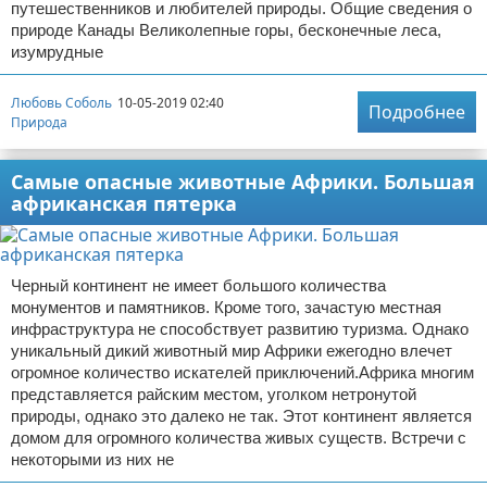
путешественников и любителей природы. Общие сведения о
природе Канады Великолепные горы, бесконечные леса,
изумрудные
Любовь Соболь
10-05-2019 02:40
Подробнее
Природа
Самые опасные животные Африки. Большая
африканская пятерка
Черный континент не имеет большого количества
монументов и памятников. Кроме того, зачастую местная
инфраструктура не способствует развитию туризма. Однако
уникальный дикий животный мир Африки ежегодно влечет
огромное количество искателей приключений.Африка многим
представляется райским местом, уголком нетронутой
природы, однако это далеко не так. Этот континент является
домом для огромного количества живых существ. Встречи с
некоторыми из них не