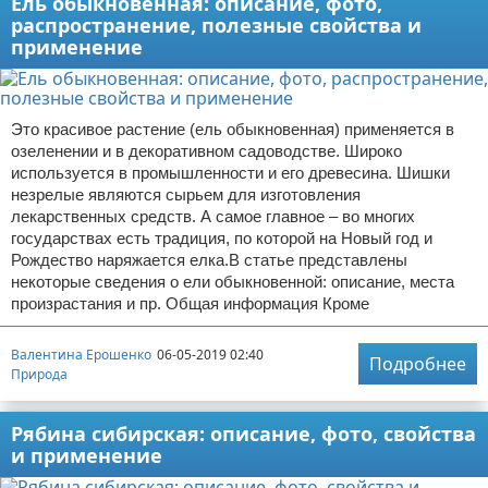
Ель обыкновенная: описание, фото,
распространение, полезные свойства и
применение
Это красивое растение (ель обыкновенная) применяется в
озеленении и в декоративном садоводстве. Широко
используется в промышленности и его древесина. Шишки
незрелые являются сырьем для изготовления
лекарственных средств. А самое главное – во многих
государствах есть традиция, по которой на Новый год и
Рождество наряжается елка.В статье представлены
некоторые сведения о ели обыкновенной: описание, места
произрастания и пр. Общая информация Кроме
Валентина Ерошенко
06-05-2019 02:40
Подробнее
Природа
Рябина сибирская: описание, фото, свойства
и применение