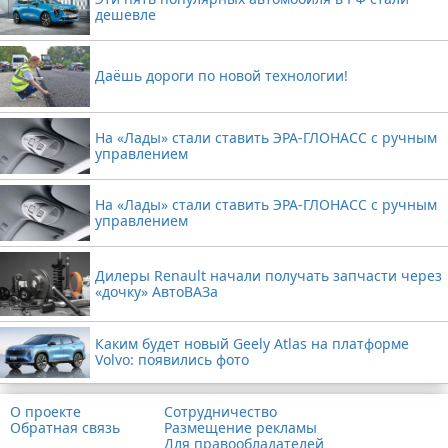
дешевле
Даёшь дороги по новой технологии!
На «Лады» стали ставить ЭРА-ГЛОНАСС с ручным
управлением
На «Лады» стали ставить ЭРА-ГЛОНАСС с ручным
управлением
Дилеры Renault начали получать запчасти через
«дочку» АвтоВАЗа
Каким будет новый Geely Atlas на платформе
Volvo: появились фото
О проекте
Сотрудничество
Обратная связь
Размещение рекламы
Для правообладателей