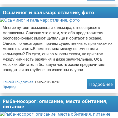
Осьминог и кальмар: отличие, фото
Многие путают осьминога и кальмара, относящихся к
моллюскам. Связано это с тем, что оба представителя
беспозвоночных имеют щупальца и обитают в океане.
Однако по некоторым, причем существенным, признакам их
можно отличить.В чем разница между осьминогом и
кальмаром? По сути, они во многом схожи, но при этом
между ними есть различия и даже значительные. Оба
морских обитателя большую часть жизни предпочитают
находиться на глубине, но известны случаи
Елисей Кондратьев
17-05-2019 02:40
Подробнее
Природа
Рыба-носорог: описание, места обитания,
питание