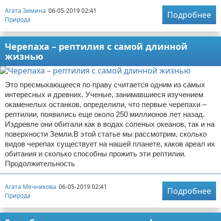
Агата Зимина
06-05-2019 02:41
Подробнее
Природа
Черепаха – рептилия с самой длинной
жизнью
Это пресмыкающееся по праву считается одним из самых
интересных и древних. Ученые, занимавшиеся изучением
окаменелых останков, определили, что первые черепахи –
рептилии, появились еще около 250 миллионов лет назад.
Издревле они обитали как в водах соленых океанов, так и на
поверхности Земли.В этой статье мы рассмотрим, сколько
видов черепах существует на нашей планете, каков ареал их
обитания и сколько способны прожить эти рептилии.
Продолжительность
Агата Мечникова
06-05-2019 02:41
Подробнее
Природа