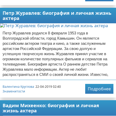
Петр Журавлев: биография и личная жизнь
актера
Петр Журавлев родился 8 февраля 1953 года в
Волгоградской области, город Камышин. Он является
российским актером театра и кино, а также заслуженным
артистом Российской Федерации. За свою долгую и
успешную творческую жизнь Журавлев принял участие в
огромном количестве популярных фильмов и сериалов на
телевидение. Биография артиста О раннем детстве Петра
Журавлева мало информации. Актер не любит
распространяться в СМИ о своей личной жизни. Известно,
Валентина Круглова
22-04-2019 02:40
Подробнее
Знаменитости
Вадим Михеенко: биография и личная
жизнь актера