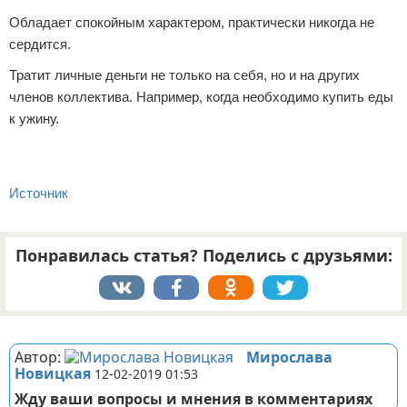
Обладает спокойным характером, практически никогда не
сердится.
Тратит личные деньги не только на себя, но и на других
членов коллектива. Например, когда необходимо купить еды
к ужину.
Источник
Понравилась статья? Поделись с друзьями:
Реклама
Автор:
Мирослава
Новицкая
12-02-2019 01:53
Жду ваши вопросы и мнения в комментариях