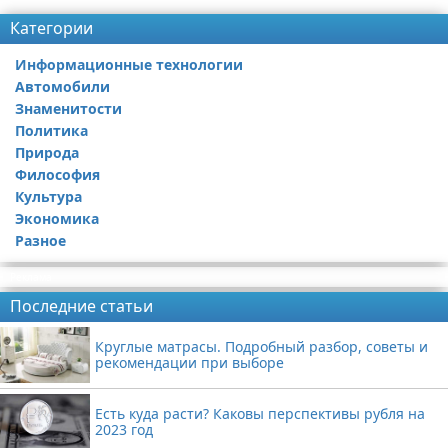
Категории
Информационные технологии
Автомобили
Знаменитости
Политика
Природа
Философия
Культура
Экономика
Разное
Реклама
Последние статьи
Круглые матрасы. Подробный разбор, советы и
рекомендации при выборе
Есть куда расти? Каковы перспективы рубля на
2023 год