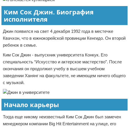
Ким Сок Джин. Биография
исполнителя
Джин появился на свет 4 декабря 1992 года в местечке
Квачхон, что в южнокорейской провинции Кенгидо. Он второй
ребенок в семье.
Ким Сок Джин - выпускник университета Конкук. Его
специальность “Искусство и актерское мастерство”. После
окончания он продолжил учебу в высшем учебном
заведении Ханянг на факультете, не имеющем ничего общего
с музыкой.
Начало карьеры
Тогда еще никому неизвестный Ким Сок Джин был замечен
менеджером компании Big Hit Entertainment на улице, его