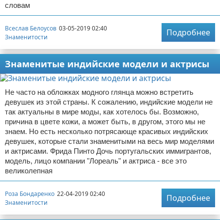
словам
Всеслав Белоусов
03-05-2019 02:40
Подробнее
Знаменитости
Знаменитые индийские модели и актрисы
Не часто на обложках модного глянца можно встретить
девушек из этой страны. К сожалению, индийские модели не
так актуальны в мире моды, как хотелось бы. Возможно,
причина в цвете кожи, а может быть, в другом, этого мы не
знаем. Но есть несколько потрясающе красивых индийских
девушек, которые стали знаменитыми на весь мир моделями
и актрисами. Фрида Пинто Дочь португальских иммигрантов,
модель, лицо компании "Лореаль" и актриса - все это
великолепная
Роза Бондаренко
22-04-2019 02:40
Подробнее
Знаменитости