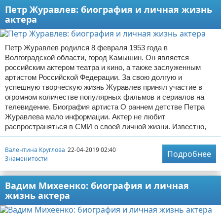
Петр Журавлев: биография и личная жизнь
актера
Петр Журавлев родился 8 февраля 1953 года в
Волгоградской области, город Камышин. Он является
российским актером театра и кино, а также заслуженным
артистом Российской Федерации. За свою долгую и
успешную творческую жизнь Журавлев принял участие в
огромном количестве популярных фильмов и сериалов на
телевидение. Биография артиста О раннем детстве Петра
Журавлева мало информации. Актер не любит
распространяться в СМИ о своей личной жизни. Известно,
Валентина Круглова
22-04-2019 02:40
Подробнее
Знаменитости
Вадим Михеенко: биография и личная
жизнь актера