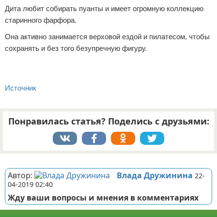
Дита любит собирать пуанты и имеет огромную коллекцию
старинного фарфора.
Она активно занимается верховой ездой и пилатесом, чтобы
сохранять и без того безупречную фигуру.
Источник
Понравилась статья? Поделись с друзьями:
Реклама
Автор:
Влада Дружинина
22-
04-2019 02:40
Жду ваши вопросы и мнения в комментариях