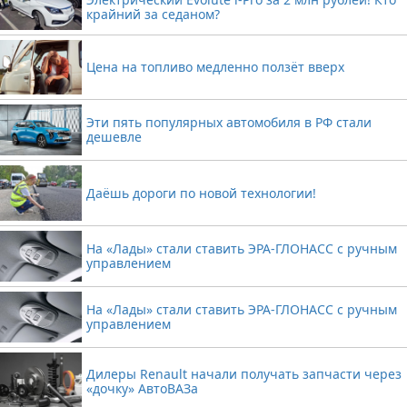
крайний за седаном?
Цена на топливо медленно ползёт вверх
Эти пять популярных автомобиля в РФ стали
дешевле
Даёшь дороги по новой технологии!
На «Лады» стали ставить ЭРА-ГЛОНАСС с ручным
управлением
На «Лады» стали ставить ЭРА-ГЛОНАСС с ручным
управлением
Дилеры Renault начали получать запчасти через
«дочку» АвтоВАЗа