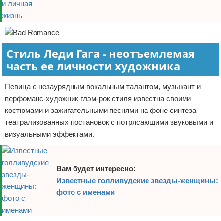
Стиль Леди Гага - неотъемлемая
часть ее личности художника
Певица с незаурядным вокальным талантом, музыкант и
перфоманс-художник глэм-рок стиля известна своими
костюмами и зажигательными песнями на фоне синтеза
театрализованных постановок с потрясающими звуковыми и
визуальными эффектами.
Вам будет интересно:
Известные голливудские звезды-женщины:
фото с именами