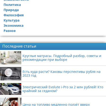
Политика
Природа
Философия
Культура
Экономика
Разное
Реклама
Последние статьи
Круглые матрасы. Подробный разбор, советы и
рекомендации при выборе
Есть куда расти? Каковы перспективы рубля на
2023 год
Электрический Evolute i-Pro за 2 млн рублей! Кто
крайний за седаном?
Цена на топливо медленно ползёт вверх