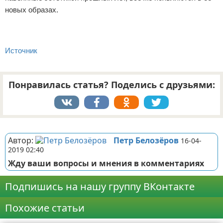
новых образах.
Источник
Понравилась статья? Поделись с друзьями:
Реклама
Автор:
Петр Белозёров
16-04-
2019 02:40
Жду ваши вопросы и мнения в комментариях
Подпишись на нашу группу ВКонтакте
Похожие статьи