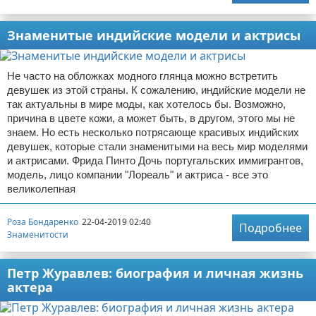
Знаменитые индийские модели и актрисы
Не часто на обложках модного глянца можно встретить
девушек из этой страны. К сожалению, индийские модели не
так актуальны в мире моды, как хотелось бы. Возможно,
причина в цвете кожи, а может быть, в другом, этого мы не
знаем. Но есть несколько потрясающе красивых индийских
девушек, которые стали знаменитыми на весь мир моделями
и актрисами. Фрида Пинто Дочь португальских иммигрантов,
модель, лицо компании "Лореаль" и актриса - все это
великолепная
Роза Бондаренко
22-04-2019 02:40
Подробнее
Знаменитости
Петр Журавлев: биография и личная жизнь
актера