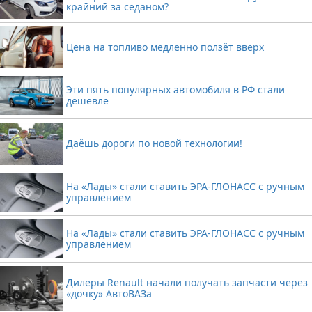
крайний за седаном?
Цена на топливо медленно ползёт вверх
Эти пять популярных автомобиля в РФ стали
дешевле
Даёшь дороги по новой технологии!
На «Лады» стали ставить ЭРА-ГЛОНАСС с ручным
управлением
На «Лады» стали ставить ЭРА-ГЛОНАСС с ручным
управлением
Дилеры Renault начали получать запчасти через
«дочку» АвтоВАЗа