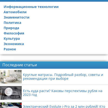
Информационные технологии
Автомобили
Знаменитости
Политика
Природа
Философия
Культура
Экономика
Разное
Реклама
Последние статьи
Круглые матрасы. Подробный разбор, советы и
рекомендации при выборе
Есть куда расти? Каковы перспективы рубля на
2023 год
Электрический Evolute i-Pro за 2 млн рублей! Кто