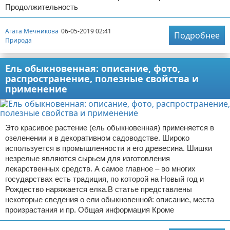
Продолжительность
Агата Мечникова
06-05-2019 02:41
Подробнее
Природа
Ель обыкновенная: описание, фото,
распространение, полезные свойства и
применение
Это красивое растение (ель обыкновенная) применяется в
озеленении и в декоративном садоводстве. Широко
используется в промышленности и его древесина. Шишки
незрелые являются сырьем для изготовления
лекарственных средств. А самое главное – во многих
государствах есть традиция, по которой на Новый год и
Рождество наряжается елка.В статье представлены
некоторые сведения о ели обыкновенной: описание, места
произрастания и пр. Общая информация Кроме