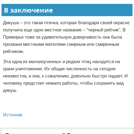
В заключение
Дикуша – это такая птичка, которая благодаря своей окраске
получила еще одно местное название – "черный рябчик". В
Приморье тоже за удивительную доверчивость она была
прозвана местными жителями смирным или смиренным
рябчиком.
Эта одна из малоизученных и редких птиц находится на
грани уничтожения. Их общая численность на сегодня
неизвестна, и она, к сожалению, довольно быстро падает. И
человеку предстоит немало работы, чтобы сохранить вид
дикуш.
Источник