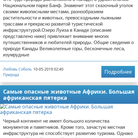
Национальном парке Банф. Знаменит этот сказочный уголок
своими живописными местами, разнообразием
растительности и животных, превосходными лыжными
трассами и прекрасно развитой туристической
инфраструктурой.Озеро Луиза в Канаде (описание
представлено ниже) привлекает внимание многих
путешественников и любителей природы. Общие сведения о
природе Канады Великолепные горы, бесконечные леса,
изумрудные
Любовь Соболь
10-05-2019 02:40
Подробнее
Природа
Самые опасные животные Африки. Большая
африканская пятерка
Черный континент не имеет большого количества
монументов и памятников. Кроме того, зачастую местная
инфраструктура не способствует развитию туризма. Однако