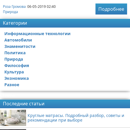
Роза Громова
06-05-2019 02:40
Подробнее
Природа
Категории
Информационные технологии
Автомобили
Знаменитости
Политика
Природа
Философия
Культура
Экономика
Разное
Реклама
Последние статьи
Круглые матрасы. Подробный разбор, советы и
рекомендации при выборе