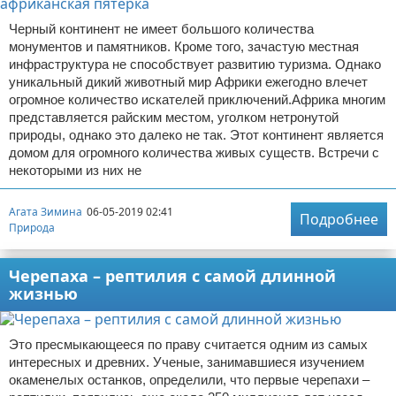
Черный континент не имеет большого количества
монументов и памятников. Кроме того, зачастую местная
инфраструктура не способствует развитию туризма. Однако
уникальный дикий животный мир Африки ежегодно влечет
огромное количество искателей приключений.Африка многим
представляется райским местом, уголком нетронутой
природы, однако это далеко не так. Этот континент является
домом для огромного количества живых существ. Встречи с
некоторыми из них не
Агата Зимина
06-05-2019 02:41
Подробнее
Природа
Черепаха – рептилия с самой длинной
жизнью
Это пресмыкающееся по праву считается одним из самых
интересных и древних. Ученые, занимавшиеся изучением
окаменелых останков, определили, что первые черепахи –