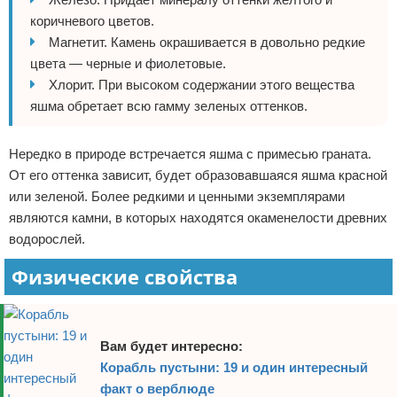
коричневого цветов.
Магнетит. Камень окрашивается в довольно редкие
цвета — черные и фиолетовые.
Хлорит. При высоком содержании этого вещества
яшма обретает всю гамму зеленых оттенков.
Нередко в природе встречается яшма с примесью граната.
От его оттенка зависит, будет образовавшаяся яшма красной
или зеленой. Более редкими и ценными экземплярами
являются камни, в которых находятся окаменелости древних
водорослей.
Физические свойства
Вам будет интересно:
Корабль пустыни: 19 и один интересный
факт о верблюде