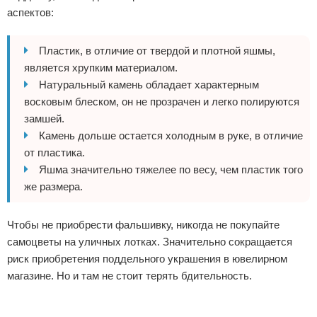
аспектов:
Пластик, в отличие от твердой и плотной яшмы,
является хрупким материалом.
Натуральный камень обладает характерным
восковым блеском, он не прозрачен и легко полируются
замшей.
Камень дольше остается холодным в руке, в отличие
от пластика.
Яшма значительно тяжелее по весу, чем пластик того
же размера.
Чтобы не приобрести фальшивку, никогда не покупайте
самоцветы на уличных лотках. Значительно сокращается
риск приобретения поддельного украшения в ювелирном
магазине. Но и там не стоит терять бдительность.