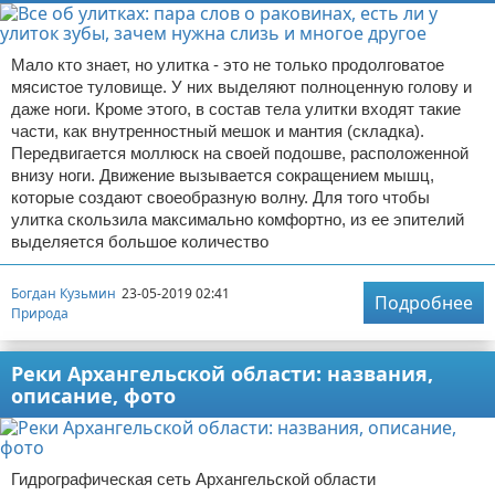
Мало кто знает, но улитка - это не только продолговатое
мясистое туловище. У них выделяют полноценную голову и
даже ноги. Кроме этого, в состав тела улитки входят такие
части, как внутренностный мешок и мантия (складка).
Передвигается моллюск на своей подошве, расположенной
внизу ноги. Движение вызывается сокращением мышц,
которые создают своеобразную волну. Для того чтобы
улитка скользила максимально комфортно, из ее эпителий
выделяется большое количество
Богдан Кузьмин
23-05-2019 02:41
Подробнее
Природа
Реки Архангельской области: названия,
описание, фото
Гидрографическая сеть Архангельской области