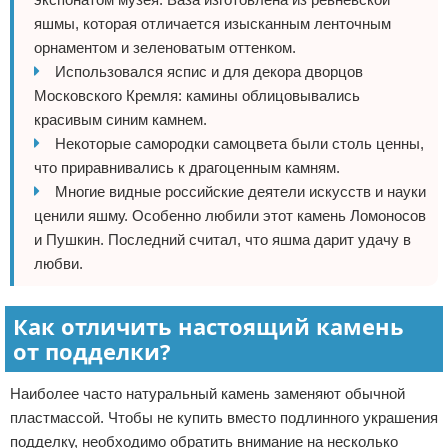
яшмы, которая отличается изысканным ленточным
орнаментом и зеленоватым оттенком.
Использовался яспис и для декора дворцов
Московского Кремля: камины облицовывались
красивым синим камнем.
Некоторые самородки самоцвета были столь ценны,
что приравнивались к драгоценным камням.
Многие видные российские деятели искусств и науки
ценили яшму. Особенно любили этот камень Ломоносов
и Пушкин. Последний считал, что яшма дарит удачу в
любви.
Как отличить настоящий камень
от подделки?
Наиболее часто натуральный камень заменяют обычной
пластмассой. Чтобы не купить вместо подлинного украшения
подделку, необходимо обратить внимание на несколько