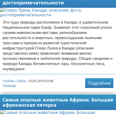
достопримечательности
Это чудо природы расположено в Канаде, в удивительном
Национальном парке Банф. Знаменит этот сказочный уголок
своими живописными местами, разнообразием
растительности и животных, превосходными лыжными
трассами и прекрасно развитой туристической
инфраструктурой.Озеро Луиза в Канаде (описание
представлено ниже) привлекает внимание многих
путешественников и любителей природы. Общие сведения о
природе Канады Великолепные горы, бесконечные леса,
изумрудные
Любовь Соболь
10-05-2019 02:40
Подробнее
Природа
Самые опасные животные Африки. Большая
африканская пятерка