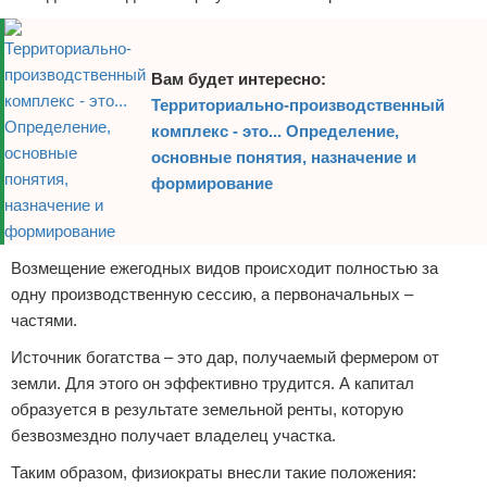
Вам будет интересно:
Территориально-производственный
комплекс - это... Определение,
основные понятия, назначение и
формирование
Возмещение ежегодных видов происходит полностью за
одну производственную сессию, а первоначальных –
частями.
Источник богатства – это дар, получаемый фермером от
земли. Для этого он эффективно трудится. А капитал
образуется в результате земельной ренты, которую
безвозмездно получает владелец участка.
Таким образом, физиократы внесли такие положения: