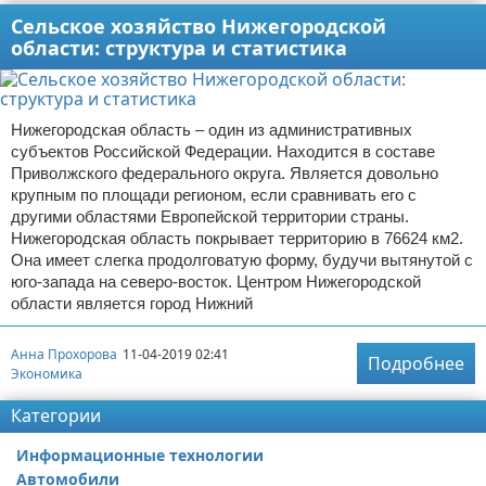
Сельское хозяйство Нижегородской
области: структура и статистика
Нижегородская область – один из административных
субъектов Российской Федерации. Находится в составе
Приволжского федерального округа. Является довольно
крупным по площади регионом, если сравнивать его с
другими областями Европейской территории страны.
Нижегородская область покрывает территорию в 76624 км2.
Она имеет слегка продолговатую форму, будучи вытянутой с
юго-запада на северо-восток. Центром Нижегородской
области является город Нижний
Анна Прохорова
11-04-2019 02:41
Подробнее
Экономика
Категории
Информационные технологии
Автомобили