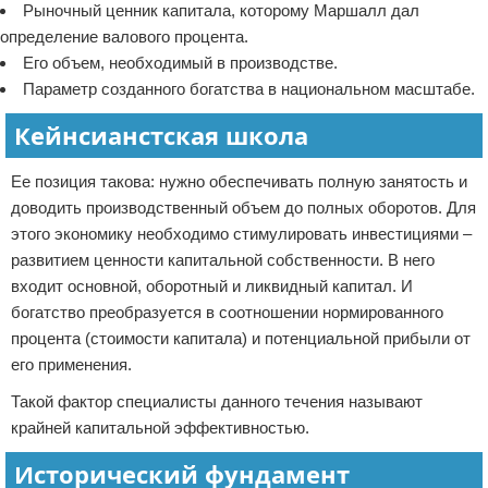
Рыночный ценник капитала, которому Маршалл дал
определение валового процента.
Его объем, необходимый в производстве.
Параметр созданного богатства в национальном масштабе.
Кейнсианстская школа
Ее позиция такова: нужно обеспечивать полную занятость и
доводить производственный объем до полных оборотов. Для
этого экономику необходимо стимулировать инвестициями –
развитием ценности капитальной собственности. В него
входит основной, оборотный и ликвидный капитал. И
богатство преобразуется в соотношении нормированного
процента (стоимости капитала) и потенциальной прибыли от
его применения.
Такой фактор специалисты данного течения называют
крайней капитальной эффективностью.
Исторический фундамент