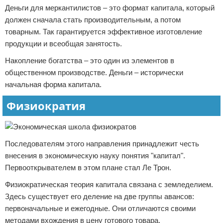
Деньги для меркантилистов – это формат капитала, который
должен сначала стать производительным, а потом
товарным. Так гарантируется эффективное изготовление
продукции и всеобщая занятость.
Накопление богатства – это один из элементов в
общественном производстве. Деньги – исторически
начальная форма капитала.
Физиократия
Последователям этого направления принадлежит честь
внесения в экономическую науку понятия "капитал".
Первооткрывателем в этом плане стал Ле Трон.
Физиократическая теория капитала связана с земледелием.
Здесь существует его деление на две группы авансов:
первоначальные и ежегодные. Они отличаются своими
методами вхождения в цену готового товара.