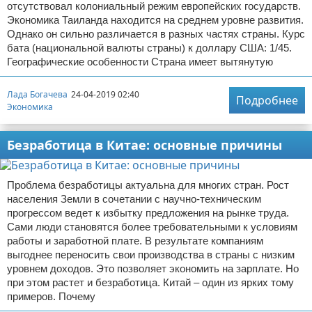
отсутствовал колониальный режим европейских государств.
Экономика Таиланда находится на среднем уровне развития.
Однако он сильно различается в разных частях страны. Курс
бата (национальной валюты страны) к доллару США: 1/45.
Географические особенности Страна имеет вытянутую
Лада Богачева
24-04-2019 02:40
Подробнее
Экономика
Безработица в Китае: основные причины
Проблема безработицы актуальна для многих стран. Рост
населения Земли в сочетании с научно-техническим
прогрессом ведет к избытку предложения на рынке труда.
Сами люди становятся более требовательными к условиям
работы и заработной плате. В результате компаниям
выгоднее переносить свои производства в страны с низким
уровнем доходов. Это позволяет экономить на зарплате. Но
при этом растет и безработица. Китай – один из ярких тому
примеров. Почему