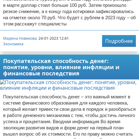
в марте доллар стоил больше 100 руб. Затем произошло
резкое снижение, а к концу года котировки зафиксировались
на отметке около 70 руб. Что будет с рублем в 2023 году – об
этом расскажут специалисты
Марина Новикова
24-01-2023 12:41
Подробнее
Экономика
Покупательская способность денег:
понятие, уровни, влияние инфляции и
финансовые последствия
Покупательская способность денег – это важный момент в
системе финансового образования для каждого человека,
который желает привести свои дела в порядок и разобраться
в работе денежного механизма с тем, чтобы достичь личного
успеха и процветания. Вводная информация Во время
эволюции развития видов и форм денег на первый план
вышел вопрос об их стоимости. Его по праву можно считать