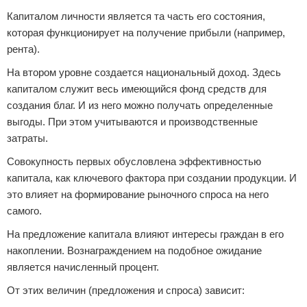
Капиталом личности является та часть его состояния,
которая функционирует на получение прибыли (например,
рента).
На втором уровне создается национальный доход. Здесь
капиталом служит весь имеющийся фонд средств для
создания благ. И из него можно получать определенные
выгоды. При этом учитываются и производственные
затраты.
Совокупность первых обусловлена эффективностью
капитала, как ключевого фактора при создании продукции. И
это влияет на формирование рыночного спроса на него
самого.
На предложение капитала влияют интересы граждан в его
накоплении. Вознаграждением на подобное ожидание
является начисленный процент.
От этих величин (предложения и спроса) зависит: