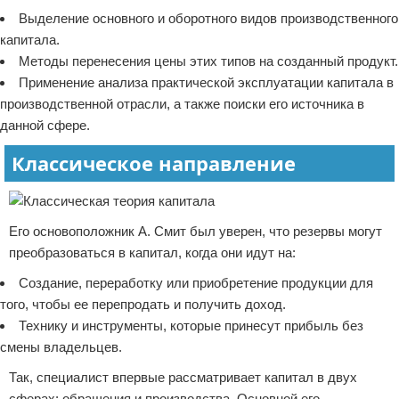
Выделение основного и оборотного видов производственного
капитала.
Методы перенесения цены этих типов на созданный продукт.
Применение анализа практической эксплуатации капитала в
производственной отрасли, а также поиски его источника в
данной сфере.
Классическое направление
Его основоположник А. Смит был уверен, что резервы могут
преобразоваться в капитал, когда они идут на:
Создание, переработку или приобретение продукции для
того, чтобы ее перепродать и получить доход.
Технику и инструменты, которые принесут прибыль без
смены владельцев.
Так, специалист впервые рассматривает капитал в двух
сферах: обращения и производства. Основной его