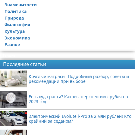
Знаменитости
Политика
Природа
Философия
Культура
Экономика
Разное
Реклама
Последние статьи
Круглые матрасы. Подробный разбор, советы и
рекомендации при выборе
Есть куда расти? Каковы перспективы рубля на
2023 год
Электрический Evolute i-Pro за 2 млн рублей! Кто
крайний за седаном?