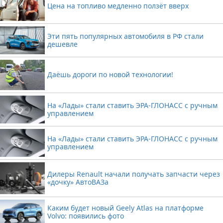
Цена на топливо медленно ползёт вверх
Эти пять популярных автомобиля в РФ стали
дешевле
Даёшь дороги по новой технологии!
На «Лады» стали ставить ЭРА-ГЛОНАСС с ручным
управлением
На «Лады» стали ставить ЭРА-ГЛОНАСС с ручным
управлением
Дилеры Renault начали получать запчасти через
«дочку» АвтоВАЗа
Каким будет новый Geely Atlas на платформе
Volvo: появились фото