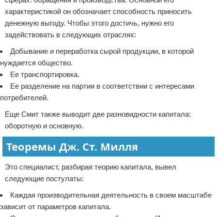
характеристикой он обозначает способность приносить
денежную выгоду. Чтобы этого достичь, нужно его
задействовать в следующих отраслях:
Добывание и переработка сырой продукции, в которой
нуждается общество.
Ее транспортировка.
Ее разделение на партии в соответствии с интересами
потребителей.
Еще Смит также выводит две разновидности капитала:
оборотную и основную.
Теоремы Дж. Ст. Милля
Это специалист, разбирая теорию капитала, вывел
следующие постулаты:
Каждая производительная деятельность в своем масштабе
зависит от параметров капитала.