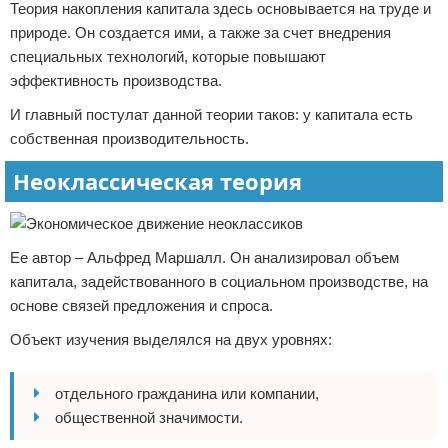
Теория накопления капитала здесь основывается на труде и
природе. Он создается ими, а также за счет внедрения
специальных технологий, которые повышают
эффективность производства.
И главный постулат данной теории таков: у капитала есть
собственная производительность.
Неоклассическая теория
Ее автор – Альфред Маршалл. Он анализировал объем
капитала, задействованного в социальном производстве, на
основе связей предложения и спроса.
Объект изучения выделялся на двух уровнях:
отдельного гражданина или компании,
общественной значимости.