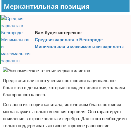
Меркантильная позиция
Вам будет интересно:
Средняя зарплата в Белгороде.
Минимальная и максимальная зарплаты
Представители этого учения соотносили национальное
богатство с деньгами, которые отождествляли с металлами
благородного класса.
Согласно их теории капитала, источником благосостояния
могла служить только внешняя торговля. Она гарантирует
появление в стране золота и серебра. Для этого необходимо
только поддерживать активное торговое равновесие.