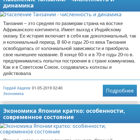
динамика
Танзания – это средняя по размерам страна на востоке
Африканского континента. Имеет выход к Индийскому
океану. Ее история включает в себя как доколониальный, так
и колониальный период. В 60-е годы 20-го века Танзания
освободилась от колониальной зависимости и приобрела
свое нынешнее название. В конце 60-х и в 70-е годы 20-го в.
предпринимались попытки построения в стране коммунизма.
Как и в Советском Союзе, создавались колхозы и
действовала
Гордей Авдеев
01-05-2019 02:40
Подробнее
Экономика
Экономика Японии кратко: особенности,
современное состояние