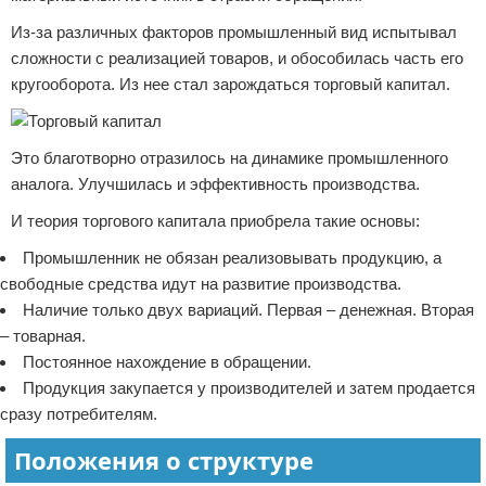
Из-за различных факторов промышленный вид испытывал
сложности с реализацией товаров, и обособилась часть его
кругооборота. Из нее стал зарождаться торговый капитал.
Это благотворно отразилось на динамике промышленного
аналога. Улучшилась и эффективность производства.
И теория торгового капитала приобрела такие основы:
Промышленник не обязан реализовывать продукцию, а
свободные средства идут на развитие производства.
Наличие только двух вариаций. Первая – денежная. Вторая
– товарная.
Постоянное нахождение в обращении.
Продукция закупается у производителей и затем продается
сразу потребителям.
Положения о структуре