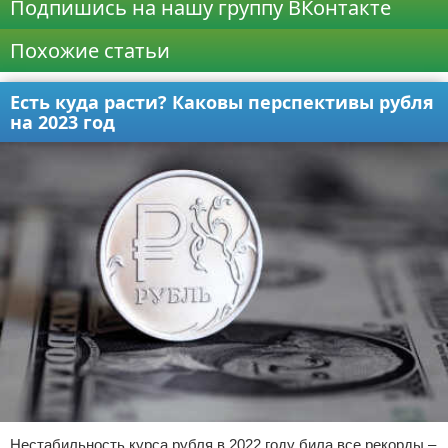
Подпишись на нашу группу ВКонтакте
Похожие статьи
Есть куда расти? Каковы перспективы рубля
на 2023 год
Нестабильность курса рубля в 2022 году била все рекорды –