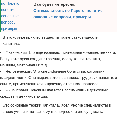
Вам будет интересно:
Оптимальность по Парето: понятие,
основные вопросы, примеры
В экономике принято выделять такие разновидности
капитала:
Физический. Его еще называют материально-вещественным.
В эту категорию входят строения, сооружения, техника,
машины, материалы и т. д.
Человеческий. Это специфичные богатства, которыми
владеют люди. Они выражаются в знаниях, трудовых навыках и
опыте, применяющихся в производственном процессе.
Финансовый. Таковым является ассимиляция денежных
средств и ценников акций.
Это основные теории капитала. Хотя многие специалисты в
своих учениях по-разному преподносили его сущность.