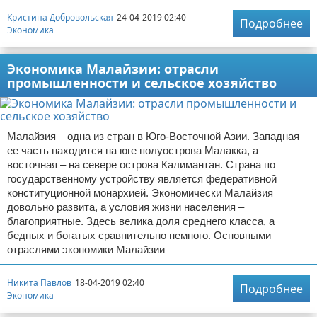
Кристина Добровольская
24-04-2019 02:40
Подробнее
Экономика
Экономика Малайзии: отрасли
промышленности и сельское хозяйство
Малайзия – одна из стран в Юго-Восточной Азии. Западная
ее часть находится на юге полуострова Малакка, а
восточная – на севере острова Калимантан. Страна по
государственному устройству является федеративной
конституционной монархией. Экономически Малайзия
довольно развита, а условия жизни населения –
благоприятные. Здесь велика доля среднего класса, а
бедных и богатых сравнительно немного. Основными
отраслями экономики Малайзии
Никита Павлов
18-04-2019 02:40
Подробнее
Экономика