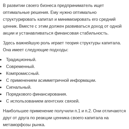
В развитии своего бизнеса предприниматель ищет
оптимальные решения. Ему нужно оптимально
структурировать капитал и минимизировать его средний
ценник. Вместе с этим должен развиваться доход от одной
акции и устанавливаться финансовая стабильность.
Здесь важнейшую роль играет теория структуры капитала.
Она имеет следующие подходы:
Традиционный.
Современный.
Компромиссный.
С применением асимметричной информации.
Сигнальный.
Порядкового финансирования.
С использованием агентских связей.
Наибольшее применение получили п.1 и п.2. Они отличаются
друг от друга по реакции ценника своего капитала на
метаморфозы рынка.