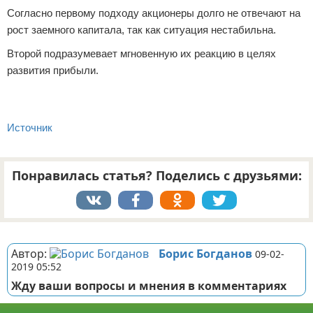
Согласно первому подходу акционеры долго не отвечают на
рост заемного капитала, так как ситуация нестабильна.
Второй подразумевает мгновенную их реакцию в целях
развития прибыли.
Источник
Понравилась статья? Поделись с друзьями:
Реклама
Автор:
Борис Богданов
09-02-
2019 05:52
Жду ваши вопросы и мнения в комментариях