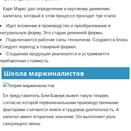
Карл Маркс дал определение и круговому движению
капитала, который в этом процессе проходит три этапа:
Идет вложение в производство и преобразование в
натуральную форму. Это стадия денежной формы.
Подключаются рабочие силы технологии. Создаются блага.
Следует переход в товарный формат.
Созданная продукция реализуется и устраивается
прибавочная стоимость.
Школа маржиналистов
Ее представитель Бем-Баверк вывел такую теорию,
согласно которой первоначальными производственными
факторами считаются земля и трудовая деятельность. А
капитал имеет вторичное значение. Он выполняет роль
связующего звена.