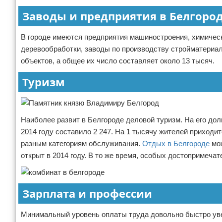
Заводы и предприятия в Белгоро
В городе имеются предприятия машиностроения, химичес
деревообработки, заводы по производству стройматериа
объектов, а общее их число составляет около 13 тысяч.
Туризм
Наиболее развит в Белгороде деловой туризм. На его до
2014 году составило 2 247. На 1 тысячу жителей приходит
разным категориям обслуживания.
Отдых в Белгороде
мож
открыт в 2014 году. В то же время, особых достопримечате
Зарплата и профессии
Минимальный уровень оплаты труда довольно быстро увелич