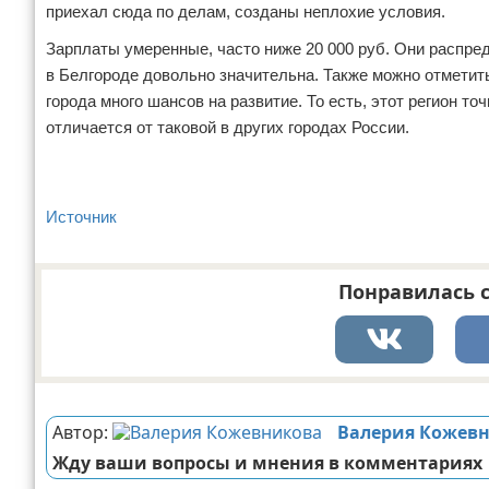
приехал сюда по делам, созданы неплохие условия.
Зарплаты умеренные, часто ниже 20 000 руб. Они распре
в Белгороде довольно значительна. Также можно отметить
города много шансов на развитие. То есть, этот регион 
отличается от таковой в других городах России.
Источник
Понравилась с
Реклама
Автор:
Валерия Кожев
Жду ваши вопросы и мнения в комментариях