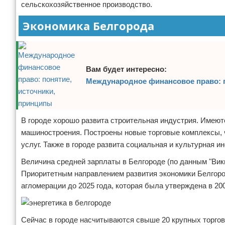
сельскохозяйственное производство.
Экономика Белгорода
Вам будет интересно:
Международное финансовое право: п
В городе хорошо развита строительная индустрия. Имеют
машиностроения. Построены новые торговые комплексы, ч
услуг. Также в городе развита социальная и культурная и
Величина средней зарплаты в Белгороде (по данным "Викип
Приоритетным направлением развития экономики Белгород
агломерации до 2025 года, которая была утверждена в 20
Сейчас в городе насчитываются свыше 20 крупных торгов