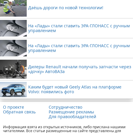
Даёшь дороги по новой технологии!
На «Лады» стали ставить ЭРА-ГЛОНАСС с ручным
управлением
На «Лады» стали ставить ЭРА-ГЛОНАСС с ручным
управлением
Дилеры Renault начали получать запчасти через
«дочку» АвтоВАЗа
Каким будет новый Geely Atlas на платформе
Volvo: появились фото
О проекте
Сотрудничество
Обратная связь
Размещение рекламы
Для правообладателей
Информация взята из открытых источников, либо прислана нашими
читателями. Все статьи размещенные на сайте представлены для