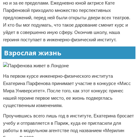
но и за ее пределами. Ежедневно юной актрисе Кате
Парфеновой приходило множество перспективных
предложений, перед ней были открыты двери всех театров.
И кто бы мог подумать, что такое дарование сменит курс и
уйдет в совершенно иную сферу. Окончив школу, наша
героиня поступает в инженерно-физический институт.
Взрослая жизнь
На первом курсе инженерно-физического института
Екатерина Парфенова принимает участие в конкурсе «Мисс
Мира Университет». После того, как этот конкурс принес
нашей героине первое место, ее жизнь подверглась
существенным изменениям.
Проучившись всего лишь год в институте, Екатерина бросает
учебу и отправляется в Париж, куда ее пригласили для
работы в модельном агентстве под названием «Мерилин