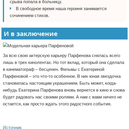
срыва попала в больницу.
В свободное время наша героиня занимается
сочинением стихов.
И в заключение
За всю свою актерскую карьеру Парфенова снялась всего
лишь в трех кинолентах. Но тот вклад, который она сделала
в кинематограф – бесценен. Фильмы с Екатериной
Парфеновой – это что-то особенное. В них юная звездочка
становилась настоящим украшением. Быть может, когда-
нибудь Екатерина Парфенова вновь вернется в кино и снова
будет радовать нас своими ролями. А нам с вами ничего не
остается, как просто ждать этого радостного события.
Источник