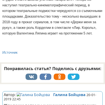
наступил театрально-кинематографический период, в
котором театральные подмостки чередуются со съемочными
площадками. Доказательство тому - несколько вышедших в
2018 году в прокат сериалов, в том числе «Держи меня за
руку», а также роль Корделии в спектакле «Лир. Король»,
которую Валентина Ляпина играет на протяжении 5 лет.
Источник
Понравилась статья? Поделись с друзьями:
Реклама
Автор:
Галина Бойцова
20-01-
2019 22:45