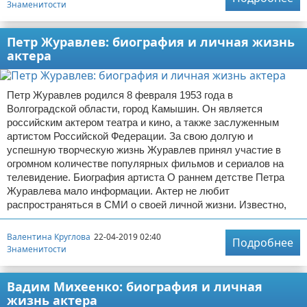
Знаменитости
Петр Журавлев: биография и личная жизнь
актера
Петр Журавлев родился 8 февраля 1953 года в
Волгоградской области, город Камышин. Он является
российским актером театра и кино, а также заслуженным
артистом Российской Федерации. За свою долгую и
успешную творческую жизнь Журавлев принял участие в
огромном количестве популярных фильмов и сериалов на
телевидение. Биография артиста О раннем детстве Петра
Журавлева мало информации. Актер не любит
распространяться в СМИ о своей личной жизни. Известно,
Валентина Круглова
22-04-2019 02:40
Подробнее
Знаменитости
Вадим Михеенко: биография и личная
жизнь актера