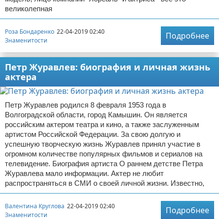
великолепная
Роза Бондаренко
22-04-2019 02:40
Подробнее
Знаменитости
Петр Журавлев: биография и личная жизнь
актера
Петр Журавлев родился 8 февраля 1953 года в
Волгоградской области, город Камышин. Он является
российским актером театра и кино, а также заслуженным
артистом Российской Федерации. За свою долгую и
успешную творческую жизнь Журавлев принял участие в
огромном количестве популярных фильмов и сериалов на
телевидение. Биография артиста О раннем детстве Петра
Журавлева мало информации. Актер не любит
распространяться в СМИ о своей личной жизни. Известно,
Валентина Круглова
22-04-2019 02:40
Подробнее
Знаменитости