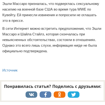
Эшли Массаро призналась, что подверглась сексуальному
насилию на военной базе США во время тура WWE по
Кувейту. Ей принесли извинения и попросили не оглашать
это в прессе.
В сети Интернет можно встретить предположения, что Эшли
Массаро и Шайла Стайлз, которая скончалась при
невыясненных обстоятельствах, состояли в отношениях.
Однако это всего лишь слухи, информация нигде не была
официально подтверждена.
Источник
Понравилась статья? Поделись с друзьями:
Реклама