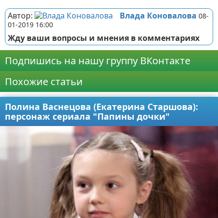
Автор:
Влада Коновалова
08-
01-2019 16:00
Жду ваши вопросы и мнения в комментариях
Подпишись на нашу группу ВКонтакте
Похожие статьи
Полина Васнецова (Екатерина Старшова):
персонаж сериала "Папины дочки"