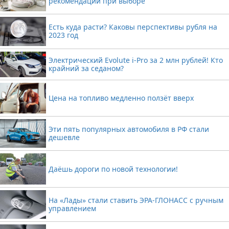
рекомендации при выборе
Есть куда расти? Каковы перспективы рубля на
2023 год
Электрический Evolute i-Pro за 2 млн рублей! Кто
крайний за седаном?
Цена на топливо медленно ползёт вверх
Эти пять популярных автомобиля в РФ стали
дешевле
Даёшь дороги по новой технологии!
На «Лады» стали ставить ЭРА-ГЛОНАСС с ручным
управлением