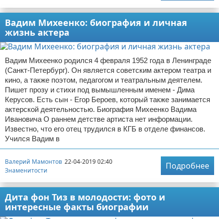
Вадим Михеенко: биография и личная
жизнь актера
Вадим Михеенко родился 4 февраля 1952 года в Ленинграде
(Санкт-Петербург). Он является советским актером театра и
кино, а также поэтом, педагогом и театральным деятелем.
Пишет прозу и стихи под вымышленным именем - Дима
Керусов. Есть сын - Егор Бероев, который также занимается
актерской деятельностью. Биография Михеенко Вадима
Ивановича О раннем детстве артиста нет информации.
Известно, что его отец трудился в КГБ в отделе финансов.
Учился Вадим в
Валерий Мамонтов
22-04-2019 02:40
Подробнее
Знаменитости
Дита фон Тиз в молодости: фото и
интересные факты биографии