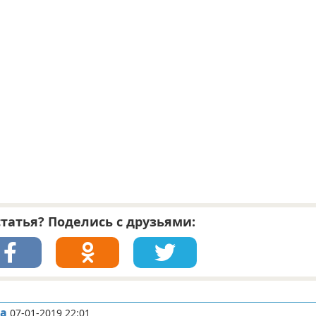
татья? Поделись с друзьями:
ва
07-01-2019 22:01