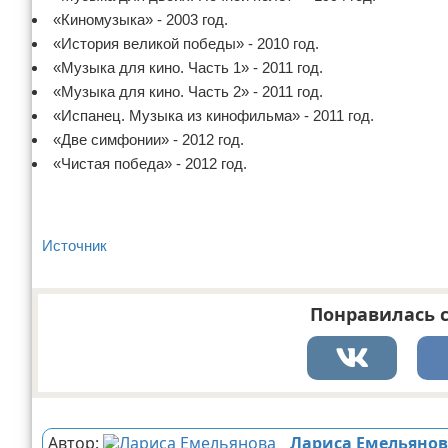
«Киномузыка» - 2003 год.
«История великой победы» - 2010 год.
«Музыка для кино. Часть 1» - 2011 год.
«Музыка для кино. Часть 2» - 2011 год.
«Испанец. Музыка из кинофильма» - 2011 год.
«Две симфонии» - 2012 год.
«Чистая победа» - 2012 год.
Источник
Понравилась с
Реклама
Автор:
Лариса Емельяно