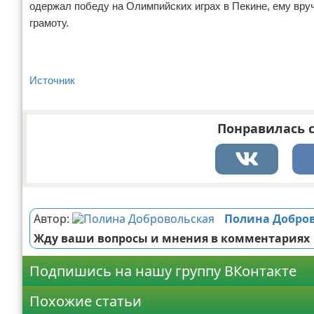
одержал победу на Олимпийских играх в Пекине, ему вру
грамоту.
Источник
Понравилась с
Реклама
Автор:
Полина Добро
Жду ваши вопросы и мнения в комментариях
Подпишись на нашу группу ВКонтакте
Похожие статьи