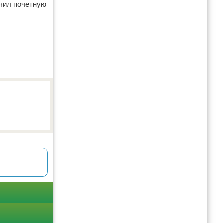
учил почетную