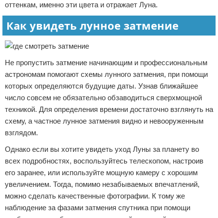
оттенкам, именно эти цвета и отражает Луна.
Как увидеть лунное затмение
Не пропустить затмение начинающим и профессиональным
астрономам помогают схемы лунного затмения, при помощи
которых определяются будущие даты. Узнав ближайшее
число совсем не обязательно обзаводиться сверхмощной
техникой. Для определения времени достаточно взглянуть на
схему, а частное лунное затмения видно и невооруженным
взглядом.
Однако если вы хотите увидеть уход Луны за планету во
всех подробностях, воспользуйтесь телескопом, настроив
его заранее, или используйте мощную камеру с хорошим
увеличением. Тогда, помимо незабываемых впечатлений,
можно сделать качественные фотографии. К тому же
наблюдение за фазами затмения спутника при помощи