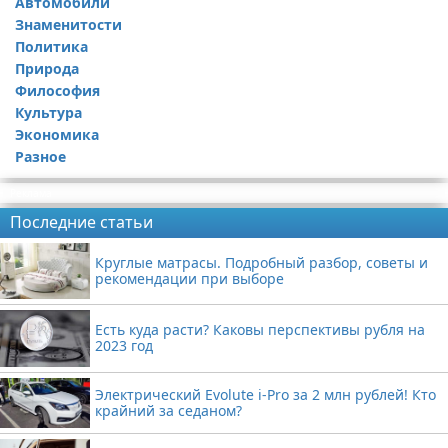
Автомобили
Знаменитости
Политика
Природа
Философия
Культура
Экономика
Разное
Реклама
Последние статьи
Круглые матрасы. Подробный разбор, советы и
рекомендации при выборе
Есть куда расти? Каковы перспективы рубля на
2023 год
Электрический Evolute i-Pro за 2 млн рублей! Кто
крайний за седаном?