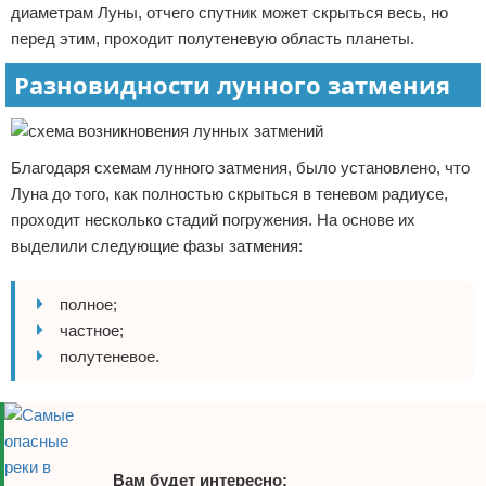
диаметрам Луны, отчего спутник может скрыться весь, но
перед этим, проходит полутеневую область планеты.
Разновидности лунного затмения
Благодаря схемам лунного затмения, было установлено, что
Луна до того, как полностью скрыться в теневом радиусе,
проходит несколько стадий погружения. На основе их
выделили следующие фазы затмения:
полное;
частное;
полутеневое.
Вам будет интересно: