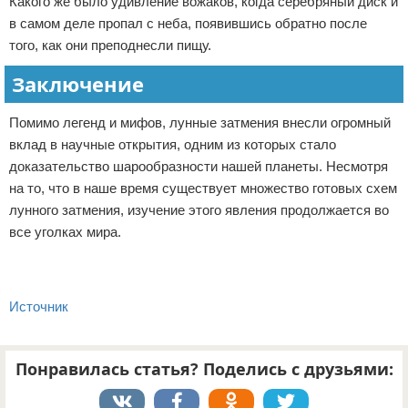
Какого же было удивление вожаков, когда серебряный диск и
в самом деле пропал с неба, появившись обратно после
того, как они преподнесли пищу.
Заключение
Помимо легенд и мифов, лунные затмения внесли огромный
вклад в научные открытия, одним из которых стало
доказательство шарообразности нашей планеты. Несмотря
на то, что в наше время существует множество готовых схем
лунного затмения, изучение этого явления продолжается во
все уголках мира.
Источник
Понравилась статья? Поделись с друзьями: