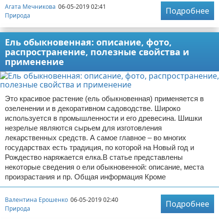
Агата Мечникова
06-05-2019 02:41
Подробнее
Природа
Ель обыкновенная: описание, фото,
распространение, полезные свойства и
применение
Это красивое растение (ель обыкновенная) применяется в
озеленении и в декоративном садоводстве. Широко
используется в промышленности и его древесина. Шишки
незрелые являются сырьем для изготовления
лекарственных средств. А самое главное – во многих
государствах есть традиция, по которой на Новый год и
Рождество наряжается елка.В статье представлены
некоторые сведения о ели обыкновенной: описание, места
произрастания и пр. Общая информация Кроме
Валентина Ерошенко
06-05-2019 02:40
Подробнее
Природа