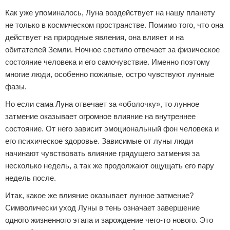
Как уже упоминалось, Луна воздействует на нашу планету
не только в космическом пространстве. Помимо того, что она
действует на природные явления, она влияет и на
обитателей Земли. Ночное светило отвечает за физическое
состояние человека и его самочувствие. Именно поэтому
многие люди, особенно пожилые, остро чувствуют лунные
фазы.
Но если сама Луна отвечает за «оболочку», то лунное
затмение оказывает огромное влияние на внутреннее
состояние. От него зависит эмоциональный фон человека и
его психическое здоровье. Зависимые от луны люди
начинают чувствовать влияние грядущего затмения за
несколько недель, а так же продолжают ощущать его пару
недель после.
Итак, какое же влияние оказывает лунное затмение?
Символически уход Луны в тень означает завершение
одного жизненного этапа и зарождение чего-то нового. Это