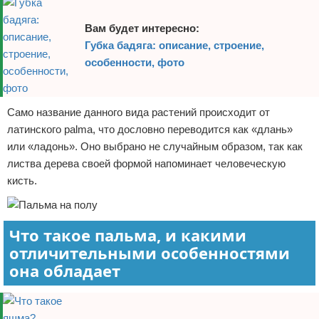
Вам будет интересно:
Губка бадяга: описание, строение,
особенности, фото
Само название данного вида растений происходит от
латинского palma, что дословно переводится как «длань»
или «ладонь». Оно выбрано не случайным образом, так как
листва дерева своей формой напоминает человеческую
кисть.
Что такое пальма, и какими
отличительными особенностями
она обладает