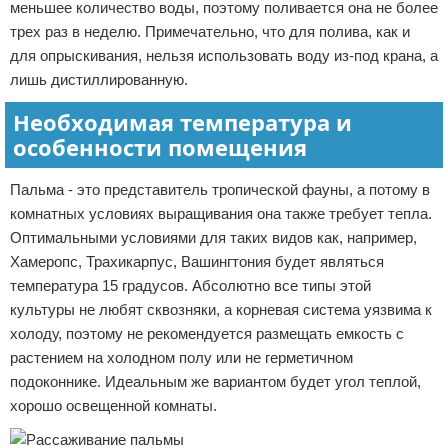
меньшее количество воды, поэтому поливается она не более
трех раз в неделю. Примечательно, что для полива, как и
для опрыскивания, нельзя использовать воду из-под крана, а
лишь дистиллированную.
Необходимая температура и
особенности помещения
Пальма - это представитель тропической фауны, а потому в
комнатных условиях выращивания она также требует тепла.
Оптимальными условиями для таких видов как, например,
Хамеропс, Трахикарпус, Вашингтония будет являться
температура 15 градусов. Абсолютно все типы этой
культуры не любят сквозняки, а корневая система уязвима к
холоду, поэтому не рекомендуется размещать емкость с
растением на холодном полу или не герметичном
подоконнике. Идеальным же вариантом будет угол теплой,
хорошо освещенной комнаты.