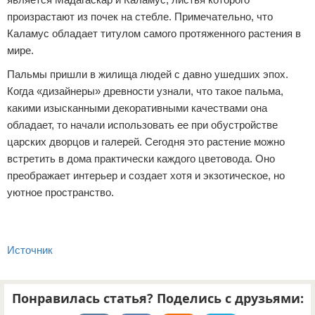
произрастают из почек на стебле. Примечательно, что
Каламус обладает титулом самого протяженного растения в
мире.
Пальмы пришли в жилища людей с давно ушедших эпох.
Когда «дизайнеры» древности узнали, что такое пальма,
какими изысканными декоративными качествами она
обладает, то начали использовать ее при обустройстве
царских дворцов и галерей. Сегодня это растение можно
встретить в дома практически каждого цветовода. Оно
преображает интерьер и создает хотя и экзотическое, но
уютное пространство.
Источник
Понравилась статья? Поделись с друзьями: