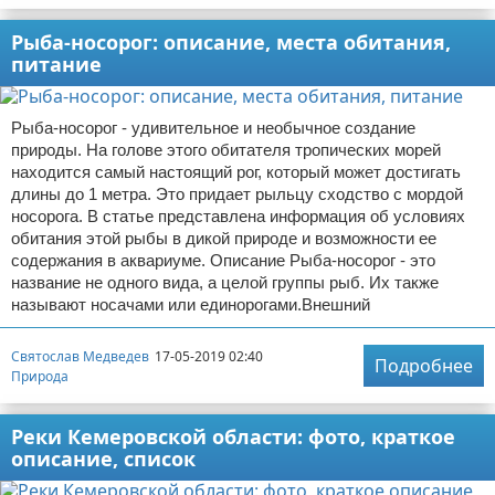
Рыба-носорог: описание, места обитания,
питание
Рыба-носорог - удивительное и необычное создание
природы. На голове этого обитателя тропических морей
находится самый настоящий рог, который может достигать
длины до 1 метра. Это придает рыльцу сходство с мордой
носорога. В статье представлена информация об условиях
обитания этой рыбы в дикой природе и возможности ее
содержания в аквариуме. Описание Рыба-носорог - это
название не одного вида, а целой группы рыб. Их также
называют носачами или единорогами.Внешний
Святослав Медведев
17-05-2019 02:40
Подробнее
Природа
Реки Кемеровской области: фото, краткое
описание, список