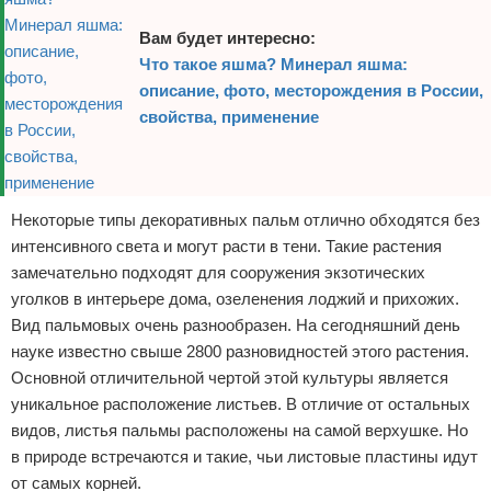
Вам будет интересно:
Что такое яшма? Минерал яшма:
описание, фото, месторождения в России,
свойства, применение
Некоторые типы декоративных пальм отлично обходятся без
интенсивного света и могут расти в тени. Такие растения
замечательно подходят для сооружения экзотических
уголков в интерьере дома, озеленения лоджий и прихожих.
Вид пальмовых очень разнообразен. На сегодняшний день
науке известно свыше 2800 разновидностей этого растения.
Основной отличительной чертой этой культуры является
уникальное расположение листьев. В отличие от остальных
видов, листья пальмы расположены на самой верхушке. Но
в природе встречаются и такие, чьи листовые пластины идут
от самых корней.