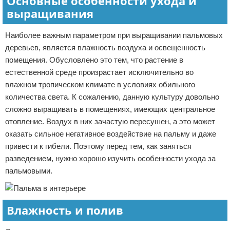
Основные особенности ухода и
выращивания
Наиболее важным параметром при выращивании пальмовых
деревьев, является влажность воздуха и освещенность
помещения. Обусловлено это тем, что растение в
естественной среде произрастает исключительно во
влажном тропическом климате в условиях обильного
количества света. К сожалению, данную культуру довольно
сложно выращивать в помещениях, имеющих центральное
отопление. Воздух в них зачастую пересушен, а это может
оказать сильное негативное воздействие на пальму и даже
привести к гибели. Поэтому перед тем, как заняться
разведением, нужно хорошо изучить особенности ухода за
пальмовыми.
Влажность и полив