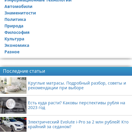
Автомобили
Знаменитости
Политика
Природа
Философия
Культура
Экономика
Разное
Реклама
Последние статьи
Круглые матрасы. Подробный разбор, советы и
рекомендации при выборе
Есть куда расти? Каковы перспективы рубля на
2023 год
Электрический Evolute i-Pro за 2 млн рублей! Кто
крайний за седаном?