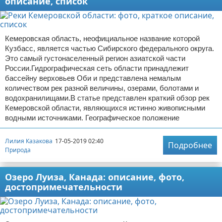
описание, список
Кемеровская область, неофициальное название которой
Кузбасс, является частью Сибирского федерального округа.
Это самый густонаселенный регион азиатской части
России.Гидрографическая сеть области принадлежит
бассейну верховьев Оби и представлена немалым
количеством рек разной величины, озерами, болотами и
водохранилищами.В статье представлен краткий обзор рек
Кемеровской области, являющихся истинно живописными
водными источниками. Географическое положение
Лилия Казакова
17-05-2019 02:40
Подробнее
Природа
Озеро Луиза, Канада: описание, фото,
достопримечательности