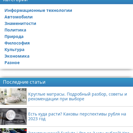
Информационные технологии
Автомобили
Знаменитости
Политика
Природа
Философия
Культура
Экономика
Разное
Реклама
Последние статьи
Круглые матрасы. Подробный разбор, советы и
рекомендации при выборе
Есть куда расти? Каковы перспективы рубля на
2023 год