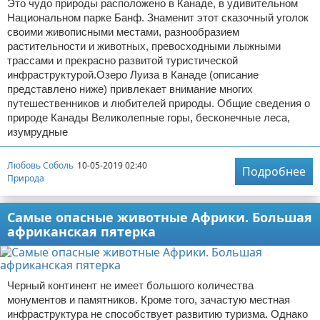
Это чудо природы расположено в Канаде, в удивительном
Национальном парке Банф. Знаменит этот сказочный уголок
своими живописными местами, разнообразием
растительности и животных, превосходными лыжными
трассами и прекрасно развитой туристической
инфраструктурой.Озеро Луиза в Канаде (описание
представлено ниже) привлекает внимание многих
путешественников и любителей природы. Общие сведения о
природе Канады Великолепные горы, бесконечные леса,
изумрудные
Любовь Соболь
10-05-2019 02:40
Подробнее
Природа
Самые опасные животные Африки. Большая
африканская пятерка
Черный континент не имеет большого количества
монументов и памятников. Кроме того, зачастую местная
инфраструктура не способствует развитию туризма. Однако