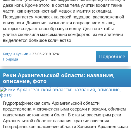
даже ноги. Кроме этого, в состав тела улитки входят такие
части, как внутренностный мешок и мантия (складка).
Передвигается моллюск на своей подошве, расположенной
внизу ноги. Движение вызывается сокращением мышц,
которые создают своеобразную волну. Для того чтобы
улитка скользила максимально комфортно, из ее эпителий
выделяется большое количество
Богдан Кузьмин
23-05-2019 02:41
Подробнее
Природа
Реки Архангельской области: названия,
описание, фото
Гидрографическая сеть Архангельской области
представлена многочисленными озерами и реками, обилием
подземных источников и болот. В статье рассмотрим реки
Архангельской области: названия, краткие описания.
Географическое положение области Занимает Архангельская