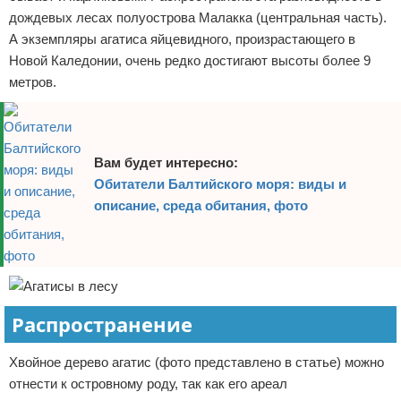
дождевых лесах полуострова Малакка (центральная часть).
А экземпляры агатиса яйцевидного, произрастающего в
Новой Каледонии, очень редко достигают высоты более 9
метров.
Вам будет интересно:
Обитатели Балтийского моря: виды и
описание, среда обитания, фото
Распространение
Хвойное дерево агатис (фото представлено в статье) можно
отнести к островному роду, так как его ареал