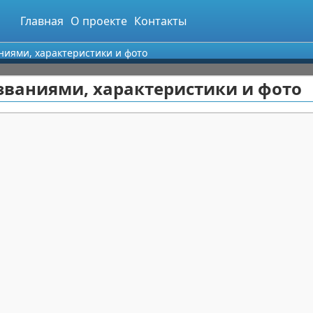
Главная
О проекте
Контакты
ниями, характеристики и фото
званиями, характеристики и фото