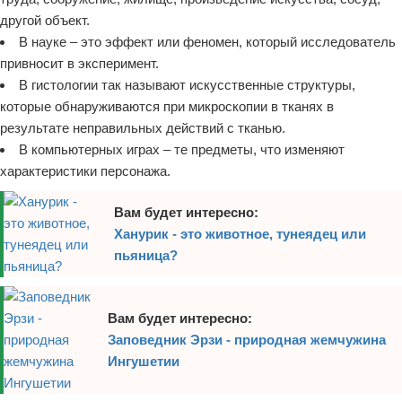
другой объект.
В науке – это эффект или феномен, который исследователь
привносит в эксперимент.
В гистологии так называют искусственные структуры,
которые обнаруживаются при микроскопии в тканях в
результате неправильных действий с тканью.
В компьютерных играх – те предметы, что изменяют
характеристики персонажа.
Вам будет интересно:
Ханурик - это животное, тунеядец или
пьяница?
Вам будет интересно:
Заповедник Эрзи - природная жемчужина
Ингушетии