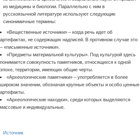
из медицины и биологии. Параллельно с ним в
русскоязычной литературе используют следующие
синонимичные термины:
«Вещественные источники» – когда речь идет об
артефактах, не содержащих надписей. В противном случае это
– «письменные источники».
«Предметы материальной культуры». Под культурой здесь
понимается совокупность памятников, относящихся к одной
эпохе, территории, имеющих общие черты.
«Археологические памятники» – употребляется в более
широком значении, обозначая крупные объекты и особо ценные
артефакты.
«Археологические находки», среди которых выделяются
массовые и индивидуальные.
Источник