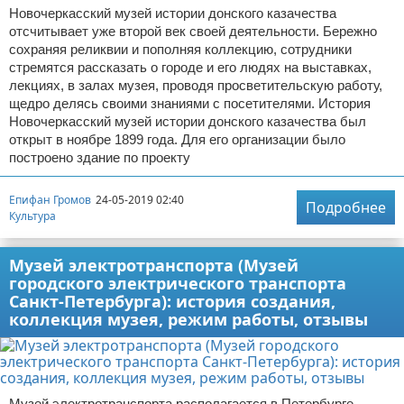
Новочеркасский музей истории донского казачества
отсчитывает уже второй век своей деятельности. Бережно
сохраняя реликвии и пополняя коллекцию, сотрудники
стремятся рассказать о городе и его людях на выставках,
лекциях, в залах музея, проводя просветительскую работу,
щедро делясь своими знаниями с посетителями. История
Новочеркасский музей истории донского казачества был
открыт в ноябре 1899 года. Для его организации было
построено здание по проекту
Епифан Громов
24-05-2019 02:40
Подробнее
Культура
Музей электротранспорта (Музей
городского электрического транспорта
Санкт-Петербурга): история создания,
коллекция музея, режим работы, отзывы
Музей электротранспорта располагается в Петербурге.