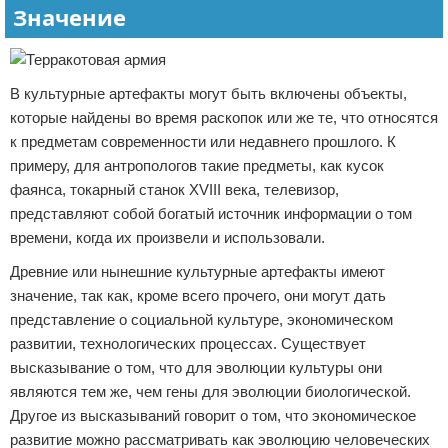
Значение
В культурные артефакты могут быть включены объекты,
которые найдены во время раскопок или же те, что относятся
к предметам современности или недавнего прошлого. К
примеру, для антропологов такие предметы, как кусок
фаянса, токарный станок XVIII века, телевизор,
представляют собой богатый источник информации о том
времени, когда их произвели и использовали.
Древние или нынешние культурные артефакты имеют
значение, так как, кроме всего прочего, они могут дать
представление о социальной культуре, экономическом
развитии, технологических процессах. Существует
высказывание о том, что для эволюции культуры они
являются тем же, чем гены для эволюции биологической.
Другое из высказываний говорит о том, что экономическое
развитие можно рассматривать как эволюцию человеческих