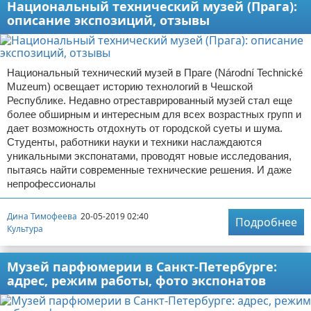
Национальный технический музей (Прага):
описание экспозиций, отзывы
Национальный технический музей в Праге (Národní Technické
Muzeum) освещает историю технологий в Чешской
Республике. Недавно отреставрированный музей стал еще
более обширным и интересным для всех возрастных групп и
дает возможность отдохнуть от городской суеты и шума.
Студенты, работники науки и техники наслаждаются
уникальными экспонатами, проводят новые исследования,
пытаясь найти современные технические решения. И даже
непрофессионалы
Дина Тимофеева
20-05-2019 02:40
Подробнее
Культура
Музей парфюмерии в Санкт-Петербурге:
адрес, режим работы, фото экспонатов