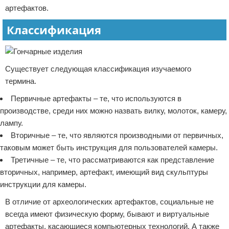
артефактов.
Классификация
Существует следующая классификация изучаемого
термина.
Первичные артефакты – те, что используются в
производстве, среди них можно назвать вилку, молоток, камеру,
лампу.
Вторичные – те, что являются производными от первичных,
таковым может быть инструкция для пользователей камеры.
Третичные – те, что рассматриваются как представление
вторичных, например, артефакт, имеющий вид скульптуры
инструкции для камеры.
В отличие от археологических артефактов, социальные не
всегда имеют физическую форму, бывают и виртуальные
артефакты, касающиеся компьютерных технологий. А также