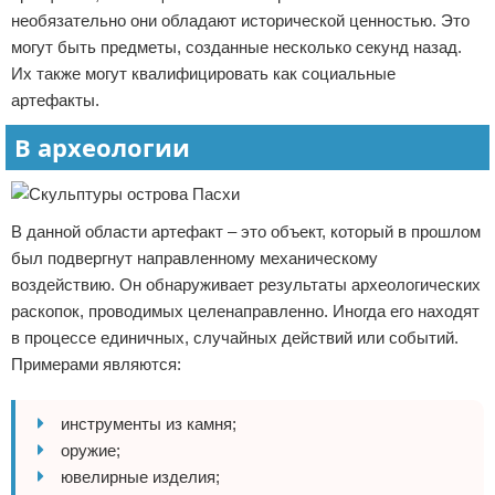
необязательно они обладают исторической ценностью. Это
могут быть предметы, созданные несколько секунд назад.
Их также могут квалифицировать как социальные
артефакты.
В археологии
В данной области артефакт – это объект, который в прошлом
был подвергнут направленному механическому
воздействию. Он обнаруживает результаты археологических
раскопок, проводимых целенаправленно. Иногда его находят
в процессе единичных, случайных действий или событий.
Примерами являются:
инструменты из камня;
оружие;
ювелирные изделия;