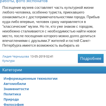
Посещение музеев составляет часть культурной жизни
любого человека, особенно туриста, приехавшего
ознакомиться с достопримечательностями города. Прибыв
куда-либо впервые, человек сразу направляется в
"классические" музеи. Но те, кто уже знаком с городом,
неизбежно сталкиваются с необходимостью найти новое
место, после посещения которого можно долго делиться
впечатлениями с друзьями.У жителей и гостей Санкт-
Петербурга имеется возможность выбирать из
Лидия Чернышова
13-05-2019 02:41
Подробнее
Культура
Категории
Информационные технологии
Автомобили
Знаменитости
Политика
Природа
Философия