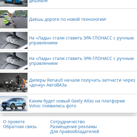
дешевле
Даёшь дороги по новой технологии!
На «Лады» стали ставить ЭРА-ГЛОНАСС с ручным
управлением
На «Лады» стали ставить ЭРА-ГЛОНАСС с ручным
управлением
Дилеры Renault начали получать запчасти через
«дочку» АвтоВАЗа
Каким будет новый Geely Atlas на платформе
Volvo: появились фото
О проекте
Сотрудничество
Обратная связь
Размещение рекламы
Для правообладателей