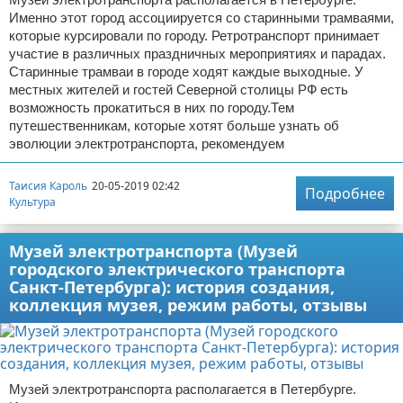
Именно этот город ассоциируется со старинными трамваями,
которые курсировали по городу. Ретротранспорт принимает
участие в различных праздничных мероприятиях и парадах.
Старинные трамваи в городе ходят каждые выходные. У
местных жителей и гостей Северной столицы РФ есть
возможность прокатиться в них по городу.Тем
путешественникам, которые хотят больше узнать об
эволюции электротранспорта, рекомендуем
Таисия Кароль
20-05-2019 02:42
Подробнее
Культура
Музей электротранспорта (Музей
городского электрического транспорта
Санкт-Петербурга): история создания,
коллекция музея, режим работы, отзывы
Музей электротранспорта располагается в Петербурге.