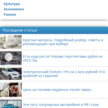
Культура
Экономика
Разное
Реклама
Последние статьи
Круглые матрасы. Подробный разбор, советы и
рекомендации при выборе
Есть куда расти? Каковы перспективы рубля на
2023 год
Электрический Evolute i-Pro за 2 млн рублей! Кто
крайний за седаном?
Цена на топливо медленно ползёт вверх
Эти пять популярных автомобиля в РФ стали