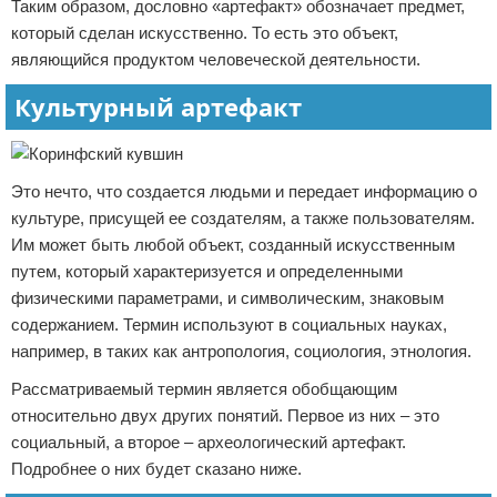
Таким образом, дословно «артефакт» обозначает предмет,
который сделан искусственно. То есть это объект,
являющийся продуктом человеческой деятельности.
Культурный артефакт
Это нечто, что создается людьми и передает информацию о
культуре, присущей ее создателям, а также пользователям.
Им может быть любой объект, созданный искусственным
путем, который характеризуется и определенными
физическими параметрами, и символическим, знаковым
содержанием. Термин используют в социальных науках,
например, в таких как антропология, социология, этнология.
Рассматриваемый термин является обобщающим
относительно двух других понятий. Первое из них – это
социальный, а второе – археологический артефакт.
Подробнее о них будет сказано ниже.