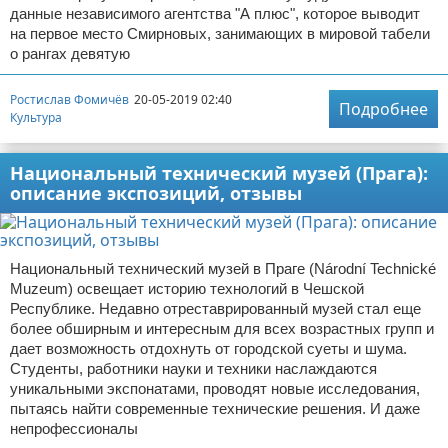
данные независимого агентства "А плюс", которое выводит
на первое место Смирновых, занимающих в мировой табели
о рангах девятую
Ростислав Фомичёв
20-05-2019 02:40
Подробнее
Культура
Национальный технический музей (Прага):
описание экспозиций, отзывы
Национальный технический музей в Праге (Národní Technické
Muzeum) освещает историю технологий в Чешской
Республике. Недавно отреставрированный музей стал еще
более обширным и интересным для всех возрастных групп и
дает возможность отдохнуть от городской суеты и шума.
Студенты, работники науки и техники наслаждаются
уникальными экспонатами, проводят новые исследования,
пытаясь найти современные технические решения. И даже
непрофессионалы