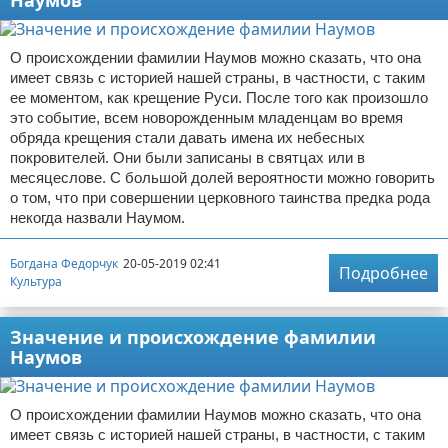
О происхождении фамилии Наумов можно сказать, что она
имеет связь с историей нашей страны, в частности, с таким
ее моментом, как крещение Руси. После того как произошло
это событие, всем новорожденным младенцам во время
обряда крещения стали давать имена их небесных
покровителей. Они были записаны в святцах или в
месяцеслове. С большой долей вероятности можно говорить
о том, что при совершении церковного таинства предка рода
некогда назвали Наумом.
Богдана Федорчук
20-05-2019 02:41
Подробнее
Культура
Значение и происхождение фамилии
Наумов
О происхождении фамилии Наумов можно сказать, что она
имеет связь с историей нашей страны, в частности, с таким