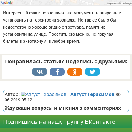
Интересный факт: первоначально монумент планировали
установить на территории зоопарка. Но так ее было бы
недостаточно хорошо видно с тротуара, памятник
установили на улице. Посетить его можно, не покупая
билеты в экзотариум, в любое время.
Понравилась статья? Поделись с друзьями:
Реклама
Автор:
Август Герасимов
30-
06-2019 05:12
Жду ваши вопросы и мнения в комментариях
Подпишись на нашу группу ВКонтакте