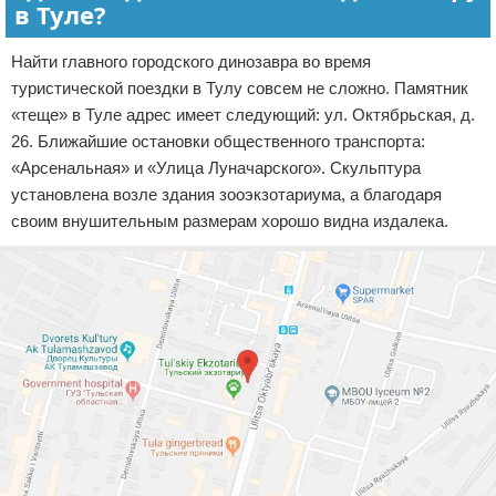
в Туле?
Найти главного городского динозавра во время
туристической поездки в Тулу совсем не сложно. Памятник
«теще» в Туле адрес имеет следующий: ул. Октябрьская, д.
26. Ближайшие остановки общественного транспорта:
«Арсенальная» и «Улица Луначарского». Скульптура
установлена возле здания зооэкзотариума, а благодаря
своим внушительным размерам хорошо видна издалека.