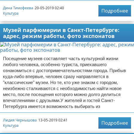
Дина Тимофеева
20-05-2019 02:40
Подробнее
Культура
Музей парфюмерии в Санкт-Петербурге:
адрес, режим работы, фото экспонатов
Посещение музеев составляет часть культурной жизни
любого человека, особенно туриста, приехавшего
ознакомиться с достопримечательностями города. Прибыв
куда-либо впервые, человек сразу направляется в
"классические" музеи. Но те, кто уже знаком с городом,
неизбежно сталкиваются с необходимостью найти новое
место, после посещения которого можно долго делиться
впечатлениями с друзьями.У жителей и гостей Санкт-
Петербурга имеется возможность выбирать из
Лидия Чернышова
13-05-2019 02:41
Подробнее
Культура