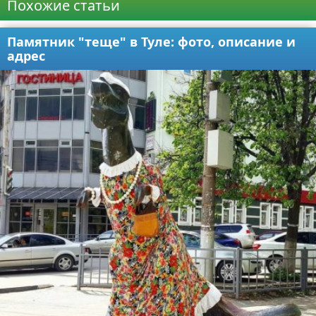
Похожие статьи
Памятник "теще" в Туле: фото, описание и
адрес