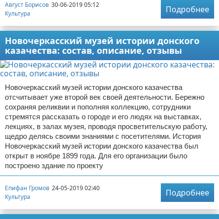
Август Борисов
30-06-2019 05:12
Подробнее
Культура
Новочеркасский музей истории донского
казачества: состав, описание, отзывы
Новочеркасский музей истории донского казачества
отсчитывает уже второй век своей деятельности. Бережно
сохраняя реликвии и пополняя коллекцию, сотрудники
стремятся рассказать о городе и его людях на выставках,
лекциях, в залах музея, проводя просветительскую работу,
щедро делясь своими знаниями с посетителями. История
Новочеркасский музей истории донского казачества был
открыт в ноябре 1899 года. Для его организации было
построено здание по проекту
Епифан Громов
24-05-2019 02:40
Подробнее
Культура