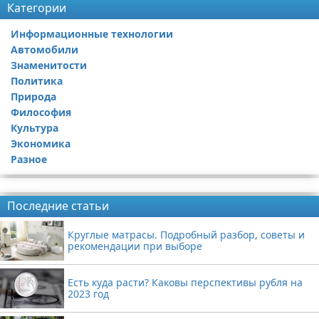
Категории
Информационные технологии
Автомобили
Знаменитости
Политика
Природа
Философия
Культура
Экономика
Разное
Реклама
Последние статьи
Круглые матрасы. Подробный разбор, советы и
рекомендации при выборе
Есть куда расти? Каковы перспективы рубля на
2023 год