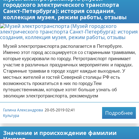
городского электрического транспорта
Санкт-Петербурга): история создания,
коллекция музея, режим работы, отзывы
Музей электротранспорта располагается в Петербурге.
Именно этот город ассоциируется со старинными трамваями,
которые курсировали по городу. Ретротранспорт принимает
участие в различных праздничных мероприятиях и парадах.
Старинные трамваи в городе ходят каждые выходные. У
местных жителей и гостей Северной столицы РФ есть
возможность прокатиться в них по городу.Тем
путешественникам, которые хотят больше узнать об
эволюции электротранспорта, рекомендуем
Галина Александрова
20-05-2019 02:41
Подробнее
Культура
Значение и происхождение фамилии
Наумов