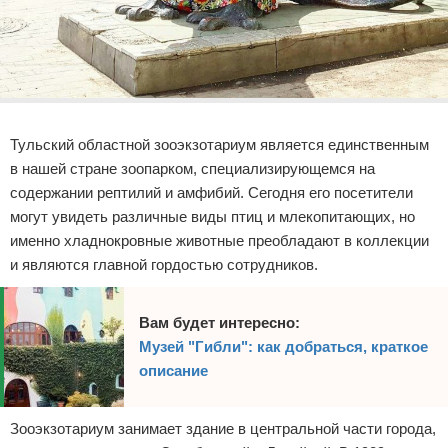
Реклама
Тульский областной зооэкзотариум является единственным
в нашей стране зоопарком, специализирующемся на
содержании рептилий и амфибий. Сегодня его посетители
могут увидеть различные виды птиц и млекопитающих, но
именно хладнокровные животные преобладают в коллекции
и являются главной гордостью сотрудников.
Вам будет интересно:
Музей "Гибли": как добраться, краткое
описание
Зооэкзотариум занимает здание в центральной части города,