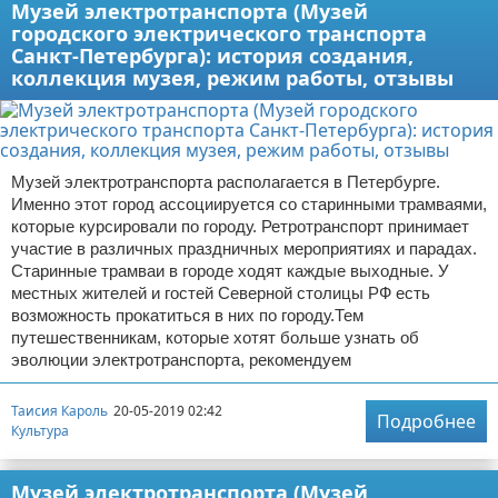
Музей электротранспорта (Музей
городского электрического транспорта
Санкт-Петербурга): история создания,
коллекция музея, режим работы, отзывы
Музей электротранспорта располагается в Петербурге.
Именно этот город ассоциируется со старинными трамваями,
которые курсировали по городу. Ретротранспорт принимает
участие в различных праздничных мероприятиях и парадах.
Старинные трамваи в городе ходят каждые выходные. У
местных жителей и гостей Северной столицы РФ есть
возможность прокатиться в них по городу.Тем
путешественникам, которые хотят больше узнать об
эволюции электротранспорта, рекомендуем
Таисия Кароль
20-05-2019 02:42
Подробнее
Культура
Музей электротранспорта (Музей