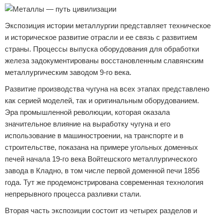
Экспозиция истории металлургии представляет техническое
и историческое развитие отрасли и ее связь с развитием
страны. Процессы выпуска оборудования для обработки
железа задокументированы восстановленным славянским
металлургическим заводом 9-го века.
Развитие производства чугуна на всех этапах представлено
как серией моделей, так и оригинальным оборудованием.
Эра промышленной революции, которая оказала
значительное влияние на выработку чугуна и его
использование в машиностроении, на транспорте и в
строительстве, показана на примере угольных доменных
печей начала 19-го века Войтешского металлургического
завода в Кладно, в том числе первой доменной печи 1856
года. Тут же продемонстрирована современная технология
непрерывного процесса разливки стали.
Вторая часть экспозиции состоит из четырех разделов и