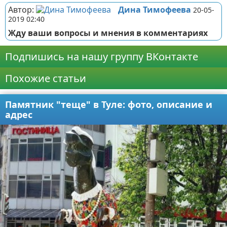
Автор:
Дина Тимофеева
20-05-
2019 02:40
Жду ваши вопросы и мнения в комментариях
Подпишись на нашу группу ВКонтакте
Похожие статьи
Памятник "теще" в Туле: фото, описание и
адрес