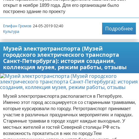
открыт в ноябре 1899 года. Для его организации было
построено здание по проекту
Епифан Громов
24-05-2019 02:40
Подробнее
Культура
Музей электротранспорта (Музей
городского электрического транспорта
Санкт-Петербурга): история создания,
коллекция музея, режим работы, отзывы
Музей электротранспорта располагается в Петербурге.
Именно этот город ассоциируется со старинными трамваями,
которые курсировали по городу. Ретротранспорт принимает
участие в различных праздничных мероприятиях и парадах.
Старинные трамваи в городе ходят каждые выходные. У
местных жителей и гостей Северной столицы РФ есть
возможность прокатиться в них по городу.Тем