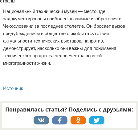
страны.
Национальный технический музей — место, где
задокументированы наиболее значимые изобретения в
Чехословакии за последнее столетие. Он бросает вызов
предубеждениям в обществе о якобы отсутствии
актуальности технических выставок, напротив,
демонстрирует, насколько они важны для понимания
технического прогресса человечества во всей
многогранности жизни.
Источник
Понравилась статья? Поделись с друзьями:
Реклама