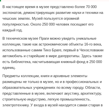
В настоящее время в музее представлено более 70 000
экспонатов, демонстрирующих развитие науки и техники на
чешских землях. Музей пользуется огромной
популярностью. Около 250 000 человек посещают его
каждый год.
В техническом музее Праги можно увидеть уникальные
коллекции, такие как астрономические объекты 16-го века,
использованные самим Тихо Браге, первый в Чехословакии
автомобиль и старейшие в мире дагерротипы. Здесь также
есть библиотека, насчитывающая книжный фонд в 250 000
единиц.
Предметы коллекции, книги и архивные элементы
размещены не только в музее, но и в профессиональных и
образовательных учреждениях по всему городу. Области,
представленные в музее, включают акустику, архитектуру,
строительную индустрию, легкую промышленность,
электротехнику. У входа в музей находится самая старая в