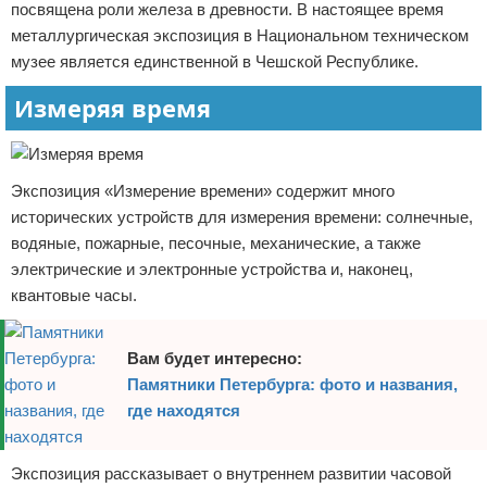
посвящена роли железа в древности. В настоящее время
металлургическая экспозиция в Национальном техническом
музее является единственной в Чешской Республике.
Измеряя время
Экспозиция «Измерение времени» содержит много
исторических устройств для измерения времени: солнечные,
водяные, пожарные, песочные, механические, а также
электрические и электронные устройства и, наконец,
квантовые часы.
Вам будет интересно:
Памятники Петербурга: фото и названия,
где находятся
Экспозиция рассказывает о внутреннем развитии часовой