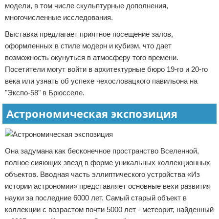
модели, в том числе скульптурные дополнения,
многочисленные исследования.
Выставка предлагает приятное посещение залов,
оформленных в стиле модерн и кубизм, что дает
возможность окунуться в атмосферу того времени.
Посетители могут войти в архитектурные бюро 19-го и 20-го
века или узнать об успехе чехословацкого павильона на
"Экспо-58" в Брюсселе.
Астрономическая экспозиция
Она задумана как бесконечное пространство Вселенной,
полное сияющих звезд в форме уникальных коллекционных
объектов. Вводная часть эллиптического устройства «Из
истории астрономии» представляет основные вехи развития
науки за последние 6000 лет. Самый старый объект в
коллекции с возрастом почти 5000 лет - метеорит, найденный