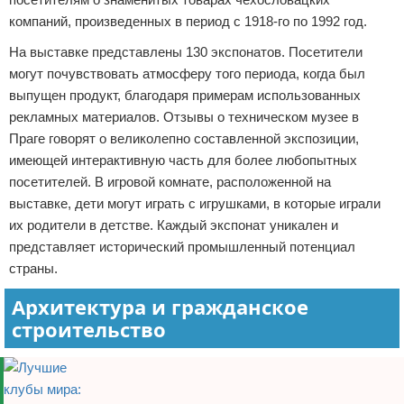
компаний, произведенных в период с 1918-го по 1992 год.
На выставке представлены 130 экспонатов. Посетители
могут почувствовать атмосферу того периода, когда был
выпущен продукт, благодаря примерам использованных
рекламных материалов. Отзывы о техническом музее в
Праге говорят о великолепно составленной экспозиции,
имеющей интерактивную часть для более любопытных
посетителей. В игровой комнате, расположенной на
выставке, дети могут играть с игрушками, в которые играли
их родители в детстве. Каждый экспонат уникален и
представляет исторический промышленный потенциал
страны.
Архитектура и гражданское
строительство