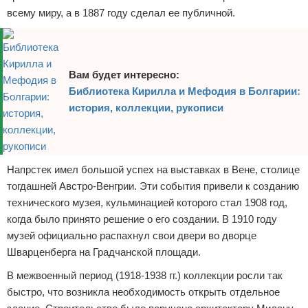
всему миру, а в 1887 году сделал ее публичной.
Вам будет интересно:
Библиотека Кирилла и Мефодия в Болгарии:
история, коллекции, рукописи
Напрстек имел большой успех на выставках в Вене, столице
тогдашней Австро-Венгрии. Эти события привели к созданию
технического музея, кульминацией которого стал 1908 год,
когда было принято решение о его создании. В 1910 году
музей официально распахнул свои двери во дворце
Шварценберга на Градчанской площади.
В межвоенный период (1918-1938 гг.) коллекции росли так
быстро, что возникла необходимость открыть отдельное