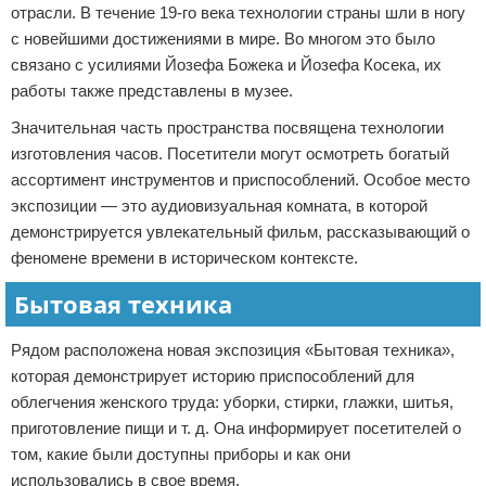
отрасли. В течение 19-го века технологии страны шли в ногу
с новейшими достижениями в мире. Во многом это было
связано с усилиями Йозефа Божека и Йозефа Косека, их
работы также представлены в музее.
Значительная часть пространства посвящена технологии
изготовления часов. Посетители могут осмотреть богатый
ассортимент инструментов и приспособлений. Особое место
экспозиции — это аудиовизуальная комната, в которой
демонстрируется увлекательный фильм, рассказывающий о
феномене времени в историческом контексте.
Бытовая техника
Рядом расположена новая экспозиция «Бытовая техника»,
которая демонстрирует историю приспособлений для
облегчения женского труда: уборки, стирки, глажки, шитья,
приготовление пищи и т. д. Она информирует посетителей о
том, какие были доступны приборы и как они
использовались в свое время.