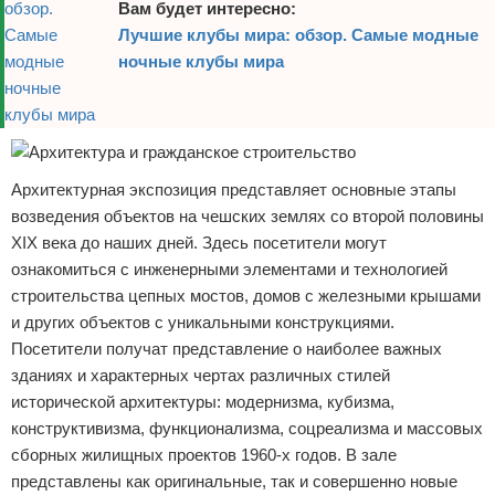
Вам будет интересно:
Лучшие клубы мира: обзор. Самые модные
ночные клубы мира
Архитектурная экспозиция представляет основные этапы
возведения объектов на чешских землях со второй половины
XIX века до наших дней. Здесь посетители могут
ознакомиться с инженерными элементами и технологией
строительства цепных мостов, домов с железными крышами
и других объектов с уникальными конструкциями.
Посетители получат представление о наиболее важных
зданиях и характерных чертах различных стилей
исторической архитектуры: модернизма, кубизма,
конструктивизма, функционализма, соцреализма и массовых
сборных жилищных проектов 1960-х годов. В зале
представлены как оригинальные, так и совершенно новые