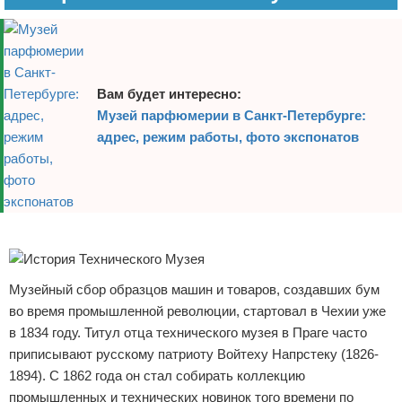
Вам будет интересно:
Музей парфюмерии в Санкт-Петербурге:
адрес, режим работы, фото экспонатов
Реклама
Музейный сбор образцов машин и товаров, создавших бум
во время промышленной революции, стартовал в Чехии уже
в 1834 году. Титул отца технического музея в Праге часто
приписывают русскому патриоту Войтеху Напрстеку (1826-
1894). С 1862 года он стал собирать коллекцию
промышленных и технических новинок того времени по