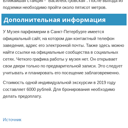
Ближайшая станция - "Василеостровская". После выхода из
подземки необходимо пройти около пятисот метров.
Дополнительная информация
У Музея парфюмерии в Санкт-Петербурге имеется
официальный сайт, на котором дан контактный телефон
заведения, адрес его электронной почты. Также здесь можно
найти ссылки на официальные сообщества в социальных
сетях. Четкого графика работы у музея нет. Он открывает
свои двери только по предварительной записи. Это следует
учитывать и планировать его посещение заблаговременно.
Стоимость одной индивидуальной экскурсии в 2019 году
составляет 6000 рублей. Для бронирования необходимо
делать предоплату.
Источник