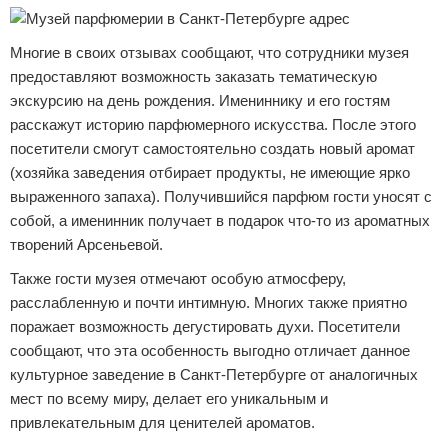
Многие в своих отзывах сообщают, что сотрудники музея
предоставляют возможность заказать тематическую
экскурсию на день рождения. Имениннику и его гостям
расскажут историю парфюмерного искусства. После этого
посетители смогут самостоятельно создать новый аромат
(хозяйка заведения отбирает продукты, не имеющие ярко
выраженного запаха). Получившийся парфюм гости уносят с
собой, а именинник получает в подарок что-то из ароматных
творений Арсеньевой.
Также гости музея отмечают особую атмосферу,
расслабленную и почти интимную. Многих также приятно
поражает возможность дегустировать духи. Посетители
сообщают, что эта особенность выгодно отличает данное
культурное заведение в Санкт-Петербурге от аналогичных
мест по всему миру, делает его уникальным и
привлекательным для ценителей ароматов.