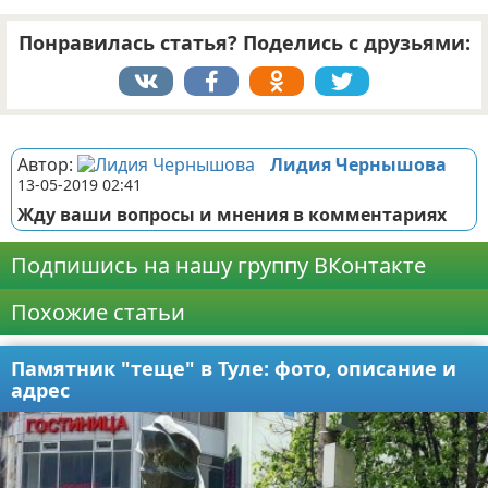
Понравилась статья? Поделись с друзьями:
Реклама
Автор:
Лидия Чернышова
13-05-2019 02:41
Жду ваши вопросы и мнения в комментариях
Подпишись на нашу группу ВКонтакте
Похожие статьи
Памятник "теще" в Туле: фото, описание и
адрес