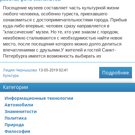
Посещение музеев составляет часть культурной жизни
любого человека, особенно туриста, приехавшего
ознакомиться с достопримечательностями города. Прибыв
куда-либо впервые, человек сразу направляется в
"классические" музеи. Но те, кто уже знаком с городом,
неизбежно сталкиваются с необходимостью найти новое
место, после посещения которого можно долго делиться
впечатлениями с друзьями.У жителей и гостей Санкт-
Петербурга имеется возможность выбирать из
Лидия Чернышова
13-05-2019 02:41
Подробнее
Культура
Категории
Информационные технологии
Автомобили
Знаменитости
Политика
Природа
Философия