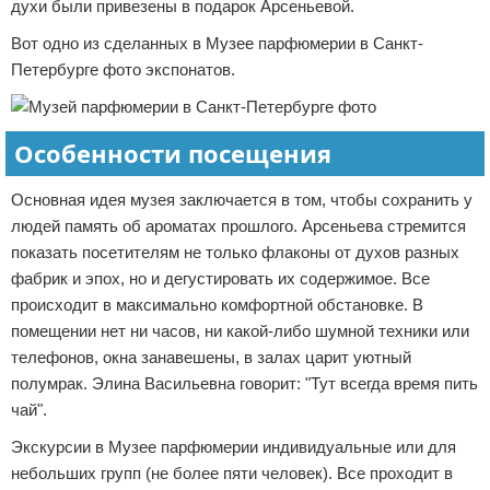
духи были привезены в подарок Арсеньевой.
Вот одно из сделанных в Музее парфюмерии в Санкт-
Петербурге фото экспонатов.
Особенности посещения
Основная идея музея заключается в том, чтобы сохранить у
людей память об ароматах прошлого. Арсеньева стремится
показать посетителям не только флаконы от духов разных
фабрик и эпох, но и дегустировать их содержимое. Все
происходит в максимально комфортной обстановке. В
помещении нет ни часов, ни какой-либо шумной техники или
телефонов, окна занавешены, в залах царит уютный
полумрак. Элина Васильевна говорит: "Тут всегда время пить
чай".
Экскурсии в Музее парфюмерии индивидуальные или для
небольших групп (не более пяти человек). Все проходит в