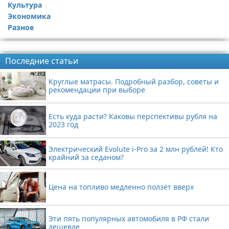
Культура
Экономика
Разное
Реклама
Последние статьи
Круглые матрасы. Подробный разбор, советы и
рекомендации при выборе
Есть куда расти? Каковы перспективы рубля на
2023 год
Электрический Evolute i-Pro за 2 млн рублей! Кто
крайний за седаном?
Цена на топливо медленно ползёт вверх
Эти пять популярных автомобиля в РФ стали
дешевле