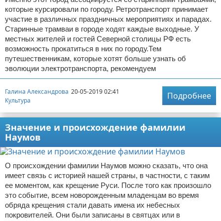
которые курсировали по городу. Ретротранспорт принимает
участие в различных праздничных мероприятиях и парадах.
Старинные трамваи в городе ходят каждые выходные. У
местных жителей и гостей Северной столицы РФ есть
возможность прокатиться в них по городу.Тем
путешественникам, которые хотят больше узнать об
эволюции электротранспорта, рекомендуем
Галина Александрова
20-05-2019 02:41
Подробнее
Культура
Значение и происхождение фамилии
Наумов
О происхождении фамилии Наумов можно сказать, что она
имеет связь с историей нашей страны, в частности, с таким
ее моментом, как крещение Руси. После того как произошло
это событие, всем новорожденным младенцам во время
обряда крещения стали давать имена их небесных
покровителей. Они были записаны в святцах или в