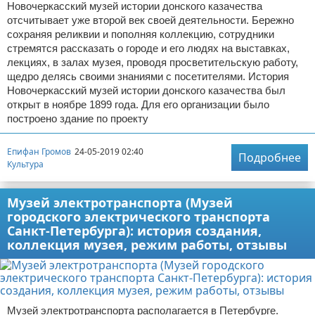
Новочеркасский музей истории донского казачества
отсчитывает уже второй век своей деятельности. Бережно
сохраняя реликвии и пополняя коллекцию, сотрудники
стремятся рассказать о городе и его людях на выставках,
лекциях, в залах музея, проводя просветительскую работу,
щедро делясь своими знаниями с посетителями. История
Новочеркасский музей истории донского казачества был
открыт в ноябре 1899 года. Для его организации было
построено здание по проекту
Епифан Громов
24-05-2019 02:40
Подробнее
Культура
Музей электротранспорта (Музей
городского электрического транспорта
Санкт-Петербурга): история создания,
коллекция музея, режим работы, отзывы
Музей электротранспорта располагается в Петербурге.