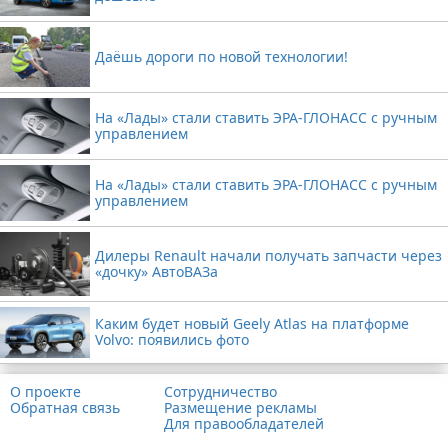
Даёшь дороги по новой технологии!
На «Лады» стали ставить ЭРА-ГЛОНАСС с ручным
управлением
На «Лады» стали ставить ЭРА-ГЛОНАСС с ручным
управлением
Дилеры Renault начали получать запчасти через
«дочку» АвтоВАЗа
Каким будет новый Geely Atlas на платформе
Volvo: появились фото
О проекте
Сотрудничество
Обратная связь
Размещение рекламы
Для правообладателей