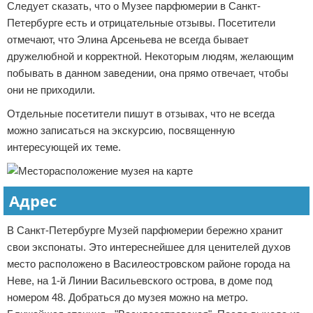
Следует сказать, что о Музее парфюмерии в Санкт-
Петербурге есть и отрицательные отзывы. Посетители
отмечают, что Элина Арсеньева не всегда бывает
дружелюбной и корректной. Некоторым людям, желающим
побывать в данном заведении, она прямо отвечает, чтобы
они не приходили.
Отдельные посетители пишут в отзывах, что не всегда
можно записаться на экскурсию, посвященную
интересующей их теме.
Адрес
В Санкт-Петербурге Музей парфюмерии бережно хранит
свои экспонаты. Это интереснейшее для ценителей духов
место расположено в Василеостровском районе города на
Неве, на 1-й Линии Васильевского острова, в доме под
номером 48. Добраться до музея можно на метро.