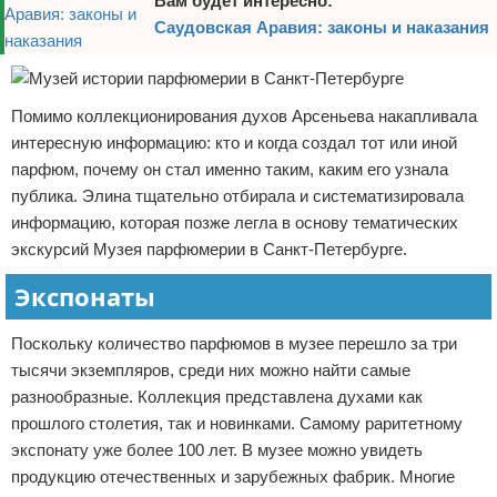
Вам будет интересно:
Саудовская Аравия: законы и наказания
Помимо коллекционирования духов Арсеньева накапливала
интересную информацию: кто и когда создал тот или иной
парфюм, почему он стал именно таким, каким его узнала
публика. Элина тщательно отбирала и систематизировала
информацию, которая позже легла в основу тематических
экскурсий Музея парфюмерии в Санкт-Петербурге.
Экспонаты
Поскольку количество парфюмов в музее перешло за три
тысячи экземпляров, среди них можно найти самые
разнообразные. Коллекция представлена духами как
прошлого столетия, так и новинками. Самому раритетному
экспонату уже более 100 лет. В музее можно увидеть
продукцию отечественных и зарубежных фабрик. Многие