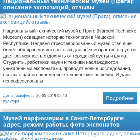
Национальный технический музей (Прага):
описание экспозиций, отзывы
Национальный технический музей в Праге (Národní Technické
Muzeum) освещает историю технологий в Чешской
Республике. Недавно отреставрированный музей стал еще
более обширным и интересным для всех возрастных групп и
дает возможность отдохнуть от городской суеты и шума.
Студенты, работники науки и техники наслаждаются
уникальными экспонатами, проводят новые исследования,
пытаясь найти современные технические решения. И даже
непрофессионалы
Дина Тимофеева
20-05-2019 02:40
Подробнее
Культура
Музей парфюмерии в Санкт-Петербурге:
адрес, режим работы, фото экспонатов