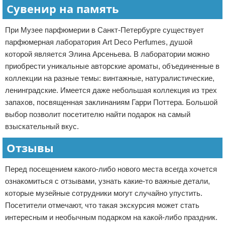
Сувенир на память
При Музее парфюмерии в Санкт-Петербурге существует
парфюмерная лаборатория Art Deco Perfumes, душой
которой является Элина Арсеньева. В лаборатории можно
приобрести уникальные авторские ароматы, объединенные в
коллекции на разные темы: винтажные, натуралистические,
ленинградские. Имеется даже небольшая коллекция из трех
запахов, посвященная заклинаниям Гарри Поттера. Большой
выбор позволит посетителю найти подарок на самый
взыскательный вкус.
Отзывы
Перед посещением какого-либо нового места всегда хочется
ознакомиться с отзывами, узнать какие-то важные детали,
которые музейные сотрудники могут случайно упустить.
Посетители отмечают, что такая экскурсия может стать
интересным и необычным подарком на какой-либо праздник.