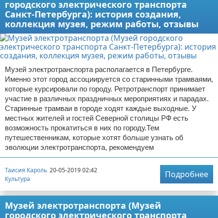
городского электрического транспорта
Санкт-Петербурга): история создания,
коллекция музея, режим работы, отзывы
Музей электротранспорта располагается в Петербурге.
Именно этот город ассоциируется со старинными трамваями,
которые курсировали по городу. Ретротранспорт принимает
участие в различных праздничных мероприятиях и парадах.
Старинные трамваи в городе ходят каждые выходные. У
местных жителей и гостей Северной столицы РФ есть
возможность прокатиться в них по городу.Тем
путешественникам, которые хотят больше узнать об
эволюции электротранспорта, рекомендуем
Таисия Кароль
20-05-2019 02:42
Подробнее
Культура
Музей электротранспорта (Музей
городского электрического транспорта