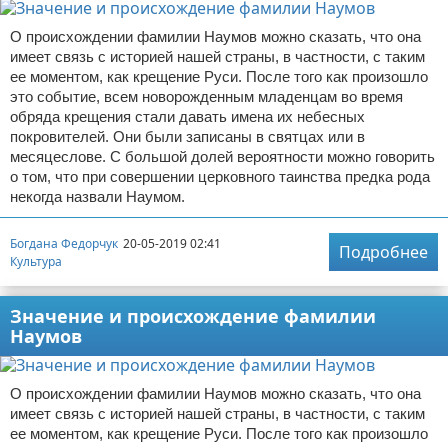
О происхождении фамилии Наумов можно сказать, что она
имеет связь с историей нашей страны, в частности, с таким
ее моментом, как крещение Руси. После того как произошло
это событие, всем новорожденным младенцам во время
обряда крещения стали давать имена их небесных
покровителей. Они были записаны в святцах или в
месяцеслове. С большой долей вероятности можно говорить
о том, что при совершении церковного таинства предка рода
некогда назвали Наумом.
Богдана Федорчук
20-05-2019 02:41
Подробнее
Культура
Значение и происхождение фамилии
Наумов
О происхождении фамилии Наумов можно сказать, что она
имеет связь с историей нашей страны, в частности, с таким
ее моментом, как крещение Руси. После того как произошло