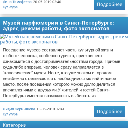
Дина Тимофеева
20-05-2019 02:40
Подробнее
Культура
Музей парфюмерии в Санкт-Петербурге:
адрес, режим работы, фото экспонатов
Посещение музеев составляет часть культурной жизни
любого человека, особенно туриста, приехавшего
ознакомиться с достопримечательностями города. Прибыв
куда-либо впервые, человек сразу направляется в
"классические" музеи. Но те, кто уже знаком с городом,
неизбежно сталкиваются с необходимостью найти новое
место, после посещения которого можно долго делиться
впечатлениями с друзьями.У жителей и гостей Санкт-
Петербурга имеется возможность выбирать из
Лидия Чернышова
13-05-2019 02:41
Подробнее
Культура
Категории