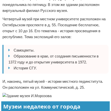
понедельника по пятницу. В этом же здании расположен
виртуальный филиал Русского музея.
Четвертый музей при местном университете расположен на
Октябрьском проспекте в д. 55. Посещение бесплатное,
открыт с 10 до 16. Его тематика - история просвещения в
республике. Тема экспозиций его залов:
Самоцветы.
Образование в крае, от создания письменности в
1372 году и до открытия университета в 1972.
История СГУ.
И, наконец, пятый музей - истории местного пединститута.
Он расположен на ул. Коммунистической, д. 25.
Музеи недалеко от города