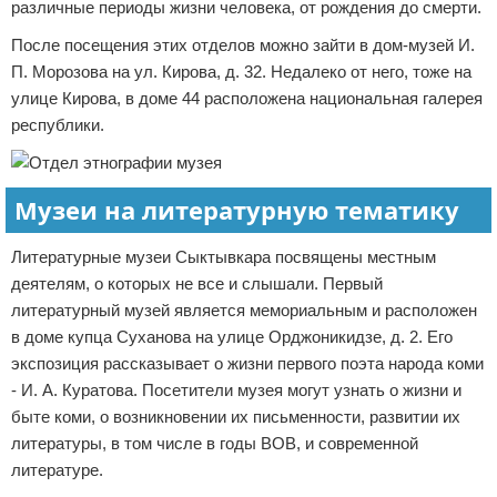
различные периоды жизни человека, от рождения до смерти.
После посещения этих отделов можно зайти в дом-музей И.
П. Морозова на ул. Кирова, д. 32. Недалеко от него, тоже на
улице Кирова, в доме 44 расположена национальная галерея
республики.
Музеи на литературную тематику
Литературные музеи Сыктывкара посвящены местным
деятелям, о которых не все и слышали. Первый
литературный музей является мемориальным и расположен
в доме купца Суханова на улице Орджоникидзе, д. 2. Его
экспозиция рассказывает о жизни первого поэта народа коми
- И. А. Куратова. Посетители музея могут узнать о жизни и
быте коми, о возникновении их письменности, развитии их
литературы, в том числе в годы ВОВ, и современной
литературе.