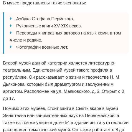
В музее представлены такие экспонаты:
Азбука Стефана Пермского.
Рукописные книги XV-XIX веков.
Переводы книг разных авторов на язык коми, в том
числе и редкие.
Фотографии военных лет.
Второй музей данной категории является литературно-
театральным. Единственный музей такого профиля в
республике. Он рассказывает о жизни и творчестве Н. М.
Дьяконова, который был драматургом и заслуженным
артистом. Расположен на ул. Маяковского, д. 3. Открыт с 9
до 17.
Помимо этих музеев, стоит зайти в Сыктывкаре в музей
Эйнштейна или занимательных наук на Первомайской, а
также на той же улице в доме 54 в здании института геологии
расположен тематический музей. Он также работает с 9 до