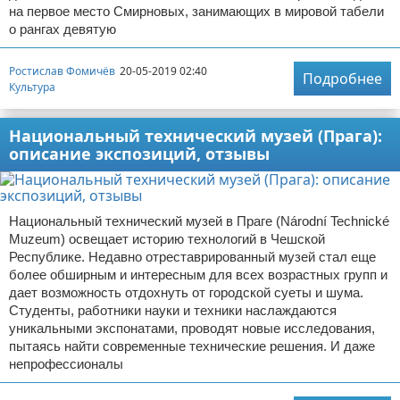
на первое место Смирновых, занимающих в мировой табели
о рангах девятую
Ростислав Фомичёв
20-05-2019 02:40
Подробнее
Культура
Национальный технический музей (Прага):
описание экспозиций, отзывы
Национальный технический музей в Праге (Národní Technické
Muzeum) освещает историю технологий в Чешской
Республике. Недавно отреставрированный музей стал еще
более обширным и интересным для всех возрастных групп и
дает возможность отдохнуть от городской суеты и шума.
Студенты, работники науки и техники наслаждаются
уникальными экспонатами, проводят новые исследования,
пытаясь найти современные технические решения. И даже
непрофессионалы