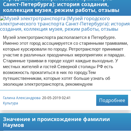
Санкт-Петербурга): история создания,
коллекция музея, режим работы, отзывы
Музей электротранспорта располагается в Петербурге.
Именно этот город ассоциируется со старинными трамваями,
которые курсировали по городу. Ретротранспорт принимает
участие в различных праздничных мероприятиях и парадах.
Старинные трамваи в городе ходят каждые выходные. У
местных жителей и гостей Северной столицы РФ есть
возможность прокатиться в них по городу.Тем
путешественникам, которые хотят больше узнать об
эволюции электротранспорта, рекомендуем
Галина Александрова
20-05-2019 02:41
Подробнее
Культура
Значение и происхождение фамилии
Наумов