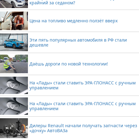
крайний за седаном?
Цена на топливо медленно ползёт вверх
Эти пять популярных автомобиля в РФ стали
дешевле
Даёшь дороги по новой технологии!
На «Лады» стали ставить ЭРА-ГЛОНАСС с ручным
управлением
На «Лады» стали ставить ЭРА-ГЛОНАСС с ручным
управлением
Дилеры Renault начали получать запчасти через
«дочку» АвтоВАЗа