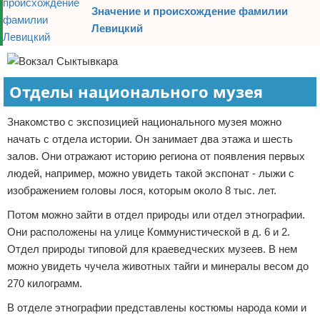
Значение и происхождение фамилии
Левицкий
Отделы национального музея
Знакомство с экспозицией национального музея можно
начать с отдела истории. Он занимает два этажа и шесть
залов. Они отражают историю региона от появления первых
людей, например, можно увидеть такой экспонат - лыжи с
изображением головы лося, которым около 8 тыс. лет.
Потом можно зайти в отдел природы или отдел этнографии.
Они расположены на улице Коммунистической в д. 6 и 2.
Отдел природы типовой для краеведческих музеев. В нем
можно увидеть чучела животных тайги и минералы весом до
270 килограмм.
В отделе этнографии представлены костюмы народа коми и