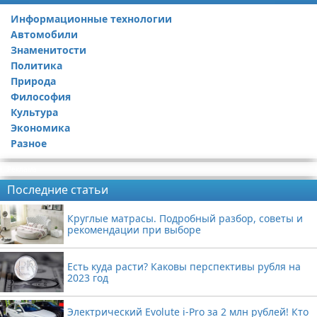
Информационные технологии
Автомобили
Знаменитости
Политика
Природа
Философия
Культура
Экономика
Разное
Реклама
Последние статьи
Круглые матрасы. Подробный разбор, советы и
рекомендации при выборе
Есть куда расти? Каковы перспективы рубля на
2023 год
Электрический Evolute i-Pro за 2 млн рублей! Кто