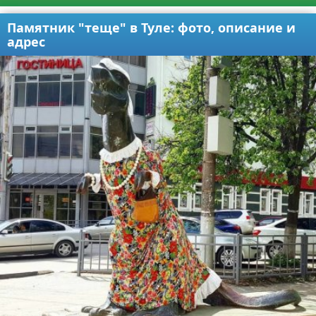
Памятник "теще" в Туле: фото, описание и
адрес