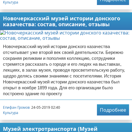
Культура
Новочеркасский музей истории донского
казачества: состав, описание, отзывы
Новочеркасский музей истории донского казачества
отсчитывает уже второй век своей деятельности. Бережно
сохраняя реликвии и пополняя коллекцию, сотрудники
стремятся рассказать о городе и его людях на выставках,
лекциях, в залах музея, проводя просветительскую работу,
щедро делясь своими знаниями с посетителями. История
Новочеркасский музей истории донского казачества был
открыт в ноябре 1899 года. Для его организации было
построено здание по проекту
Епифан Громов
24-05-2019 02:40
Подробнее
Культура
Музей электротранспорта (Музей