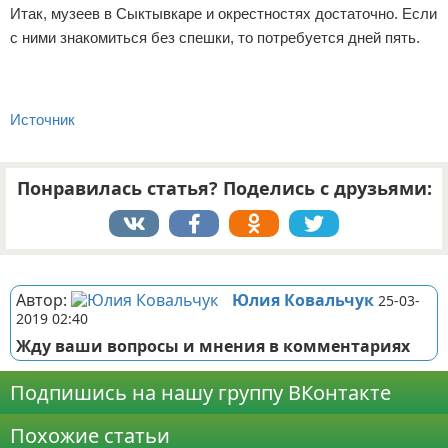
Итак, музеев в Сыктывкаре и окрестностях достаточно. Если
с ними знакомиться без спешки, то потребуется дней пять.
Источник
Понравилась статья? Поделись с друзьями:
Реклама
Автор:
Юлия Ковальчук
25-03-
2019 02:40
Жду ваши вопросы и мнения в комментариях
Подпишись на нашу группу ВКонтакте
Похожие статьи