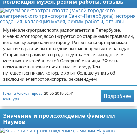
коллекция музея, режим работы, отзывы
Музей электротранспорта располагается в Петербурге.
Именно этот город ассоциируется со старинными трамваями,
которые курсировали по городу. Ретротранспорт принимает
участие в различных праздничных мероприятиях и парадах.
Старинные трамваи в городе ходят каждые выходные. У
местных жителей и гостей Северной столицы РФ есть
возможность прокатиться в них по городу.Тем
путешественникам, которые хотят больше узнать об
эволюции электротранспорта, рекомендуем
Галина Александрова
20-05-2019 02:41
Подробнее
Культура
Значение и происхождение фамилии
Наумов