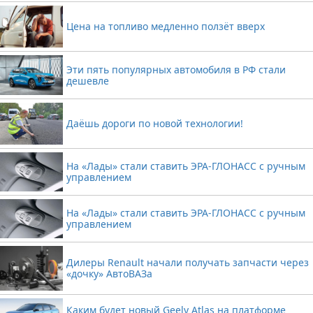
Цена на топливо медленно ползёт вверх
Эти пять популярных автомобиля в РФ стали
дешевле
Даёшь дороги по новой технологии!
На «Лады» стали ставить ЭРА-ГЛОНАСС с ручным
управлением
На «Лады» стали ставить ЭРА-ГЛОНАСС с ручным
управлением
Дилеры Renault начали получать запчасти через
«дочку» АвтоВАЗа
Каким будет новый Geely Atlas на платформе