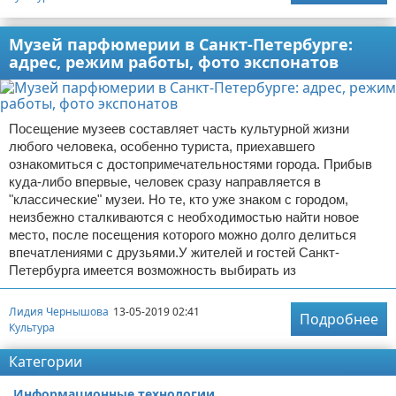
Музей парфюмерии в Санкт-Петербурге:
адрес, режим работы, фото экспонатов
Посещение музеев составляет часть культурной жизни
любого человека, особенно туриста, приехавшего
ознакомиться с достопримечательностями города. Прибыв
куда-либо впервые, человек сразу направляется в
"классические" музеи. Но те, кто уже знаком с городом,
неизбежно сталкиваются с необходимостью найти новое
место, после посещения которого можно долго делиться
впечатлениями с друзьями.У жителей и гостей Санкт-
Петербурга имеется возможность выбирать из
Лидия Чернышова
13-05-2019 02:41
Подробнее
Культура
Категории
Информационные технологии