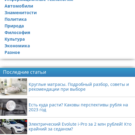
Автомобили
Знаменитости
Политика
Природа
Философия
Культура
Экономика
Разное
Реклама
Последние статьи
Круглые матрасы. Подробный разбор, советы и
рекомендации при выборе
Есть куда расти? Каковы перспективы рубля на
2023 год
Электрический Evolute i-Pro за 2 млн рублей! Кто
крайний за седаном?