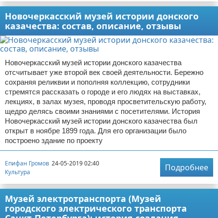
Новочеркасский музей истории донского
казачества: состав, описание, отзывы
Новочеркасский музей истории донского казачества
отсчитывает уже второй век своей деятельности. Бережно
сохраняя реликвии и пополняя коллекцию, сотрудники
стремятся рассказать о городе и его людях на выставках,
лекциях, в залах музея, проводя просветительскую работу,
щедро делясь своими знаниями с посетителями. История
Новочеркасский музей истории донского казачества был
открыт в ноябре 1899 года. Для его организации было
построено здание по проекту
Епифан Громов
24-05-2019 02:40
Подробнее
Культура
Музей электротранспорта (Музей
городского электрического транспорта