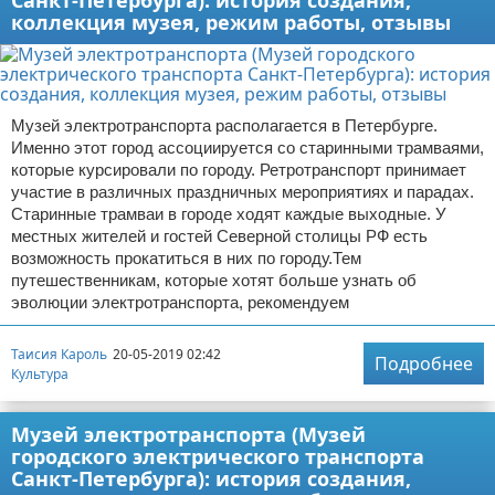
Санкт-Петербурга): история создания,
коллекция музея, режим работы, отзывы
Музей электротранспорта располагается в Петербурге.
Именно этот город ассоциируется со старинными трамваями,
которые курсировали по городу. Ретротранспорт принимает
участие в различных праздничных мероприятиях и парадах.
Старинные трамваи в городе ходят каждые выходные. У
местных жителей и гостей Северной столицы РФ есть
возможность прокатиться в них по городу.Тем
путешественникам, которые хотят больше узнать об
эволюции электротранспорта, рекомендуем
Таисия Кароль
20-05-2019 02:42
Подробнее
Культура
Музей электротранспорта (Музей
городского электрического транспорта
Санкт-Петербурга): история создания,