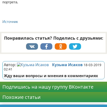
портрета.
Источник
Понравилась статья? Поделись с друзьями:
Реклама
Автор:
Кузьма Исаков
18-03-2019
02:41
Жду ваши вопросы и мнения в комментариях
Подпишись на нашу группу ВКонтакте
Похожие статьи