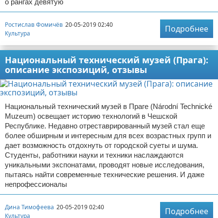
о рангах девятую
Ростислав Фомичёв
20-05-2019 02:40
Подробнее
Культура
Национальный технический музей (Прага):
описание экспозиций, отзывы
Национальный технический музей в Праге (Národní Technické
Muzeum) освещает историю технологий в Чешской
Республике. Недавно отреставрированный музей стал еще
более обширным и интересным для всех возрастных групп и
дает возможность отдохнуть от городской суеты и шума.
Студенты, работники науки и техники наслаждаются
уникальными экспонатами, проводят новые исследования,
пытаясь найти современные технические решения. И даже
непрофессионалы
Дина Тимофеева
20-05-2019 02:40
Подробнее
Культура