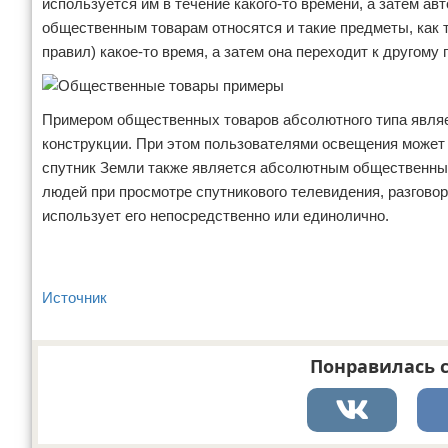
используется им в течение какого-то времени, а затем 
общественным товарам относятся и такие предметы, как 
правил) какое-то время, а затем она переходит к другому
Примером общественных товаров абсолютного типа являетс
конструкции. При этом пользователями освещения может
спутник Земли также является абсолютным общественны
людей при просмотре спутникового телевидения, разговор
использует его непосредственно или единолично.
Источник
Понравилась с