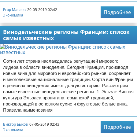
Егор Маслов
20-05-2019 02:42
Подробнее
Экономика
Винодельческие регионы Франции: список
самых известных
Сотни лет страна наслаждалась репутацией мирового
лидера в области виноделия. Сегодня Франция, производя
новые вина для мирового и европейского рынков, сохраняет
и многовековые национальные традиции. Сорта вин Франции
в регионах виноделия имеют долгую историю. Рассмотрим
самые известные винодельческие регионы. 1. Эльзас Винная
культура Эльзаса пропитана германской традицией,
производящей в основном сухие и фруктовые белые вина.
Правила наименования
Виктор Быков
07-05-2019 02:43
Подробнее
Экономика