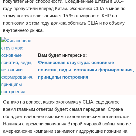
покупательной способности, Соединенные Штаты в 2014
году пропустили вперед Китай. Экономика США в мире по
этому показателю занимает 15 % от мирового. КНР по
прогнозам в этом году должна обогнать США и по объему
внутреннего рынка.
Вам будет интересно:
Финансовая структура: основные
понятия, виды, источники формирования,
принципы построения
Однако на вопрос, какая экономика у США, еще долгое
время главным ответом будет: самая передовая. Страна
обладает наиболее высоким технологическим потенциалом.
Начиная с времени окончания Второй мировой войны многие
американские компании занимают лидирующие позиции на