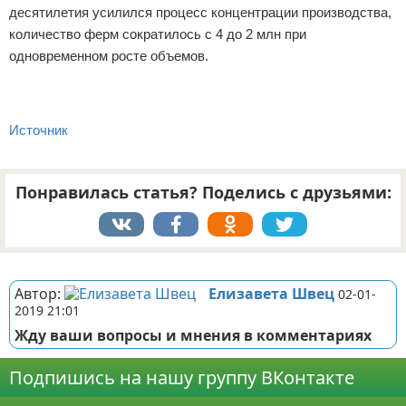
десятилетия усилился процесс концентрации производства,
количество ферм сократилось с 4 до 2 млн при
одновременном росте объемов.
Источник
Понравилась статья? Поделись с друзьями:
Реклама
Автор:
Елизавета Швец
02-01-
2019 21:01
Жду ваши вопросы и мнения в комментариях
Подпишись на нашу группу ВКонтакте