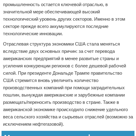
промышленность остается ключевой отраслью, в
значительной мере обеспечивающей высокий
технологический уровень других секторов. Именно в этом
секторе прежде всего аккумулируются последние
технологические инновации.
Отраслевая структура экономики США стала меняться
вследствие двух основных причин: за счет перевода
американских предприятий в менее развитые страны и
усиления конкуренции регионов с более дешевой рабочей
силой. При президенте Дональде Трампе правительство
США стремится вновь увеличить количество
производственных компаний при помощи заградительных
пошлин, вынуждая американские и зарубежные компании
размещать/переносить производство в стране. Также в
американской экономике происходило снижение удельного
веса сельского хозяйства и сырьевых отраслей (возможно за
исключением нефтегазовой).