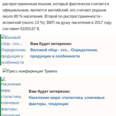
распространенным языком, который фактически считается
официальным, является английский, его считают родным
около 80 % населения. Второй по распространенности -
испанский (около 13 %). ВВП на душу населения в 2017 году
составил 61053,67 $.
Вам будет интересно:
Валовой сбор - это... Определение,
продукция и особенности
Вам будет интересно:
Население мира: статистика, ключевые
факторы, тенденции