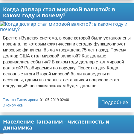
Когда доллар стал мировой валютой: в
каком году и почему?
Бреттон-Вудская система, в ходе которой были установлены
правила, по которым фактически и сегодня функционирует
мировые финансы, была утверждена 75 лет назад. Почему
доллар США стал мировой валютой? Как дальше
развивались события? В каком году доллар стал мировой
валютой? Разбираемся по порядку. Повестка дня Когда
основные итоги Второй мировой были подведены и
осознаны, одним из главных оставшихся вопросов стал
следующий: по каким законам будет дальше
Тамара Тихомирова
01-05-2019 02:40
Подробнее
Экономика
Население Танзании - численность и
динамика