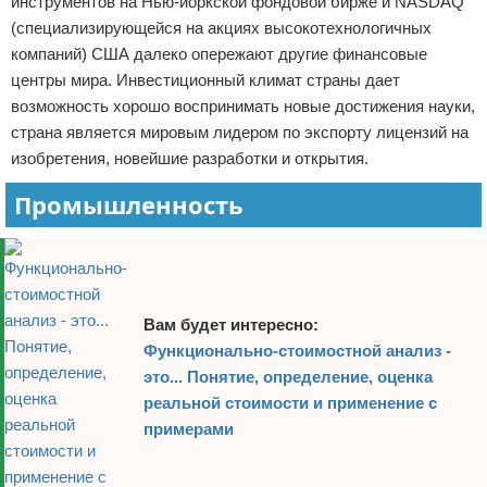
инструментов на Нью-йоркской фондовой бирже и NASDAQ
(специализирующейся на акциях высокотехнологичных
компаний) США далеко опережают другие финансовые
центры мира. Инвестиционный климат страны дает
возможность хорошо воспринимать новые достижения науки,
страна является мировым лидером по экспорту лицензий на
изобретения, новейшие разработки и открытия.
Промышленность
Вам будет интересно:
Функционально-стоимостной анализ -
это... Понятие, определение, оценка
реальной стоимости и применение с
примерами