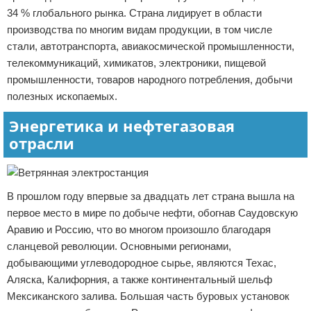
34 % глобального рынка. Страна лидирует в области
производства по многим видам продукции, в том числе
стали, автотранспорта, авиакосмической промышленности,
телекоммуникаций, химикатов, электроники, пищевой
промышленности, товаров народного потребления, добычи
полезных ископаемых.
Энергетика и нефтегазовая
отрасли
В прошлом году впервые за двадцать лет страна вышла на
первое место в мире по добыче нефти, обогнав Саудовскую
Аравию и Россию, что во многом произошло благодаря
сланцевой революции. Основными регионами,
добывающими углеводородное сырье, являются Техас,
Аляска, Калифорния, а также континентальный шельф
Мексиканского залива. Большая часть буровых установок