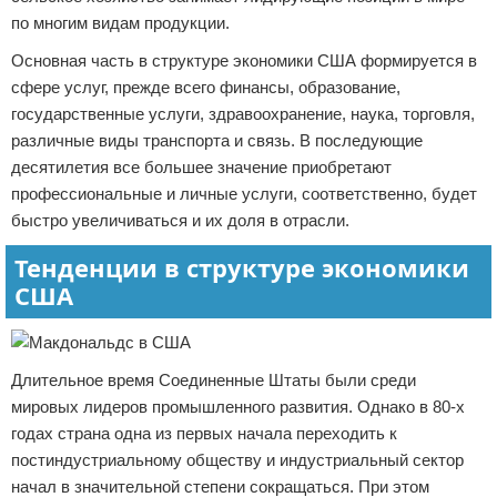
по многим видам продукции.
Основная часть в структуре экономики США формируется в
сфере услуг, прежде всего финансы, образование,
государственные услуги, здравоохранение, наука, торговля,
различные виды транспорта и связь. В последующие
десятилетия все большее значение приобретают
профессиональные и личные услуги, соответственно, будет
быстро увеличиваться и их доля в отрасли.
Тенденции в структуре экономики
США
Длительное время Соединенные Штаты были среди
мировых лидеров промышленного развития. Однако в 80-х
годах страна одна из первых начала переходить к
постиндустриальному обществу и индустриальный сектор
начал в значительной степени сокращаться. При этом