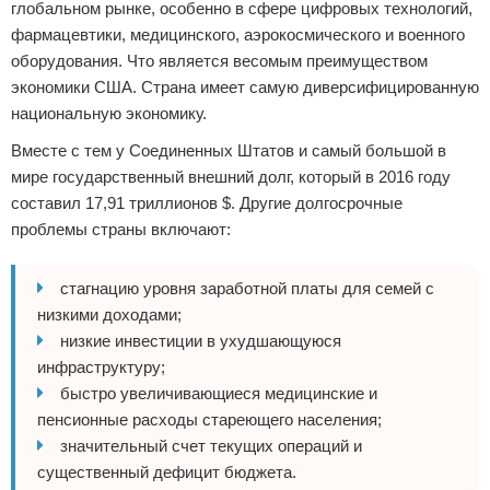
глобальном рынке, особенно в сфере цифровых технологий,
фармацевтики, медицинского, аэрокосмического и военного
оборудования. Что является весомым преимуществом
экономики США. Страна имеет самую диверсифицированную
национальную экономику.
Вместе с тем у Соединенных Штатов и самый большой в
мире государственный внешний долг, который в 2016 году
составил 17,91 триллионов $. Другие долгосрочные
проблемы страны включают:
стагнацию уровня заработной платы для семей с
низкими доходами;
низкие инвестиции в ухудшающуюся
инфраструктуру;
быстро увеличивающиеся медицинские и
пенсионные расходы стареющего населения;
значительный счет текущих операций и
существенный дефицит бюджета.