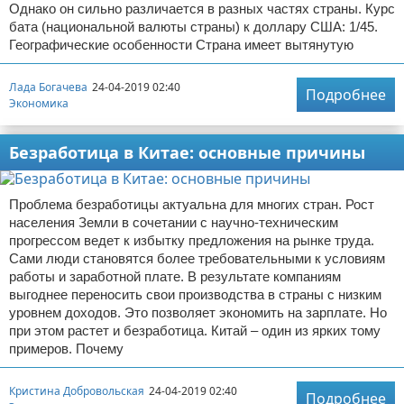
Однако он сильно различается в разных частях страны. Курс
бата (национальной валюты страны) к доллару США: 1/45.
Географические особенности Страна имеет вытянутую
Лада Богачева
24-04-2019 02:40
Подробнее
Экономика
Безработица в Китае: основные причины
Проблема безработицы актуальна для многих стран. Рост
населения Земли в сочетании с научно-техническим
прогрессом ведет к избытку предложения на рынке труда.
Сами люди становятся более требовательными к условиям
работы и заработной плате. В результате компаниям
выгоднее переносить свои производства в страны с низким
уровнем доходов. Это позволяет экономить на зарплате. Но
при этом растет и безработица. Китай – один из ярких тому
примеров. Почему
Кристина Добровольская
24-04-2019 02:40
Подробнее