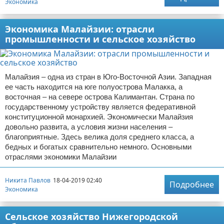
Экономика
Экономика Малайзии: отрасли
промышленности и сельское хозяйство
Малайзия – одна из стран в Юго-Восточной Азии. Западная
ее часть находится на юге полуострова Малакка, а
восточная – на севере острова Калимантан. Страна по
государственному устройству является федеративной
конституционной монархией. Экономически Малайзия
довольно развита, а условия жизни населения –
благоприятные. Здесь велика доля среднего класса, а
бедных и богатых сравнительно немного. Основными
отраслями экономики Малайзии
Никита Павлов
18-04-2019 02:40
Подробнее
Экономика
Сельское хозяйство Нижегородской