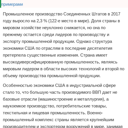
Промышленное производство Соединенных Штатов в 2017
году выросло на 2,3 % (122-е место в мире). Доля страны в
мировом хозяйстве неуклонно снижается, но она по
прежнему остается среди лидеров по производству и
экспорту промышленной продукции. Однако структура
экономики США по отраслям в последние десятилетия
претерпела существенные изменения. Страна имеет
высокодиверсифицированную промышленность, являясь
мировым лидером в области высоких технологий и второй по
объему производства промышленной продукции.
Особенностью экономики США в индустриальной сфере
стало то, что большую часть производимого ВВП дает не
базовые отрасли (машиностроение и металлургия), а
наукоемкое производство, потребительские товары,
текстильная и пищевая промышленность. Военно-
промышленный комплекс страны является крупнейшим
производителем и экспортером вооружений в мире, занимая