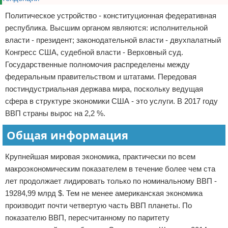
Политическое устройство - конституционная федеративная
республика. Высшим органом являются: исполнительной
власти - президент; законодательной власти - двухпалатный
Конгресс США, судебной власти - Верховный суд.
Государственные полномочия распределены между
федеральным правительством и штатами. Передовая
постиндустриальная держава мира, поскольку ведущая
сфера в структуре экономики США - это услуги. В 2017 году
ВВП страны вырос на 2,2 %.
Общая информация
Крупнейшая мировая экономика, практически по всем
макроэкономическим показателем в течение более чем ста
лет продолжает лидировать только по номинальному ВВП -
19284,99 млрд $. Тем не менее американская экономика
производит почти четвертую часть ВВП планеты. По
показателю ВВП, пересчитанному по паритету