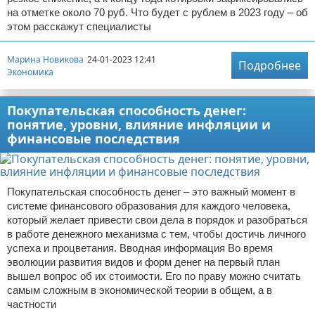
на отметке около 70 руб. Что будет с рублем в 2023 году – об
этом расскажут специалисты
Марина Новикова
24-01-2023 12:41
Подробнее
Экономика
Покупательская способность денег:
понятие, уровни, влияние инфляции и
финансовые последствия
Покупательская способность денег – это важный момент в
системе финансового образования для каждого человека,
который желает привести свои дела в порядок и разобраться
в работе денежного механизма с тем, чтобы достичь личного
успеха и процветания. Вводная информация Во время
эволюции развития видов и форм денег на первый план
вышел вопрос об их стоимости. Его по праву можно считать
самым сложным в экономической теории в общем, а в
частности