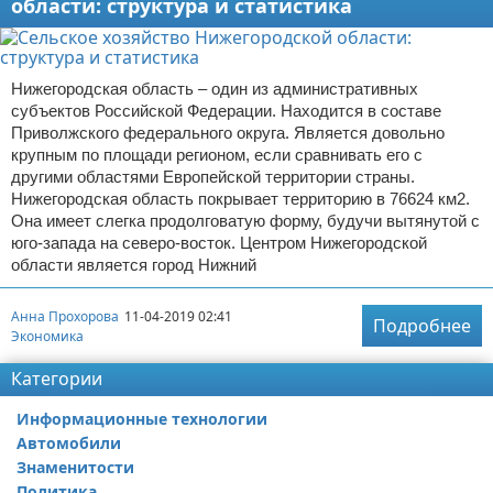
области: структура и статистика
Нижегородская область – один из административных
субъектов Российской Федерации. Находится в составе
Приволжского федерального округа. Является довольно
крупным по площади регионом, если сравнивать его с
другими областями Европейской территории страны.
Нижегородская область покрывает территорию в 76624 км2.
Она имеет слегка продолговатую форму, будучи вытянутой с
юго-запада на северо-восток. Центром Нижегородской
области является город Нижний
Анна Прохорова
11-04-2019 02:41
Подробнее
Экономика
Категории
Информационные технологии
Автомобили
Знаменитости
Политика