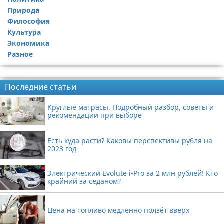
Природа
Философия
Культура
Экономика
Разное
Реклама
Последние статьи
Круглые матрасы. Подробный разбор, советы и
рекомендации при выборе
Есть куда расти? Каковы перспективы рубля на
2023 год
Электрический Evolute i-Pro за 2 млн рублей! Кто
крайний за седаном?
Цена на топливо медленно ползёт вверх