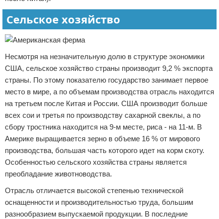
Сельское хозяйство
Несмотря на незначительную долю в структуре экономики
США, сельское хозяйство страны производит 9,2 % экспорта
страны. По этому показателю государство занимает первое
место в мире, а по объемам производства отрасль находится
на третьем после Китая и России. США производит больше
всех сои и третья по производству сахарной свеклы, а по
сбору тростника находится на 9-м месте, риса - на 11-м. В
Америке выращивается зерно в объеме 16 % от мирового
производства, большая часть которого идет на корм скоту.
Особенностью сельского хозяйства страны является
преобладание животноводства.
Отрасль отличается высокой степенью технической
оснащенности и производительностью труда, большим
разнообразием выпускаемой продукции. В последние