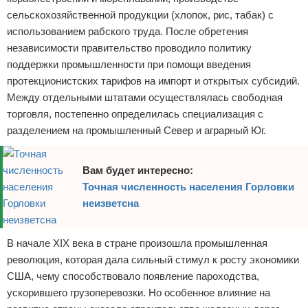
сельскохозяйственной продукции (хлопок, рис, табак) с
использованием рабского труда. После обретения
независимости правительство проводило политику
поддержки промышленности при помощи введения
протекционистских тарифов на импорт и открытых субсидий.
Между отдельными штатами осуществлялась свободная
торговля, постепенно определилась специализация с
разделением на промышленный Север и аграрный Юг.
Вам будет интересно:
Точная численность населения Горловки
неизветсна
В начале XIX века в стране произошла промышленная
революция, которая дала сильный стимул к росту экономики
США, чему способствовало появление пароходства,
ускорившего грузоперевозки. Но особенное влияние на