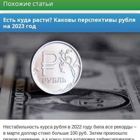
Похожие статьи
Есть куда расти? Каковы перспективы рубля
на 2023 год
Нестабильность курса рубля в 2022 году била все рекорды –
в марте доллар стоил больше 100 руб. Затем произошло
резкое снижение, а к концу года котировки зафиксировались