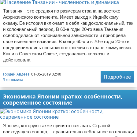
Танзания – это средняя по размерам страна на востоке
Африканского континента. Имеет выход к Индийскому
океану. Ее история включает в себя как доколониальный, так
и колониальный период. В 60-е годы 20-го века Танзания
освободилась от колониальной зависимости и приобрела
свое нынешнее название. В конце 60-х и в 70-е годы 20-го в.
предпринимались попытки построения в стране коммунизма.
Как и в Советском Союзе, создавались колхозы и
действовала
Гордей Авдеев
01-05-2019 02:40
Подробнее
Экономика
Экономика Японии кратко: особенности,
современное состояние
Япония, которую также принято называть Страной
восходящего солнца, – сравнительно небольшое по площади