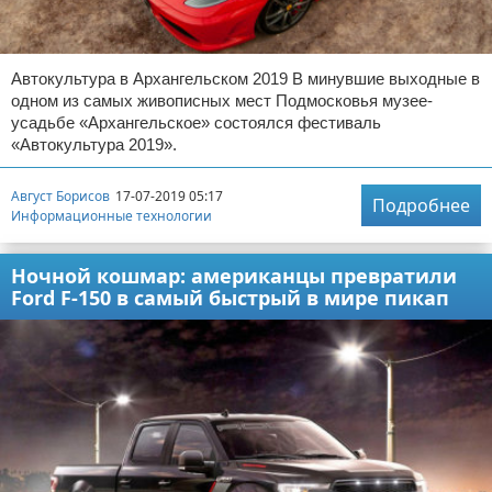
Автокультура в Архангельском 2019 В минувшие выходные в
одном из самых живописных мест Подмосковья музее-
усадьбе «Архангельское» состоялся фестиваль
«Автокультура 2019».
Август Борисов
17-07-2019 05:17
Подробнее
Информационные технологии
Ночной кошмар: американцы превратили
Ford F-150 в самый быстрый в мире пикап