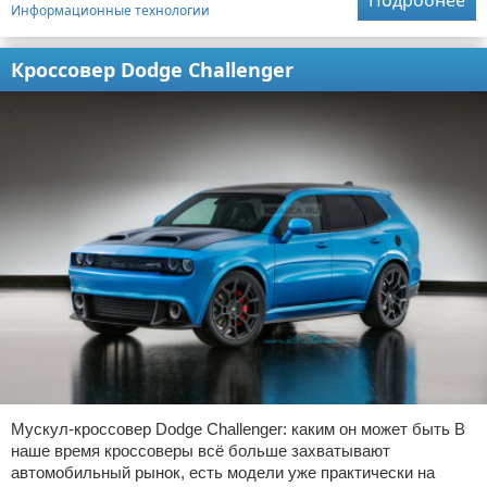
Подробнее
Информационные технологии
Кроссовер Dodge Challenger
Мускул-кроссовер Dodge Challenger: каким он может быть В
наше время кроссоверы всё больше захватывают
автомобильный рынок, есть модели уже практически на