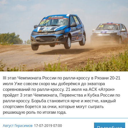
III этап Чемпионата России по ралли-кроссу в Рязани 20-21
июля Уже совсем скоро мы доберёмся до экватора
соревнований по ралли-кроссу. 21 июля на АСК «Атрон»
пройдет 3 этап Чемпионата, Первенства и Кубка России по
ралли-кроссу. Борьба становится ярче и жестче, каждый
спортсмен борется за очки, которые могут сыграть
решающую роль по итогам года.
Август Герасимов
17-07-2019 07:00