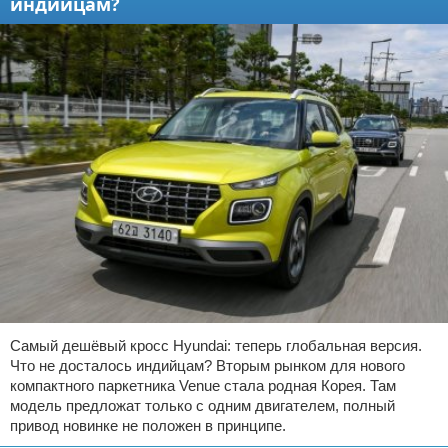
индийцам?
Самый дешёвый кросс Hyundai: теперь глобальная версия.
Что не досталось индийцам? Вторым рынком для нового
компактного паркетника Venue стала родная Корея. Там
модель предложат только с одним двигателем, полный
привод новинке не положен в принципе.