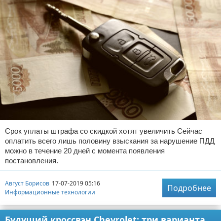
Срок уплаты штрафа со скидкой хотят увеличить Сейчас
оплатить всего лишь половину взыскания за нарушение ПДД
можно в течение 20 дней с момента появления
постановления.
Август Борисов
17-07-2019 05:16
Подробнее
Информационные технологии
Будущий кроссвэн Chevrolet: три варианта