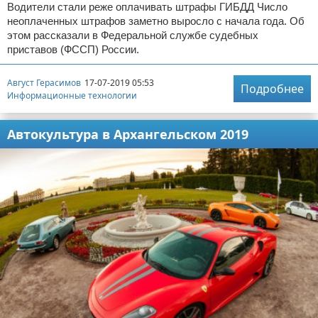
Водители стали реже оплачивать штрафы ГИБДД Число
неоплаченных штрафов заметно выросло с начала года. Об
этом рассказали в Федеральной службе судебных
приставов (ФССП) России.
Август Герасимов
17-07-2019 05:53
Подробнее
Информационные технологии
Автокультура в Архангельском 2019