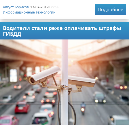
Август Борисов
17-07-2019 05:53
Подробнее
Информационные технологии
Водители стали реже оплачивать штрафы
ГИБДД