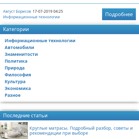
Август Борисов
17-07-2019 04:25
Подробнее
Информационные технологии
Категории
Информационные технологии
Автомобили
Знаменитости
Политика
Природа
Философия
Культура
Экономика
Разное
Реклама
Последние статьи
Круглые матрасы. Подробный разбор, советы и
рекомендации при выборе