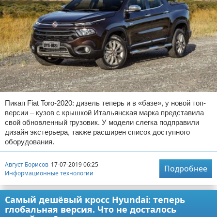
Пикап Fiat Toro-2020: дизель теперь и в «базе», у новой топ-
версии – кузов с крышкой Итальянская марка представила
свой обновленный грузовик. У модели слегка подправили
дизайн экстерьера, также расширен список доступного
оборудования.
Август Борисов
17-07-2019 06:25
Подробнее
Информационные технологии
Самый дешёвый кросс Hyundai: теперь
глобальная версия. Что не досталось