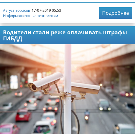
Август Борисов
17-07-2019 05:53
Подробнее
Информационные технологии
Водители стали реже оплачивать штрафы
ГИБДД