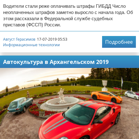
Водители стали реже оплачивать штрафы ГИБДД Число
неоплаченных штрафов заметно выросло с начала года. Об
этом рассказали в Федеральной службе судебных
приставов (ФССП) России.
Август Герасимов
17-07-2019 05:53
Подробнее
Информационные технологии
Автокультура в Архангельском 2019