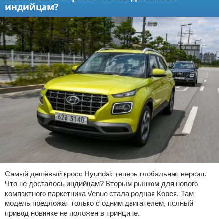
индийцам?
Самый дешёвый кросс Hyundai: теперь глобальная версия.
Что не досталось индийцам? Вторым рынком для нового
компактного паркетника Venue стала родная Корея. Там
модель предложат только с одним двигателем, полный
привод новинке не положен в принципе.