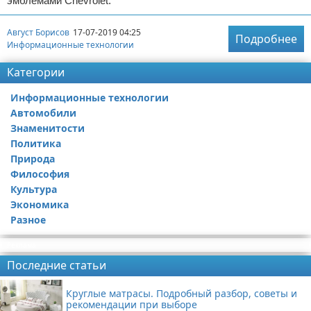
эмблемами Chevrolet.
Август Борисов
17-07-2019 04:25
Подробнее
Информационные технологии
Категории
Информационные технологии
Автомобили
Знаменитости
Политика
Природа
Философия
Культура
Экономика
Разное
Реклама
Последние статьи
Круглые матрасы. Подробный разбор, советы и
рекомендации при выборе