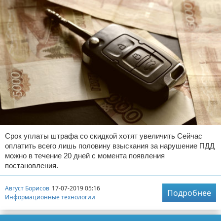
Срок уплаты штрафа со скидкой хотят увеличить Сейчас
оплатить всего лишь половину взыскания за нарушение ПДД
можно в течение 20 дней с момента появления
постановления.
Август Борисов
17-07-2019 05:16
Подробнее
Информационные технологии