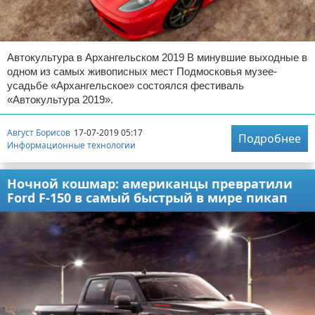
Автокультура в Архангельском 2019 В минувшие выходные в
одном из самых живописных мест Подмосковья музее-
усадьбе «Архангельское» состоялся фестиваль
«Автокультура 2019».
Август Борисов
17-07-2019 05:17
Подробнее
Информационные технологии
Ночной кошмар: американцы превратили
Ford F-150 в самый быстрый в мире пикап