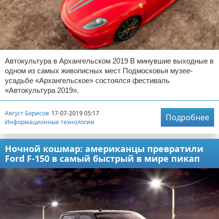
Автокультура в Архангельском 2019 В минувшие выходные в
одном из самых живописных мест Подмосковья музее-
усадьбе «Архангельское» состоялся фестиваль
«Автокультура 2019».
Август Борисов
17-07-2019 05:17
Подробнее
Информационные технологии
Ночной кошмар: американцы превратили
Ford F-150 в самый быстрый в мире пикап