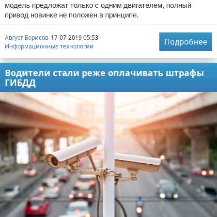
модель предложат только с одним двигателем, полный
привод новинке не положен в принципе.
Август Борисов
17-07-2019 05:53
Подробнее
Информационные технологии
Водители стали реже оплачивать штрафы
ГИБДД