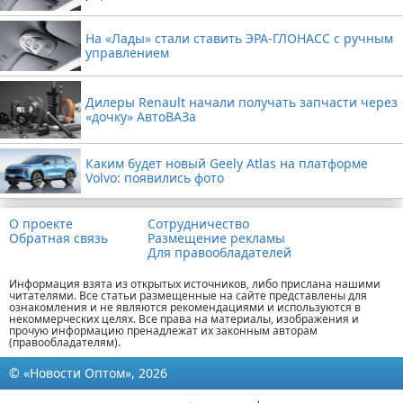
На «Лады» стали ставить ЭРА-ГЛОНАСС с ручным
управлением
Дилеры Renault начали получать запчасти через
«дочку» АвтоВАЗа
Каким будет новый Geely Atlas на платформе
Volvo: появились фото
О проекте
Сотрудничество
Обратная связь
Размещение рекламы
Для правообладателей
Информация взята из открытых источников, либо прислана нашими
читателями. Все статьи размещенные на сайте представлены для
ознакомления и не являются рекомендациями и используются в
некоммерческих целях. Все права на материалы, изображения и
прочую информацию пренадлежат их законным авторам
(правообладателям).
© «Новости Оптом», 2026