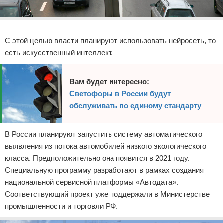
Реклама
С этой целью власти планируют использовать нейросеть, то
есть искусственный интеллект.
Вам будет интересно:
Светофоры в России будут
обслуживать по единому стандарту
В России планируют запустить систему автоматического
выявления из потока автомобилей низкого экологического
класса. Предположительно она появится в 2021 году.
Специальную программу разработают в рамках создания
национальной сервисной платформы «Автодата».
Соответствующий проект уже поддержали в Министерстве
промышленности и торговли РФ.