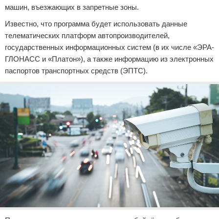
машин, въезжающих в запретные зоны.
Известно, что программа будет использовать данные
телематических платформ автопроизводителей,
государственных информационных систем (в их числе «ЭРА-
ГЛОНАСС и «Платон»), а также информацию из электронных
паспортов транспортных средств (ЭПТС).