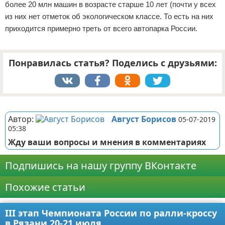
более 20 млн машин в возрасте старше 10 лет (почти у всех
из них нет отметок об экологическом классе. То есть на них
приходится примерно треть от всего автопарка России.
Понравилась статья? Поделись с друзьями:
Реклама
Автор:
Август Борисов
05-07-2019
05:38
Жду ваши вопросы и мнения в комментариях
Подпишись на нашу группу ВКонтакте
Похожие статьи
III этап Чемпионата России по ралли-кроссу
в Рязани 20-21 июля