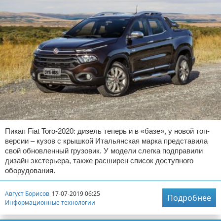
Пикап Fiat Toro-2020: дизель теперь и в «базе», у новой топ-
версии – кузов с крышкой Итальянская марка представила
свой обновленный грузовик. У модели слегка подправили
дизайн экстерьера, также расширен список доступного
оборудования.
Август Борисов
17-07-2019 06:25
Подробнее
Информационные технологии