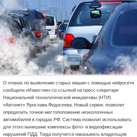
О планах по выявлению старых машин с помощью нейросети
сообщили «Известия» со ссылкой на пресс-секретаря
Национальной технологической инициативы (НТИ)
«Автонет» Ярослава Федосеева. Новый сервис позволит
определить точное местоположение неэкологичных
автомобилей в городах РФ. Система позволит использовать
для этого нынешние комплексы фото- и видеофиксации
нарушений ПДД. Тогда получится наказывать владельцев