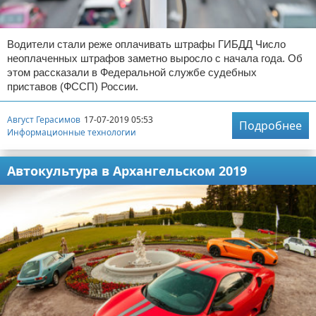
Водители стали реже оплачивать штрафы ГИБДД Число
неоплаченных штрафов заметно выросло с начала года. Об
этом рассказали в Федеральной службе судебных
приставов (ФССП) России.
Август Герасимов
17-07-2019 05:53
Подробнее
Информационные технологии
Автокультура в Архангельском 2019