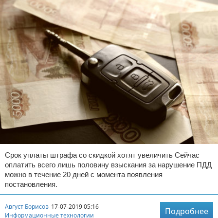
Срок уплаты штрафа со скидкой хотят увеличить Сейчас
оплатить всего лишь половину взыскания за нарушение ПДД
можно в течение 20 дней с момента появления
постановления.
Август Борисов
17-07-2019 05:16
Подробнее
Информационные технологии