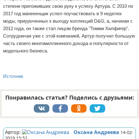
степени приложивших свою руку к успеху Артура. С 2010 по
2017 год манекенщик успел поучаствовать в 9 неделях
моды, приуроченных к выходу коллекций D&G, а, начиная с
2012 года, он также стал лицом бренда "Томми Хилфигер".
Сотрудничая уже с этой компанией, Артур получил большую
часть своего многомиллионного дохода и популярности от
модельного бизнеса.
Источник
Понравилась статья? Поделись с друзьями:
Реклама
Автор:
Оксана Андреева
14-02-
2019 15:52