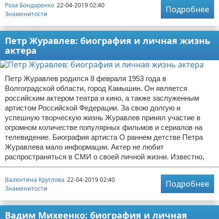
Роза Бондаренко
22-04-2019 02:40
Подробнее
Знаменитости
Петр Журавлев: биография и личная жизнь
актера
Петр Журавлев родился 8 февраля 1953 года в
Волгоградской области, город Камышин. Он является
российским актером театра и кино, а также заслуженным
артистом Российской Федерации. За свою долгую и
успешную творческую жизнь Журавлев принял участие в
огромном количестве популярных фильмов и сериалов на
телевидение. Биография артиста О раннем детстве Петра
Журавлева мало информации. Актер не любит
распространяться в СМИ о своей личной жизни. Известно,
Валентина Круглова
22-04-2019 02:40
Подробнее
Знаменитости
Вадим Михеенко: биография и личная