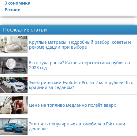
Экономика
Разное
Реклама
Последние статьи
Круглые матрасы. Подробный разбор, советы и
рекомендации при выборе
Есть куда расти? Каковы перспективы рубля на
2023 год
Электрический Evolute i-Pro за 2 млн рублей! Кто
крайний за седаном?
Цена на топливо медленно ползёт вверх
Эти пять популярных автомобиля в РФ стали
дешевле