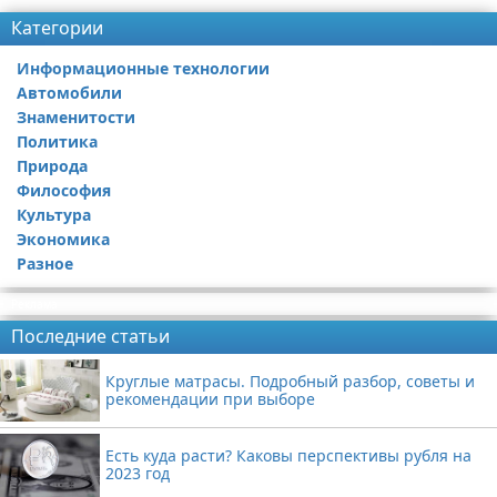
Категории
Информационные технологии
Автомобили
Знаменитости
Политика
Природа
Философия
Культура
Экономика
Разное
Реклама
Последние статьи
Круглые матрасы. Подробный разбор, советы и
рекомендации при выборе
Есть куда расти? Каковы перспективы рубля на
2023 год