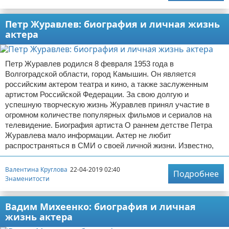
Петр Журавлев: биография и личная жизнь
актера
Петр Журавлев родился 8 февраля 1953 года в
Волгоградской области, город Камышин. Он является
российским актером театра и кино, а также заслуженным
артистом Российской Федерации. За свою долгую и
успешную творческую жизнь Журавлев принял участие в
огромном количестве популярных фильмов и сериалов на
телевидение. Биография артиста О раннем детстве Петра
Журавлева мало информации. Актер не любит
распространяться в СМИ о своей личной жизни. Известно,
Валентина Круглова
22-04-2019 02:40
Подробнее
Знаменитости
Вадим Михеенко: биография и личная
жизнь актера