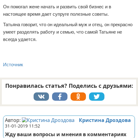
Он помогал жене начать и развить свой бизнес и в
настоящее время дает супруге полезные советы.
Татьяна говорит, что он идеальный муж и отец, он прекрасно
умеет разделять работу и семью, что самой Татьяне не
всегда удается.
Источник
Понравилась статья? Поделись с друзьями:
Реклама
Автор:
Кристина Дроздова
31-01-2019 11:52
Жду ваши вопросы и мнения в комментариях