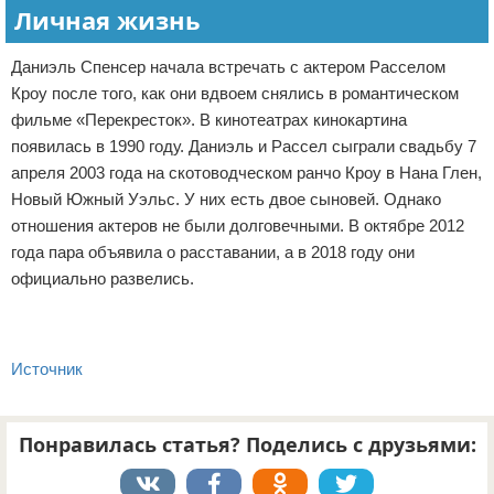
Личная жизнь
Даниэль Спенсер начала встречать с актером Расселом
Кроу после того, как они вдвоем снялись в романтическом
фильме «Перекресток». В кинотеатрах кинокартина
появилась в 1990 году. Даниэль и Рассел сыграли свадьбу 7
апреля 2003 года на скотоводческом ранчо Кроу в Нана Глен,
Новый Южный Уэльс. У них есть двое сыновей. Однако
отношения актеров не были долговечными. В октябре 2012
года пара объявила о расставании, а в 2018 году они
официально развелись.
Источник
Понравилась статья? Поделись с друзьями: