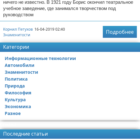
ничего не известно. В 1921 году Борис окончил театральное
учебное заведение, где занимался творчеством под
руководством
Корнил Петухов
16-04-2019 02:40
Подробнее
Знаменитости
Категории
Информационные технологии
Автомобили
Знаменитости
Политика
Природа
Философия
Культура
Экономика
Разное
Реклама
Последние статьи