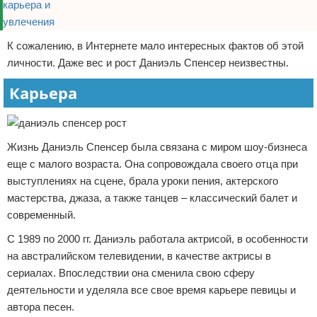
К сожалению, в Интернете мало интересных фактов об этой
личности. Даже вес и рост Даниэль Спенсер неизвестны.
Карьера
Жизнь Даниэль Спенсер была связана с миром шоу-бизнеса
еще с малого возраста. Она сопровождала своего отца при
выступлениях на сцене, брала уроки пения, актерского
мастерства, джаза, а также танцев – классический балет и
современный.
С 1989 по 2000 гг. Даниэль работала актрисой, в особенности
на австралийском телевидении, в качестве актрисы в
сериалах. Впоследствии она сменила свою сферу
деятельности и уделяла все свое время карьере певицы и
автора песен.