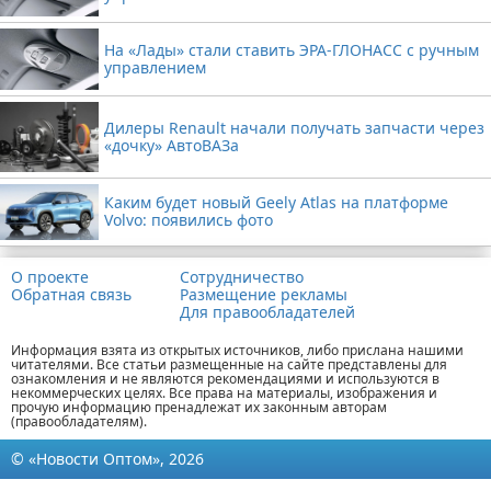
На «Лады» стали ставить ЭРА-ГЛОНАСС с ручным
управлением
Дилеры Renault начали получать запчасти через
«дочку» АвтоВАЗа
Каким будет новый Geely Atlas на платформе
Volvo: появились фото
О проекте
Сотрудничество
Обратная связь
Размещение рекламы
Для правообладателей
Информация взята из открытых источников, либо прислана нашими
читателями. Все статьи размещенные на сайте представлены для
ознакомления и не являются рекомендациями и используются в
некоммерческих целях. Все права на материалы, изображения и
прочую информацию пренадлежат их законным авторам
(правообладателям).
© «Новости Оптом», 2026