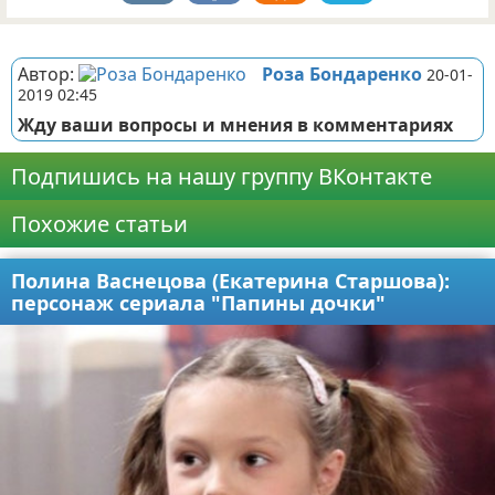
Реклама
Автор:
Роза Бондаренко
20-01-
2019 02:45
Жду ваши вопросы и мнения в комментариях
Подпишись на нашу группу ВКонтакте
Похожие статьи
Полина Васнецова (Екатерина Старшова):
персонаж сериала "Папины дочки"