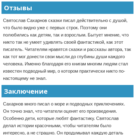
Отзывы
Святослав Сахарнов сказки писал действительно с душой,
что было видно уже с первых строк. Поэтому они
полюбились как детям, так и взрослым. Бытует мнение, что
никто так не умеет удивлять своей фантастикой, как этот
писатель. Читателям нравятся сказки и рассказы автора, так
как тот мог донести свои мысли до глубины души каждого
человека. Именно благодаря его книгам многим людям стал
известен подводный мир, о котором практически никто по-
настоящему не знал.
Заключение
Сахарнов много писал о море и подводных приключениях.
Он точно знал, что читатели оценят его произведения.
Особенно дети, которые любят фантастику. Святослав
делал истории красочными, чтобы читателям было
интересно, а не страшно. Он продумывал каждую деталь