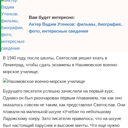
Вам будет интересно:
Актер Вадим Утенков: фильмы, биография,
фото, интересные сведения
В 1940 году, после школы, Святослав решил ехать в
Ленинград, чтобы сдать экзамены в Нахимовское военно-
морское училище.
Будущего писателя успешно зачислили на первый курс.
Однако он был разочарован первым плаванием, так как оно
оказалось совсем не таким, как представлял Святослав. Они
плавали на маленькой шхуне «Учеба» по небольшому
Ладожскому озеру. Зато писателю нравилось, что на шхуне
был настоящий парусник и высокие мачты. Что еще нужно