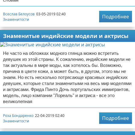
Всеслав Белоусов
03-05-2019 02:40
Подробнее
Знаменитости
Знаменитые индийские модели и актрисы
Не часто на обложках модного глянца можно встретить
девушек из этой страны. К сожалению, индийские модели не
так актуальны в мире моды, как хотелось бы. Возможно,
причина в цвете кожи, а может быть, в другом, этого мы не
знаем. Но есть несколько потрясающе красивых индийских
девушек, которые стали знаменитыми на весь мир моделями
и актрисами. Фрида Пинто Дочь португальских иммигрантов,
модель, лицо компании "Лореаль" и актриса - все это
великолепная
Роза Бондаренко
22-04-2019 02:40
Подробнее
Знаменитости