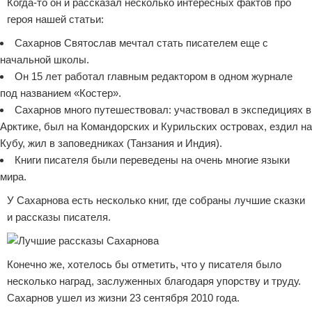
Когда-то он и рассказал несколько интересных фактов про
героя нашей статьи:
Сахарнов Святослав мечтал стать писателем еще с
начальной школы.
Он 15 лет работал главным редактором в одном журнале
под названием «Костер».
Сахарнов много путешествовал: участвовал в экспедициях в
Арктике, был на Командорских и Курильских островах, ездил на
Кубу, жил в заповедниках (Танзания и Индия).
Книги писателя были переведены на очень многие языки
мира.
У Сахарнова есть несколько книг, где собраны лучшие сказки
и рассказы писателя.
Конечно же, хотелось бы отметить, что у писателя было
несколько наград, заслуженных благодаря упорству и труду.
Сахарнов ушел из жизни 23 сентября 2010 года.