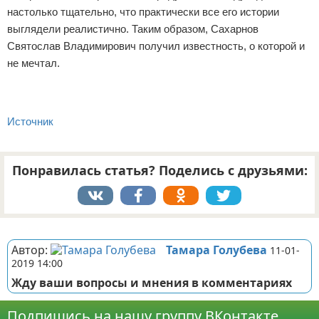
настолько тщательно, что практически все его истории
выглядели реалистично. Таким образом, Сахарнов
Святослав Владимирович получил известность, о которой и
не мечтал.
Источник
Понравилась статья? Поделись с друзьями:
Реклама
Автор:
Тамара Голубева
11-01-
2019 14:00
Жду ваши вопросы и мнения в комментариях
Подпишись на нашу группу ВКонтакте