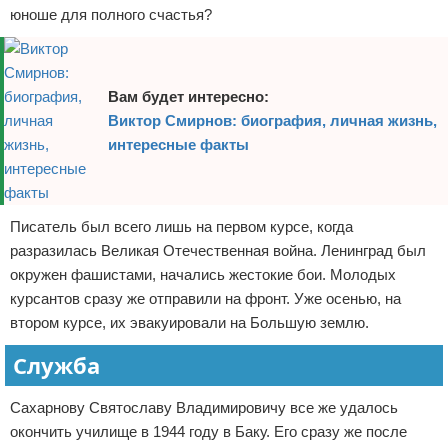
юноше для полного счастья?
Вам будет интересно:
Виктор Смирнов: биография, личная жизнь,
интересные факты
Писатель был всего лишь на первом курсе, когда
разразилась Великая Отечественная война. Ленинград был
окружен фашистами, начались жестокие бои. Молодых
курсантов сразу же отправили на фронт. Уже осенью, на
втором курсе, их эвакуировали на Большую землю.
Служба
Сахарнову Святославу Владимировичу все же удалось
окончить училище в 1944 году в Баку. Его сразу же после