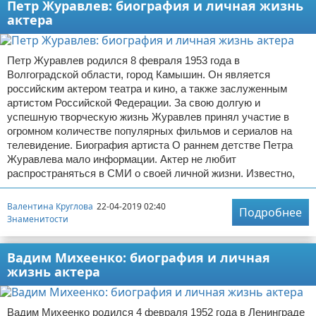
Петр Журавлев: биография и личная жизнь
актера
Петр Журавлев родился 8 февраля 1953 года в
Волгоградской области, город Камышин. Он является
российским актером театра и кино, а также заслуженным
артистом Российской Федерации. За свою долгую и
успешную творческую жизнь Журавлев принял участие в
огромном количестве популярных фильмов и сериалов на
телевидение. Биография артиста О раннем детстве Петра
Журавлева мало информации. Актер не любит
распространяться в СМИ о своей личной жизни. Известно,
Валентина Круглова
22-04-2019 02:40
Подробнее
Знаменитости
Вадим Михеенко: биография и личная
жизнь актера
Вадим Михеенко родился 4 февраля 1952 года в Ленинграде