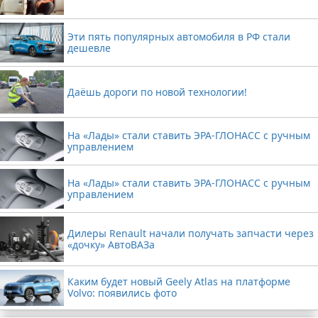
Эти пять популярных автомобиля в РФ стали
дешевле
Даёшь дороги по новой технологии!
На «Лады» стали ставить ЭРА-ГЛОНАСС с ручным
управлением
На «Лады» стали ставить ЭРА-ГЛОНАСС с ручным
управлением
Дилеры Renault начали получать запчасти через
«дочку» АвтоВАЗа
Каким будет новый Geely Atlas на платформе
Volvo: появились фото