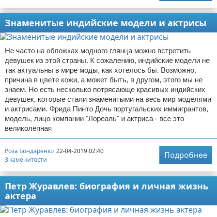
Знаменитые индийские модели и актрисы
Не часто на обложках модного глянца можно встретить
девушек из этой страны. К сожалению, индийские модели не
так актуальны в мире моды, как хотелось бы. Возможно,
причина в цвете кожи, а может быть, в другом, этого мы не
знаем. Но есть несколько потрясающе красивых индийских
девушек, которые стали знаменитыми на весь мир моделями
и актрисами. Фрида Пинто Дочь португальских иммигрантов,
модель, лицо компании "Лореаль" и актриса - все это
великолепная
Роза Бондаренко
22-04-2019 02:40
Подробнее
Знаменитости
Петр Журавлев: биография и личная жизнь
актера