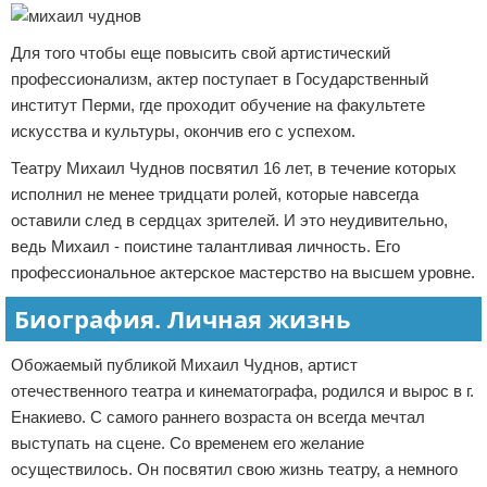
Для того чтобы еще повысить свой артистический
профессионализм, актер поступает в Государственный
институт Перми, где проходит обучение на факультете
искусства и культуры, окончив его с успехом.
Театру Михаил Чуднов посвятил 16 лет, в течение которых
исполнил не менее тридцати ролей, которые навсегда
оставили след в сердцах зрителей. И это неудивительно,
ведь Михаил - поистине талантливая личность. Его
профессиональное актерское мастерство на высшем уровне.
Биография. Личная жизнь
Обожаемый публикой Михаил Чуднов, артист
отечественного театра и кинематографа, родился и вырос в г.
Енакиево. С самого раннего возраста он всегда мечтал
выступать на сцене. Со временем его желание
осуществилось. Он посвятил свою жизнь театру, а немного