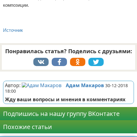
композиции.
Источник
Понравилась статья? Поделись с друзьями:
Реклама
Автор:
Адам Макаров
30-12-2018
18:00
Жду ваши вопросы и мнения в комментариях
Подпишись на нашу группу ВКонтакте
Похожие статьи