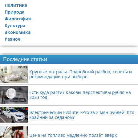
Политика
Природа
Философия
Культура
Экономика
Разное
Реклама
Последние статьи
Круглые матрасы. Подробный разбор, советы и
рекомендации при выборе
Есть куда расти? Каковы перспективы рубля на
2023 год
Электрический Evolute i-Pro за 2 млн рублей! Кто
крайний за седаном?
Цена на топливо медленно ползёт вверх