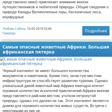
представлено ниже) привлекает внимание многих
путешественников и любителей природы. Общие сведения о
природе Канады Великолепные горы, бесконечные леса,
изумрудные
Любовь Соболь
10-05-2019 02:40
Подробнее
Природа
Самые опасные животные Африки. Большая
африканская пятерка
Черный континент не имеет большого количества
монументов и памятников. Кроме того, зачастую местная
инфраструктура не способствует развитию туризма. Однако
уникальный дикий животный мир Африки ежегодно влечет
огромное количество искателей приключений.Африка многим
представляется райским местом, уголком нетронутой
природы, однако это далеко не так. Этот континент является
домом для огромного количества живых существ. Встречи с
некоторыми из них не