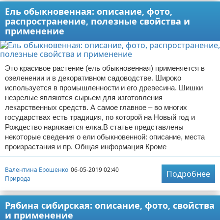
Ель обыкновенная: описание, фото,
распространение, полезные свойства и
применение
Это красивое растение (ель обыкновенная) применяется в
озеленении и в декоративном садоводстве. Широко
используется в промышленности и его древесина. Шишки
незрелые являются сырьем для изготовления
лекарственных средств. А самое главное – во многих
государствах есть традиция, по которой на Новый год и
Рождество наряжается елка.В статье представлены
некоторые сведения о ели обыкновенной: описание, места
произрастания и пр. Общая информация Кроме
Валентина Ерошенко
06-05-2019 02:40
Подробнее
Природа
Рябина сибирская: описание, фото, свойства
и применение