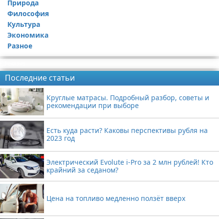
Природа
Философия
Культура
Экономика
Разное
Реклама
Последние статьи
Круглые матрасы. Подробный разбор, советы и
рекомендации при выборе
Есть куда расти? Каковы перспективы рубля на
2023 год
Электрический Evolute i-Pro за 2 млн рублей! Кто
крайний за седаном?
Цена на топливо медленно ползёт вверх