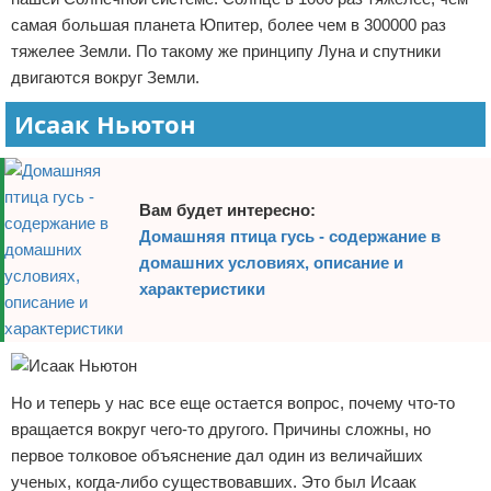
самая большая планета Юпитер, более чем в 300000 раз
тяжелее Земли. По такому же принципу Луна и спутники
двигаются вокруг Земли.
Исаак Ньютон
Вам будет интересно:
Домашняя птица гусь - содержание в
домашних условиях, описание и
характеристики
Но и теперь у нас все еще остается вопрос, почему что-то
вращается вокруг чего-то другого. Причины сложны, но
первое толковое объяснение дал один из величайших
ученых, когда-либо существовавших. Это был Исаак