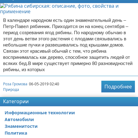
В календаре народном есть один знаменательный день –
Петр-Павел рябинник. Приходится он на конец сентября –
период созревания ягод рябины. По народному обычаю в
этот день ветви этого растения с плодами связывались в
небольшие пучки и развешивались под крышами домов.
Связан этот красивый обычай с тем, что рябина
воспринималась как дерево, способное защитить людей от
всяких бед.В мире существует примерно 80 разновидностей
рябины, из которых
Роза Громова
06-05-2019 02:40
Подробнее
Природа
Категории
Информационные технологии
Автомобили
Знаменитости
Политика