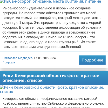
Рыба-носорог - удивительное и необычное создание
природы. На голове этого обитателя тропических морей
находится самый настоящий рог, который может достигать
длины до 1 метра. Это придает рыльцу сходство с мордой
носорога. В статье представлена информация об условиях
обитания этой рыбы в дикой природе и возможности ее
содержания в аквариуме. Описание Рыба-носорог - это
название не одного вида, а целой группы рыб. Их также
называют носачами или единорогами.Внешний
Святослав Медведев
17-05-2019 02:40
Подробнее
Природа
Реки Кемеровской области: фото, краткое
описание, список
Кемеровская область, неофициальное название которой
Кузбасс, является частью Сибирского федерального округа.