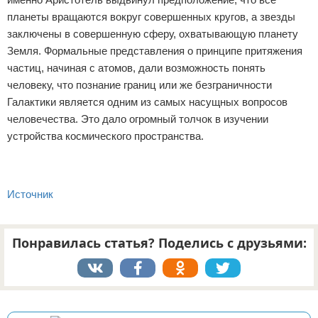
планеты вращаются вокруг совершенных кругов, а звезды
заключены в совершенную сферу, охватывающую планету
Земля. Формальные представления о принципе притяжения
частиц, начиная с атомов, дали возможность понять
человеку, что познание границ или же безграничности
Галактики является одним из самых насущных вопросов
человечества. Это дало огромный толчок в изучении
устройства космического пространства.
Источник
Понравилась статья? Поделись с друзьями:
Реклама