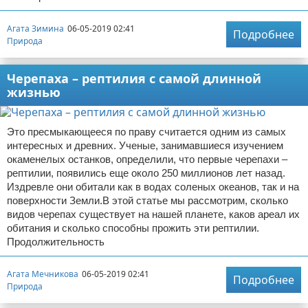
Агата Зимина
06-05-2019 02:41
Подробнее
Природа
Черепаха – рептилия с самой длинной
жизнью
Это пресмыкающееся по праву считается одним из самых
интересных и древних. Ученые, занимавшиеся изучением
окаменелых останков, определили, что первые черепахи –
рептилии, появились еще около 250 миллионов лет назад.
Издревле они обитали как в водах соленых океанов, так и на
поверхности Земли.В этой статье мы рассмотрим, сколько
видов черепах существует на нашей планете, каков ареал их
обитания и сколько способны прожить эти рептилии.
Продолжительность
Агата Мечникова
06-05-2019 02:41
Подробнее
Природа