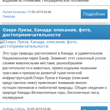
водными источниками. Географическое положение
Лилия Казакова
17-05-2019 02:40
Подробнее
Природа
Озеро Луиза, Канада: описание, фото,
достопримечательности
Это чудо природы расположено в Канаде, в удивительном
Национальном парке Банф. Знаменит этот сказочный уголок
своими живописными местами, разнообразием
растительности и животных, превосходными лыжными
трассами и прекрасно развитой туристической
инфраструктурой.Озеро Луиза в Канаде (описание
представлено ниже) привлекает внимание многих
путешественников и любителей природы. Общие сведения о
природе Канады Великолепные горы, бесконечные леса,
изумрудные
Любовь Соболь
10-05-2019 02:40