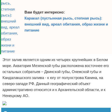
Вам будет интересно:
Каракал (пустынная рысь, степная рысь):
внешний вид, ареал обитания, образ жизни и
питание
Этот залив является одним из четырех крупнейших в Белом
море. Акватория Мезенской губы расположена восточнее его
остальных собратьев – Двинской губы, Онежской губы и
Кандалакшского залива - к югу от полуострова Канина, на
северо-западе РФ. Данный географический объект
административно относится и к Архангельской области, и к
Ненецкому АО.