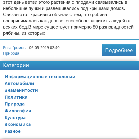
этот день ветви этого растения с плодами связывались в
небольшие пучки и развешивались под крышами домов.
Связан этот красивый обычай с тем, что рябина
воспринималась как дерево, способное защитить людей от
всяких бед.В мире существует примерно 80 разновидностей
рябины, из которых
Роза Громова
06-05-2019 02:40
Подробнее
Природа
Категории
Информационные технологии
Автомобили
Знаменитости
Политика
Природа
Философия
Культура
Экономика
Разное