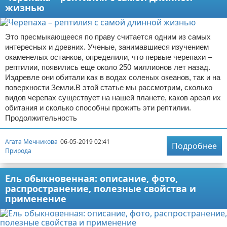
жизнью
Это пресмыкающееся по праву считается одним из самых
интересных и древних. Ученые, занимавшиеся изучением
окаменелых останков, определили, что первые черепахи –
рептилии, появились еще около 250 миллионов лет назад.
Издревле они обитали как в водах соленых океанов, так и на
поверхности Земли.В этой статье мы рассмотрим, сколько
видов черепах существует на нашей планете, каков ареал их
обитания и сколько способны прожить эти рептилии.
Продолжительность
Агата Мечникова
06-05-2019 02:41
Подробнее
Природа
Ель обыкновенная: описание, фото,
распространение, полезные свойства и
применение