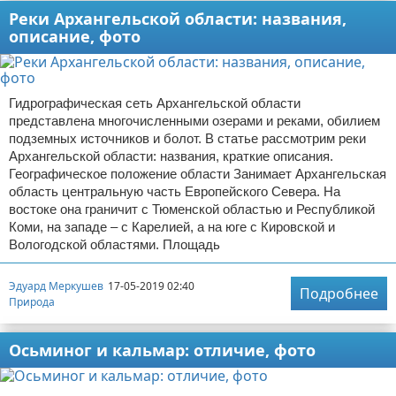
Реки Архангельской области: названия,
описание, фото
Гидрографическая сеть Архангельской области
представлена многочисленными озерами и реками, обилием
подземных источников и болот. В статье рассмотрим реки
Архангельской области: названия, краткие описания.
Географическое положение области Занимает Архангельская
область центральную часть Европейского Севера. На
востоке она граничит с Тюменской областью и Республикой
Коми, на западе – с Карелией, а на юге с Кировской и
Вологодской областями. Площадь
Эдуард Меркушев
17-05-2019 02:40
Подробнее
Природа
Осьминог и кальмар: отличие, фото