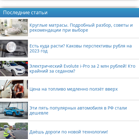
Реклама
Последние статьи
Круглые матрасы. Подробный разбор, советы и
рекомендации при выборе
Есть куда расти? Каковы перспективы рубля на
2023 год
Электрический Evolute i-Pro за 2 млн рублей! Кто
крайний за седаном?
Цена на топливо медленно ползёт вверх
Эти пять популярных автомобиля в РФ стали
дешевле
Даёшь дороги по новой технологии!