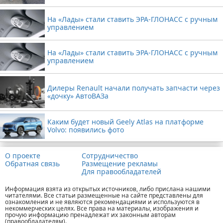
На «Лады» стали ставить ЭРА-ГЛОНАСС с ручным
управлением
На «Лады» стали ставить ЭРА-ГЛОНАСС с ручным
управлением
Дилеры Renault начали получать запчасти через
«дочку» АвтоВАЗа
Каким будет новый Geely Atlas на платформе
Volvo: появились фото
О проекте
Сотрудничество
Обратная связь
Размещение рекламы
Для правообладателей
Информация взята из открытых источников, либо прислана нашими
читателями. Все статьи размещенные на сайте представлены для
ознакомления и не являются рекомендациями и используются в
некоммерческих целях. Все права на материалы, изображения и
прочую информацию пренадлежат их законным авторам
(правообладателям).