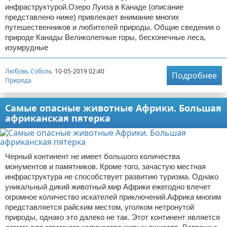
инфраструктурой.Озеро Луиза в Канаде (описание
представлено ниже) привлекает внимание многих
путешественников и любителей природы. Общие сведения о
природе Канады Великолепные горы, бесконечные леса,
изумрудные
Любовь Соболь
10-05-2019 02:40
Подробнее
Природа
Самые опасные животные Африки. Большая
африканская пятерка
Черный континент не имеет большого количества
монументов и памятников. Кроме того, зачастую местная
инфраструктура не способствует развитию туризма. Однако
уникальный дикий животный мир Африки ежегодно влечет
огромное количество искателей приключений.Африка многим
представляется райским местом, уголком нетронутой
природы, однако это далеко не так. Этот континент является