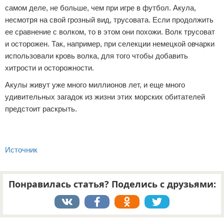
самом деле, не больше, чем при игре в футбол. Акула,
несмотря на свой грозный вид, трусовата. Если продолжить
ее сравнение с волком, то в этом они похожи. Волк трусоват
и осторожен. Так, например, при селекции немецкой овчарки
использовали кровь волка, для того чтобы добавить
хитрости и осторожности.
Акулы живут уже много миллионов лет, и еще много
удивительных загадок из жизни этих морских обитателей
предстоит раскрыть.
Источник
Понравилась статья? Поделись с друзьями:
Реклама