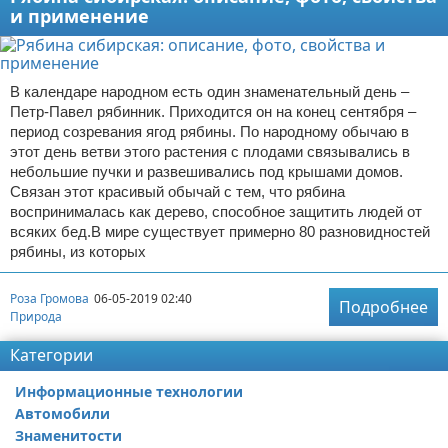
и применение
В календаре народном есть один знаменательный день –
Петр-Павел рябинник. Приходится он на конец сентября –
период созревания ягод рябины. По народному обычаю в
этот день ветви этого растения с плодами связывались в
небольшие пучки и развешивались под крышами домов.
Связан этот красивый обычай с тем, что рябина
воспринималась как дерево, способное защитить людей от
всяких бед.В мире существует примерно 80 разновидностей
рябины, из которых
Роза Громова
06-05-2019 02:40
Подробнее
Природа
Категории
Информационные технологии
Автомобили
Знаменитости