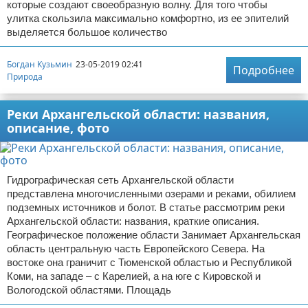
которые создают своеобразную волну. Для того чтобы
улитка скользила максимально комфортно, из ее эпителий
выделяется большое количество
Богдан Кузьмин
23-05-2019 02:41
Подробнее
Природа
Реки Архангельской области: названия,
описание, фото
Гидрографическая сеть Архангельской области
представлена многочисленными озерами и реками, обилием
подземных источников и болот. В статье рассмотрим реки
Архангельской области: названия, краткие описания.
Географическое положение области Занимает Архангельская
область центральную часть Европейского Севера. На
востоке она граничит с Тюменской областью и Республикой
Коми, на западе – с Карелией, а на юге с Кировской и
Вологодской областями. Площадь