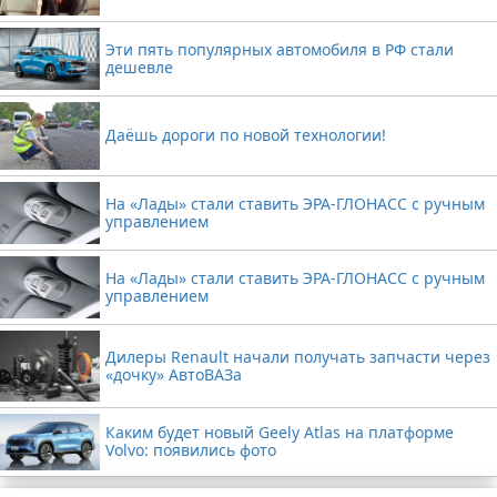
Эти пять популярных автомобиля в РФ стали
дешевле
Даёшь дороги по новой технологии!
На «Лады» стали ставить ЭРА-ГЛОНАСС с ручным
управлением
На «Лады» стали ставить ЭРА-ГЛОНАСС с ручным
управлением
Дилеры Renault начали получать запчасти через
«дочку» АвтоВАЗа
Каким будет новый Geely Atlas на платформе
Volvo: появились фото