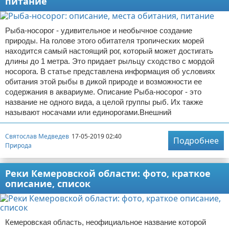
питание
Рыба-носорог - удивительное и необычное создание
природы. На голове этого обитателя тропических морей
находится самый настоящий рог, который может достигать
длины до 1 метра. Это придает рыльцу сходство с мордой
носорога. В статье представлена информация об условиях
обитания этой рыбы в дикой природе и возможности ее
содержания в аквариуме. Описание Рыба-носорог - это
название не одного вида, а целой группы рыб. Их также
называют носачами или единорогами.Внешний
Святослав Медведев
17-05-2019 02:40
Подробнее
Природа
Реки Кемеровской области: фото, краткое
описание, список
Кемеровская область, неофициальное название которой