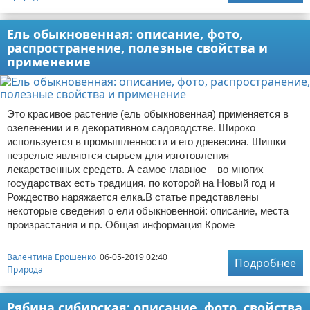
Ель обыкновенная: описание, фото,
распространение, полезные свойства и
применение
Это красивое растение (ель обыкновенная) применяется в
озеленении и в декоративном садоводстве. Широко
используется в промышленности и его древесина. Шишки
незрелые являются сырьем для изготовления
лекарственных средств. А самое главное – во многих
государствах есть традиция, по которой на Новый год и
Рождество наряжается елка.В статье представлены
некоторые сведения о ели обыкновенной: описание, места
произрастания и пр. Общая информация Кроме
Валентина Ерошенко
06-05-2019 02:40
Подробнее
Природа
Рябина сибирская: описание, фото, свойства