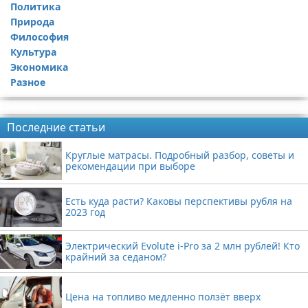
Политика
Природа
Философия
Культура
Экономика
Разное
Реклама
Последние статьи
Круглые матрасы. Подробный разбор, советы и
рекомендации при выборе
Есть куда расти? Каковы перспективы рубля на
2023 год
Электрический Evolute i-Pro за 2 млн рублей! Кто
крайний за седаном?
Цена на топливо медленно ползёт вверх