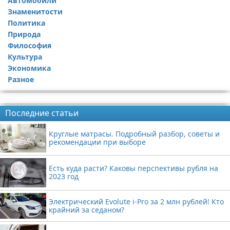
Автомобили
Знаменитости
Политика
Природа
Философия
Культура
Экономика
Разное
Реклама
Последние статьи
Круглые матрасы. Подробный разбор, советы и
рекомендации при выборе
Есть куда расти? Каковы перспективы рубля на
2023 год
Электрический Evolute i-Pro за 2 млн рублей! Кто
крайний за седаном?