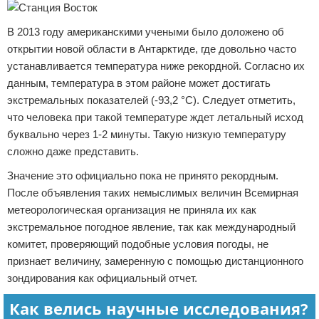
В 2013 году американскими учеными было доложено об
открытии новой области в Антарктиде, где довольно часто
устанавливается температура ниже рекордной. Согласно их
данным, температура в этом районе может достигать
экстремальных показателей (-93,2 °С). Следует отметить,
что человека при такой температуре ждет летальный исход
буквально через 1-2 минуты. Такую низкую температуру
сложно даже представить.
Значение это официально пока не принято рекордным.
После объявления таких немыслимых величин Всемирная
метеорологическая организация не приняла их как
экстремальное погодное явление, так как международный
комитет, проверяющий подобные условия погоды, не
признает величину, замеренную с помощью дистанционного
зондирования как официальный отчет.
Как велись научные исследования?