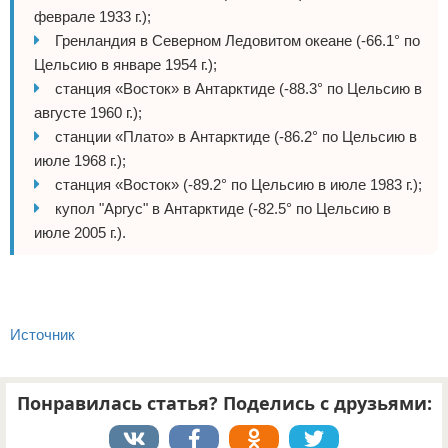
феврале 1933 г.);
Гренландия в Северном Ледовитом океане (-66.1° по
Цельсию в январе 1954 г.);
станция «Восток» в Антарктиде (-88.3° по Цельсию в
августе 1960 г.);
станции «Плато» в Антарктиде (-86.2° по Цельсию в
июле 1968 г.);
станция «Восток» (-89.2° по Цельсию в июле 1983 г.);
купол "Аргус" в Антарктиде (-82.5° по Цельсию в
июле 2005 г.).
Источник
Понравилась статья? Поделись с друзьями: