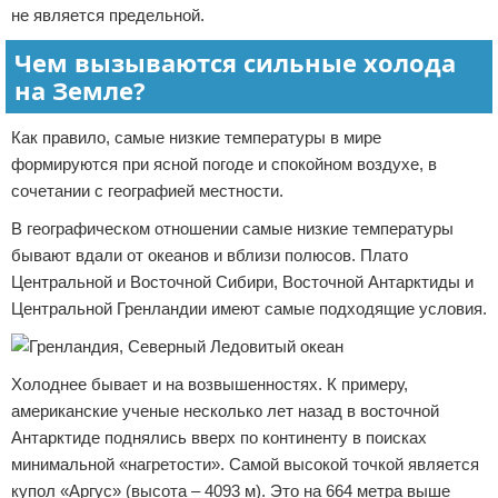
не является предельной.
Чем вызываются сильные холода
на Земле?
Как правило, самые низкие температуры в мире
формируются при ясной погоде и спокойном воздухе, в
сочетании с географией местности.
В географическом отношении самые низкие температуры
бывают вдали от океанов и вблизи полюсов. Плато
Центральной и Восточной Сибири, Восточной Антарктиды и
Центральной Гренландии имеют самые подходящие условия.
Холоднее бывает и на возвышенностях. К примеру,
американские ученые несколько лет назад в восточной
Антарктиде поднялись вверх по континенту в поисках
минимальной «нагретости». Самой высокой точкой является
купол «Аргус» (высота – 4093 м). Это на 664 метра выше