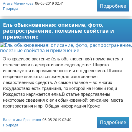
Агата Мечникова
06-05-2019 02:41
Подробнее
Природа
Ель обыкновенная: описание, фото,
распространение, полезные свойства и
применение
Это красивое растение (ель обыкновенная) применяется в
озеленении и в декоративном садоводстве. Широко
используется в промышленности и его древесина. Шишки
незрелые являются сырьем для изготовления
лекарственных средств. А самое главное – во многих
государствах есть традиция, по которой на Новый год и
Рождество наряжается елка.В статье представлены
некоторые сведения о ели обыкновенной: описание, места
произрастания и пр. Общая информация Кроме
Валентина Ерошенко
06-05-2019 02:40
Подробнее
Природа