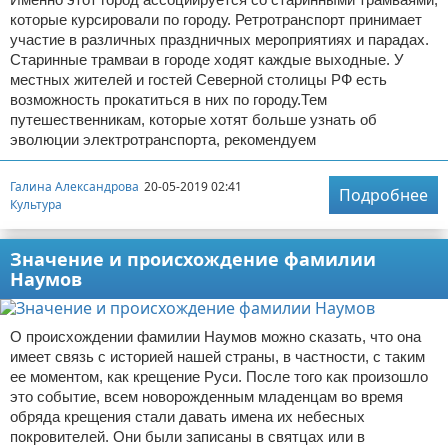
которые курсировали по городу. Ретротранспорт принимает
участие в различных праздничных мероприятиях и парадах.
Старинные трамваи в городе ходят каждые выходные. У
местных жителей и гостей Северной столицы РФ есть
возможность прокатиться в них по городу.Тем
путешественникам, которые хотят больше узнать об
эволюции электротранспорта, рекомендуем
Галина Александрова
20-05-2019 02:41
Подробнее
Культура
Значение и происхождение фамилии
Наумов
О происхождении фамилии Наумов можно сказать, что она
имеет связь с историей нашей страны, в частности, с таким
ее моментом, как крещение Руси. После того как произошло
это событие, всем новорожденным младенцам во время
обряда крещения стали давать имена их небесных
покровителей. Они были записаны в святцах или в