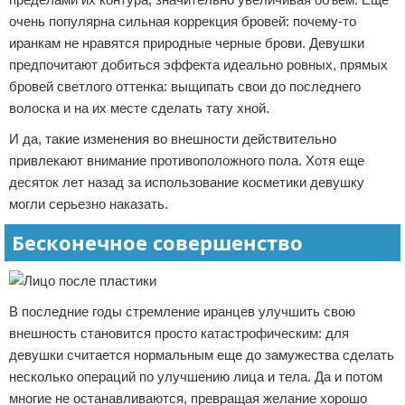
очень популярна сильная коррекция бровей: почему-то
иранкам не нравятся природные черные брови. Девушки
предпочитают добиться эффекта идеально ровных, прямых
бровей светлого оттенка: выщипать свои до последнего
волоска и на их месте сделать тату хной.
И да, такие изменения во внешности действительно
привлекают внимание противоположного пола. Хотя еще
десяток лет назад за использование косметики девушку
могли серьезно наказать.
Бесконечное совершенство
В последние годы стремление иранцев улучшить свою
внешность становится просто катастрофическим: для
девушки считается нормальным еще до замужества сделать
несколько операций по улучшению лица и тела. Да и потом
многие не останавливаются, превращая желание хорошо