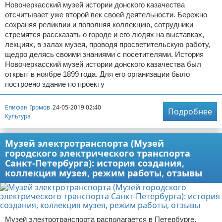
Новочеркасский музей истории донского казачества
отсчитывает уже второй век своей деятельности. Бережно
сохраняя реликвии и пополняя коллекцию, сотрудники
стремятся рассказать о городе и его людях на выставках,
лекциях, в залах музея, проводя просветительскую работу,
щедро делясь своими знаниями с посетителями. История
Новочеркасский музей истории донского казачества был
открыт в ноябре 1899 года. Для его организации было
построено здание по проекту
Епифан Громов
24-05-2019 02:40
Подробнее
Культура
Музей электротранспорта (Музей
городского электрического транспорта
Санкт-Петербурга): история создания,
коллекция музея, режим работы, отзывы
Музей электротранспорта располагается в Петербурге.