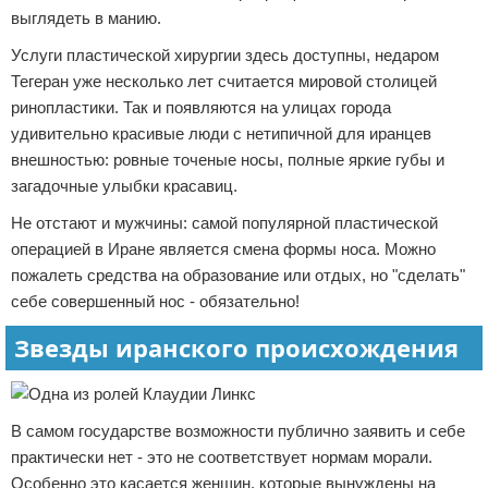
выглядеть в манию.
Услуги пластической хирургии здесь доступны, недаром
Тегеран уже несколько лет считается мировой столицей
ринопластики. Так и появляются на улицах города
удивительно красивые люди с нетипичной для иранцев
внешностью: ровные точеные носы, полные яркие губы и
загадочные улыбки красавиц.
Не отстают и мужчины: самой популярной пластической
операцией в Иране является смена формы носа. Можно
пожалеть средства на образование или отдых, но "сделать"
себе совершенный нос - обязательно!
Звезды иранского происхождения
В самом государстве возможности публично заявить и себе
практически нет - это не соответствует нормам морали.
Особенно это касается женщин, которые вынуждены на