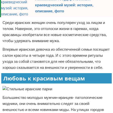
краеведческий музей: история,
описание, фото
Среди иранских женщин очень популярен уход за лицом и
телом. Наверное, это отголоски жизни в гаремах, когда
красавицы изобретали все новые косметические средства,
чтобы удержать внимание мужа.
Впервые иранская девочка из обеспеченной семьи посещает
салон красоты в четыре года. И с этого времени ритуалы
ухода за собой становятся для нее обязательными, что
хорошо сказывается на внешности и уверенности в себе.
Любовь к красивым вещам
Большинство молодых мужчин-иранцев- патологические
модники, они очень внимательно следят за своей
внешностью и всеми новинками моды. На улицах городов