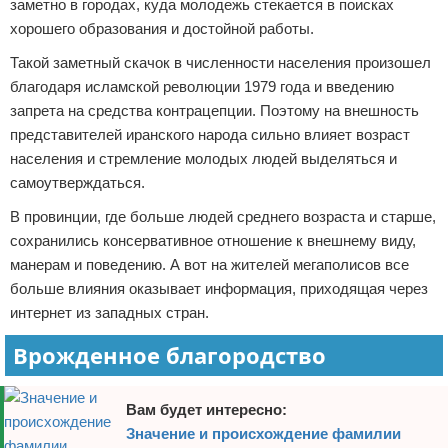
заметно в городах, куда молодежь стекается в поисках
хорошего образования и достойной работы.
Такой заметный скачок в численности населения произошел
благодаря исламской революции 1979 года и введению
запрета на средства контрацепции. Поэтому на внешность
представителей иранского народа сильно влияет возраст
населения и стремление молодых людей выделяться и
самоутверждаться.
В провинции, где больше людей среднего возраста и старше,
сохранились консервативное отношение к внешнему виду,
манерам и поведению. А вот на жителей мегаполисов все
больше влияния оказывает информация, приходящая через
интернет из западных стран.
Врожденное благородство
Вам будет интересно:
Значение и происхождение фамилии