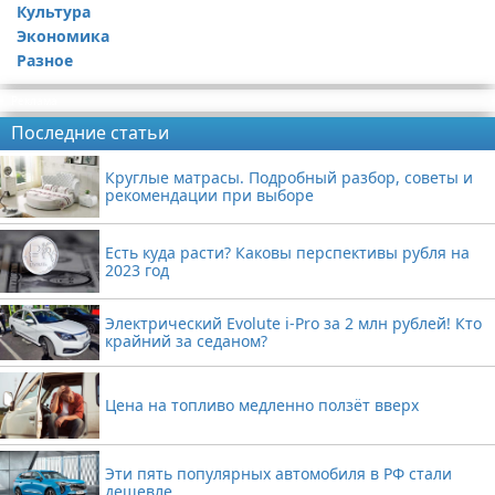
Культура
Экономика
Разное
Реклама
Последние статьи
Круглые матрасы. Подробный разбор, советы и
рекомендации при выборе
Есть куда расти? Каковы перспективы рубля на
2023 год
Электрический Evolute i-Pro за 2 млн рублей! Кто
крайний за седаном?
Цена на топливо медленно ползёт вверх
Эти пять популярных автомобиля в РФ стали
дешевле