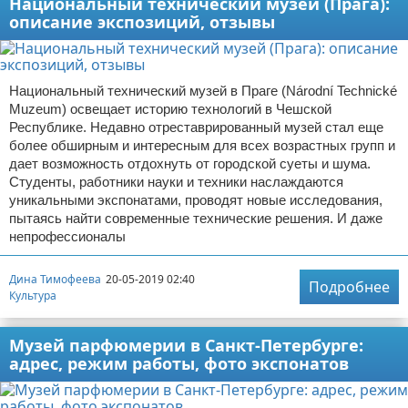
Национальный технический музей (Прага):
описание экспозиций, отзывы
Национальный технический музей в Праге (Národní Technické
Muzeum) освещает историю технологий в Чешской
Республике. Недавно отреставрированный музей стал еще
более обширным и интересным для всех возрастных групп и
дает возможность отдохнуть от городской суеты и шума.
Студенты, работники науки и техники наслаждаются
уникальными экспонатами, проводят новые исследования,
пытаясь найти современные технические решения. И даже
непрофессионалы
Дина Тимофеева
20-05-2019 02:40
Подробнее
Культура
Музей парфюмерии в Санкт-Петербурге:
адрес, режим работы, фото экспонатов