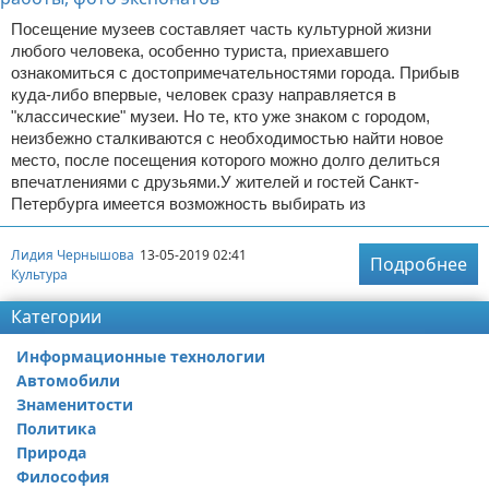
Посещение музеев составляет часть культурной жизни
любого человека, особенно туриста, приехавшего
ознакомиться с достопримечательностями города. Прибыв
куда-либо впервые, человек сразу направляется в
"классические" музеи. Но те, кто уже знаком с городом,
неизбежно сталкиваются с необходимостью найти новое
место, после посещения которого можно долго делиться
впечатлениями с друзьями.У жителей и гостей Санкт-
Петербурга имеется возможность выбирать из
Лидия Чернышова
13-05-2019 02:41
Подробнее
Культура
Категории
Информационные технологии
Автомобили
Знаменитости
Политика
Природа
Философия