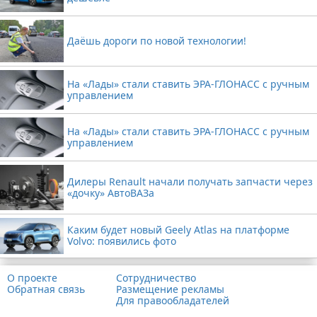
Даёшь дороги по новой технологии!
На «Лады» стали ставить ЭРА-ГЛОНАСС с ручным
управлением
На «Лады» стали ставить ЭРА-ГЛОНАСС с ручным
управлением
Дилеры Renault начали получать запчасти через
«дочку» АвтоВАЗа
Каким будет новый Geely Atlas на платформе
Volvo: появились фото
О проекте
Сотрудничество
Обратная связь
Размещение рекламы
Для правообладателей