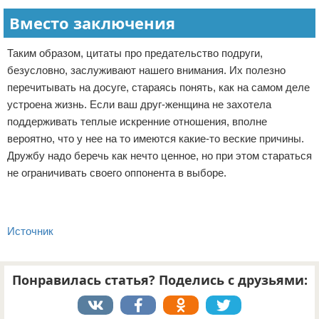
Вместо заключения
Таким образом, цитаты про предательство подруги,
безусловно, заслуживают нашего внимания. Их полезно
перечитывать на досуге, стараясь понять, как на самом деле
устроена жизнь. Если ваш друг-женщина не захотела
поддерживать теплые искренние отношения, вполне
вероятно, что у нее на то имеются какие-то веские причины.
Дружбу надо беречь как нечто ценное, но при этом стараться
не ограничивать своего оппонента в выборе.
Источник
Понравилась статья? Поделись с друзьями: