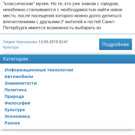
"классические" музеи. Но те, кто уже знаком с городом,
неизбежно сталкиваются с необходимостью найти новое
место, после посещения которого можно долго делиться
впечатлениями с друзьями.У жителей и гостей Санкт-
Петербурга имеется возможность выбирать из
Лидия Чернышова
13-05-2019 02:41
Подробнее
Культура
Категории
Информационные технологии
Автомобили
Знаменитости
Политика
Природа
Философия
Культура
Экономика
Разное
Реклама