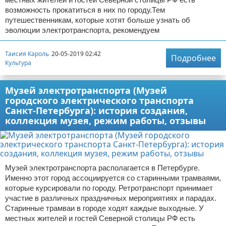
возможность прокатиться в них по городу.Тем
путешественникам, которые хотят больше узнать об
эволюции электротранспорта, рекомендуем
Таисия Кароль
20-05-2019 02:42
Подробнее
Культура
Музей электротранспорта (Музей
городского электрического транспорта
Санкт-Петербурга): история создания,
коллекция музея, режим работы, отзывы
Музей электротранспорта располагается в Петербурге.
Именно этот город ассоциируется со старинными трамваями,
которые курсировали по городу. Ретротранспорт принимает
участие в различных праздничных мероприятиях и парадах.
Старинные трамваи в городе ходят каждые выходные. У
местных жителей и гостей Северной столицы РФ есть