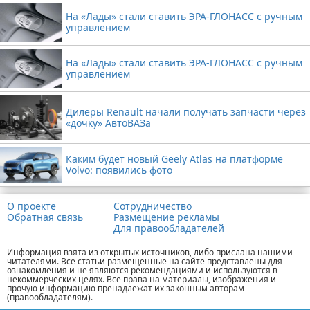
На «Лады» стали ставить ЭРА-ГЛОНАСС с ручным
управлением
На «Лады» стали ставить ЭРА-ГЛОНАСС с ручным
управлением
Дилеры Renault начали получать запчасти через
«дочку» АвтоВАЗа
Каким будет новый Geely Atlas на платформе
Volvo: появились фото
О проекте
Сотрудничество
Обратная связь
Размещение рекламы
Для правообладателей
Информация взята из открытых источников, либо прислана нашими
читателями. Все статьи размещенные на сайте представлены для
ознакомления и не являются рекомендациями и используются в
некоммерческих целях. Все права на материалы, изображения и
прочую информацию пренадлежат их законным авторам
(правообладателям).