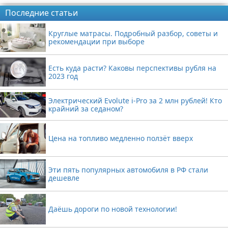
Последние статьи
Круглые матрасы. Подробный разбор, советы и
рекомендации при выборе
Есть куда расти? Каковы перспективы рубля на
2023 год
Электрический Evolute i-Pro за 2 млн рублей! Кто
крайний за седаном?
Цена на топливо медленно ползёт вверх
Эти пять популярных автомобиля в РФ стали
дешевле
Даёшь дороги по новой технологии!