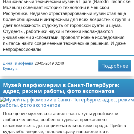
Национальный технический музей в Праге (Národní Technické
Muzeum) освещает историю технологий в Чешской
Республике. Недавно отреставрированный музей стал еще
более обширным и интересным для всех возрастных групп и
дает возможность отдохнуть от городской суеты и шума.
Студенты, работники науки и техники наслаждаются
уникальными экспонатами, проводят новые исследования,
пытаясь найти современные технические решения. И даже
непрофессионалы
Дина Тимофеева
20-05-2019 02:40
Подробнее
Культура
Музей парфюмерии в Санкт-Петербурге:
адрес, режим работы, фото экспонатов
Посещение музеев составляет часть культурной жизни
любого человека, особенно туриста, приехавшего
ознакомиться с достопримечательностями города. Прибыв
куда-либо впервые, человек сразу направляется в