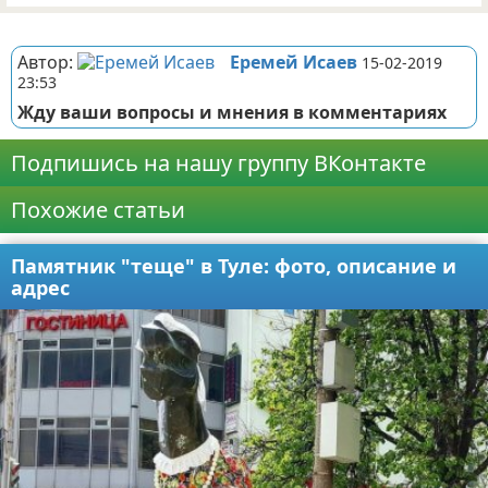
Реклама
Автор:
Еремей Исаев
15-02-2019
23:53
Жду ваши вопросы и мнения в комментариях
Подпишись на нашу группу ВКонтакте
Похожие статьи
Памятник "теще" в Туле: фото, описание и
адрес