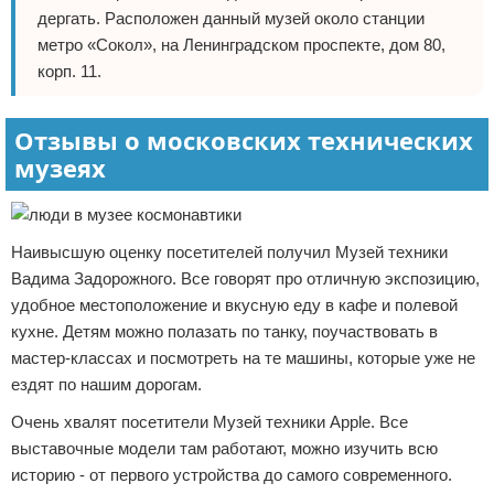
дергать. Расположен данный музей около станции
метро «Сокол», на Ленинградском проспекте, дом 80,
корп. 11.
Отзывы о московских технических
музеях
Наивысшую оценку посетителей получил Музей техники
Вадима Задорожного. Все говорят про отличную экспозицию,
удобное местоположение и вкусную еду в кафе и полевой
кухне. Детям можно полазать по танку, поучаствовать в
мастер-классах и посмотреть на те машины, которые уже не
ездят по нашим дорогам.
Очень хвалят посетители Музей техники Apple. Все
выставочные модели там работают, можно изучить всю
историю - от первого устройства до самого современного.