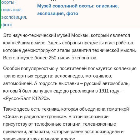
Музей соколиной охоты: описание,
экспозиция, фото
Это научно-технический музей Москвы, который является
крупнейшим в мире. Здесь собраны предметы и устройства,
которые демонстрируют этапы развития технической мысли.
Всего в музее более 250 тысяч экспонатов.
Особой популярностью у посетителей пользуется коллекция
транспортных средств: велосипедов, мотоциклов,
автомобилей. А гордость выставки – русский автомобиль,
который был выпущен еще до революции в 1911 году –
«Руссо-Балт К12/20».
Также здесь есть техника, которая объединена тематикой
«Связь и радиоэлектроника». В этой экспозиции
присутствуют телефонные станции, телевизионные
приемники, аппараты, которые ранее воспроизводили и
записывали звук и многое другое.