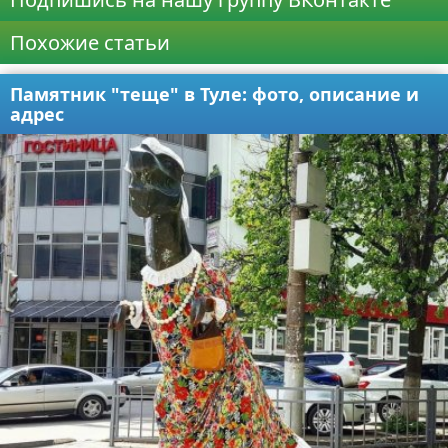
Похожие статьи
Памятник "теще" в Туле: фото, описание и
адрес