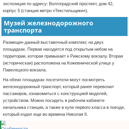
экспозиция по адресу: Волгоградский проспект, дом 42,
корпус 5 (станция метро «Текстильщики»).
Музей железнодорожного
транспорта
Размещен данный выставочный комплекс на двух
площадках. Первая находится под открытым небом на
территории, которая примыкает к Рижскому вокзалу. Вторая
(историческая) расположена на Кожевнической улице у
Павелецкого вокзала.
На обеих площадках посетители могут посмотреть
железнодорожный транспорт, который ранее перевозил
пассажиров, ознакомиться с конструкцией моделей,
устройством. Можно посидеть в рабочем кабинете
начальника станции, а также в купе первого класса в поезде,
который ездил еще во времена Николая II.