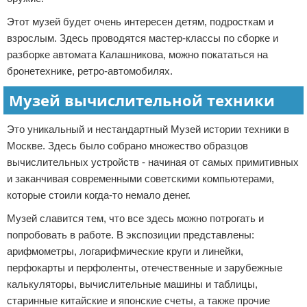
Этот музей будет очень интересен детям, подросткам и
взрослым. Здесь проводятся мастер-классы по сборке и
разборке автомата Калашникова, можно покататься на
бронетехнике, ретро-автомобилях.
Музей вычислительной техники
Это уникальный и нестандартный Музей истории техники в
Москве. Здесь было собрано множество образцов
вычислительных устройств - начиная от самых примитивных
и заканчивая современными советскими компьютерами,
которые стоили когда-то немало денег.
Музей славится тем, что все здесь можно потрогать и
попробовать в работе. В экспозиции представлены:
арифмометры, логарифмические круги и линейки,
перфокарты и перфоленты, отечественные и зарубежные
калькуляторы, вычислительные машины и таблицы,
старинные китайские и японские счеты, а также прочие