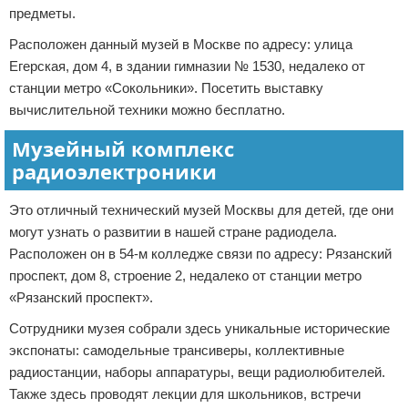
предметы.
Расположен данный музей в Москве по адресу: улица
Егерская, дом 4, в здании гимназии № 1530, недалеко от
станции метро «Сокольники». Посетить выставку
вычислительной техники можно бесплатно.
Музейный комплекс
радиоэлектроники
Это отличный технический музей Москвы для детей, где они
могут узнать о развитии в нашей стране радиодела.
Расположен он в 54-м колледже связи по адресу: Рязанский
проспект, дом 8, строение 2, недалеко от станции метро
«Рязанский проспект».
Сотрудники музея собрали здесь уникальные исторические
экспонаты: самодельные трансиверы, коллективные
радиостанции, наборы аппаратуры, вещи радиолюбителей.
Также здесь проводят лекции для школьников, встречи