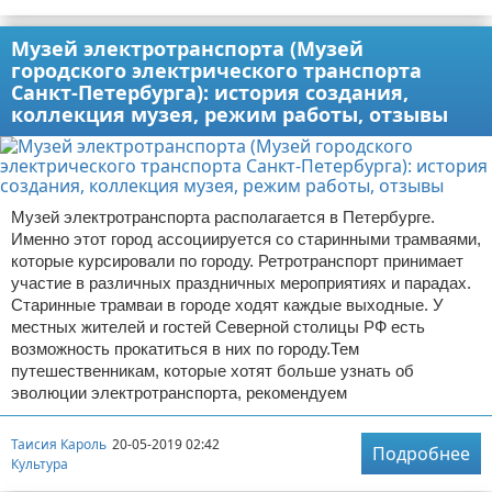
Музей электротранспорта (Музей
городского электрического транспорта
Санкт-Петербурга): история создания,
коллекция музея, режим работы, отзывы
Музей электротранспорта располагается в Петербурге.
Именно этот город ассоциируется со старинными трамваями,
которые курсировали по городу. Ретротранспорт принимает
участие в различных праздничных мероприятиях и парадах.
Старинные трамваи в городе ходят каждые выходные. У
местных жителей и гостей Северной столицы РФ есть
возможность прокатиться в них по городу.Тем
путешественникам, которые хотят больше узнать об
эволюции электротранспорта, рекомендуем
Таисия Кароль
20-05-2019 02:42
Подробнее
Культура