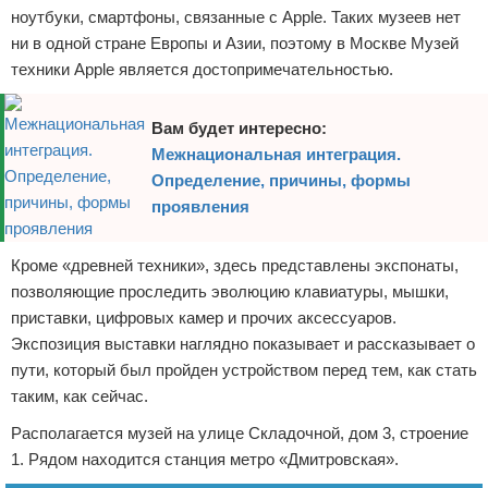
ноутбуки, смартфоны, связанные с Apple. Таких музеев нет
ни в одной стране Европы и Азии, поэтому в Москве Музей
техники Apple является достопримечательностью.
Вам будет интересно:
Межнациональная интеграция.
Определение, причины, формы
проявления
Кроме «древней техники», здесь представлены экспонаты,
позволяющие проследить эволюцию клавиатуры, мышки,
приставки, цифровых камер и прочих аксессуаров.
Экспозиция выставки наглядно показывает и рассказывает о
пути, который был пройден устройством перед тем, как стать
таким, как сейчас.
Располагается музей на улице Складочной, дом 3, строение
1. Рядом находится станция метро «Дмитровская».