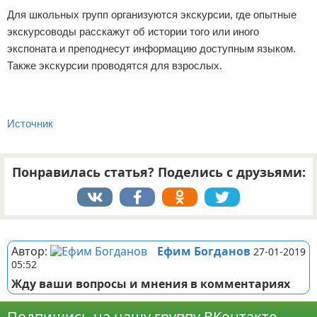
Для школьных групп организуются экскурсии, где опытные
экскурсоводы расскажут об истории того или иного
экспоната и преподнесут информацию доступным языком.
Также экскурсии проводятся для взрослых.
Источник
Понравилась статья? Поделись с друзьями:
Реклама
Автор:
Ефим Богданов
27-01-2019
05:52
Жду ваши вопросы и мнения в комментариях
Подпишись на нашу группу ВКонтакте