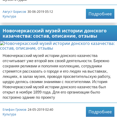
Август Борисов
30-06-2019 05:12
Подробнее
Культура
Новочеркасский музей истории донского
казачества: состав, описание, отзывы
Новочеркасский музей истории донского казачества
отсчитывает уже второй век своей деятельности. Бережно
сохраняя реликвии и пополняя коллекцию, сотрудники
стремятся рассказать о городе и его людях на выставках,
лекциях, в залах музея, проводя просветительскую работу,
щедро делясь своими знаниями с посетителями. История
Новочеркасский музей истории донского казачества был
открыт в ноябре 1899 года. Для его организации было
построено здание по проекту
Епифан Громов
24-05-2019 02:40
Подробнее
Культура