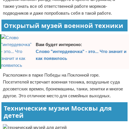
также узнать все об ответственной работе моряков-
подводников и даже попробовать себя в такой работе.
Открытый музей военной техники
Вам будет интересно:
Слово "интердевочка" - это... Что значит и
как появилось
Расположен в парке Победы на Поклонной горе.
Посетителей встречает военная техника, воздушные суда
досоветских времен, бронемашины, танки, зенитки и многое
другое. Это отличное место для семейных выходных.
Технические музеи Москвы для
детей