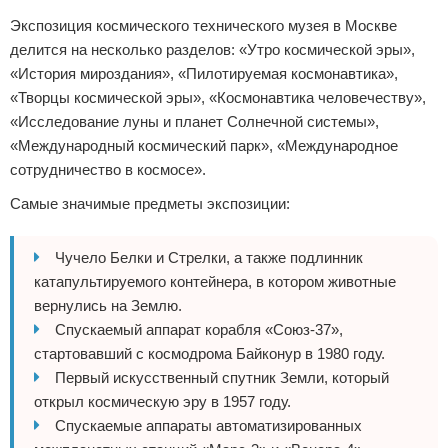
Экспозиция космического технического музея в Москве
делится на несколько разделов: «Утро космической эры»,
«История мироздания», «Пилотируемая космонавтика»,
«Творцы космической эры», «Космонавтика человечеству»,
«Исследование луны и планет Солнечной системы»,
«Международный космический парк», «Международное
сотрудничество в космосе».
Самые значимые предметы экспозиции:
Чучело Белки и Стрелки, а также подлинник
катапультируемого контейнера, в котором животные
вернулись на Землю.
Спускаемый аппарат корабля «Союз-37»,
стартовавший с космодрома Байконур в 1980 году.
Первый искусственный спутник Земли, который
открыл космическую эру в 1957 году.
Спускаемые аппараты автоматизированных