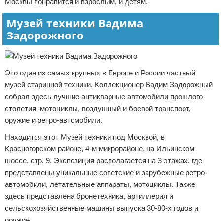
Москвы понравится и взрослым, и детям.
Музей техники Вадима
Задорожного
Это один из самых крупных в Европе и России частный
музей старинной техники. Коллекционер Вадим Задорожный
собрал здесь лучшие антикварные автомобили прошлого
столетия: мотоциклы, воздушный и боевой транспорт,
оружие и ретро-автомобили.
Находится этот Музей техники под Москвой, в
Красногорском районе, 4-м микрорайоне, на Ильинском
шоссе, стр. 9. Экспозиция располагается на 3 этажах, где
представлены уникальные советские и зарубежные ретро-
автомобили, летательные аппараты, мотоциклы. Также
здесь представлена бронетехника, артиллерия и
сельскохозяйственные машины выпуска 30-80-х годов и
оружие.