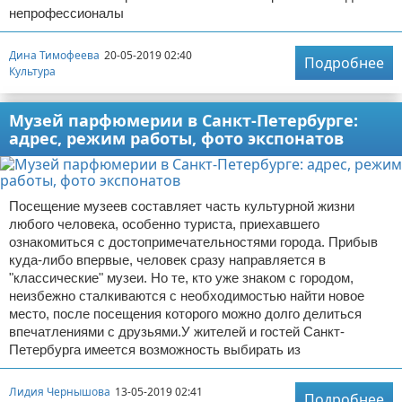
непрофессионалы
Дина Тимофеева
20-05-2019 02:40
Подробнее
Культура
Музей парфюмерии в Санкт-Петербурге:
адрес, режим работы, фото экспонатов
Посещение музеев составляет часть культурной жизни
любого человека, особенно туриста, приехавшего
ознакомиться с достопримечательностями города. Прибыв
куда-либо впервые, человек сразу направляется в
"классические" музеи. Но те, кто уже знаком с городом,
неизбежно сталкиваются с необходимостью найти новое
место, после посещения которого можно долго делиться
впечатлениями с друзьями.У жителей и гостей Санкт-
Петербурга имеется возможность выбирать из
Лидия Чернышова
13-05-2019 02:41
Подробнее