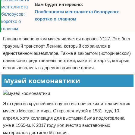
Вам будет интересно:
Особенности менталитета белорусов:
коротко о главном
Главным экспонатом музея является паровоз У127. Это был
траурный транспорт Ленина, который сохранился в
единственном экземпляре. Также в закрытом (историческом)
павильоне представлены чертежи, макеты и карты, которые
использовались в дореволюционное время.
Музей космонавтики
Это один из крупнейших научно-исторических и технических
музеев Москвы и мира. Открылся музей в 1981 году, 10
апреля, хотя коллекция для выставки была подготовлена
уже в 1969-м. К 2017 году количество выставочных
материалов достигло 96 тысяч.