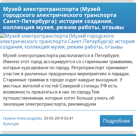
Музей электротранспорта (Музей
городского электрического транспорта
Санкт-Петербурга): история создания,
коллекция музея, режим работы, отзывы
Музей электротранспорта располагается в Петербурге.
Именно этот город ассоциируется со старинными трамваями,
которые курсировали по городу. Ретротранспорт принимает
участие в различных праздничных мероприятиях и парадах.
Старинные трамваи в городе ходят каждые выходные. У
местных жителей и гостей Северной столицы РФ есть
возможность прокатиться в них по городу.Тем
путешественникам, которые хотят больше узнать об
эволюции электротранспорта, рекомендуем
Галина Александрова
20-05-2019 02:41
Подробнее
Культура