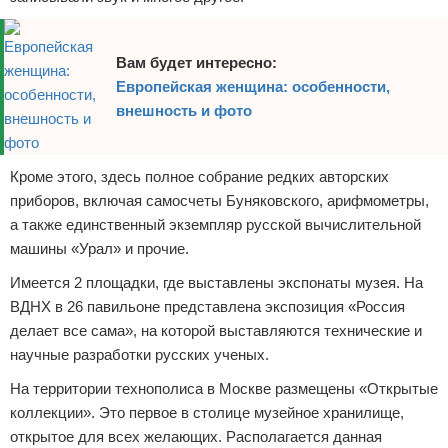
Вам будет интересно:
Европейская женщина: особенности,
внешность и фото
Кроме этого, здесь полное собрание редких авторских
приборов, включая самосчеты Буняковского, арифмометры,
а также единственный экземпляр русской вычислительной
машины «Урал» и прочие.
Имеется 2 площадки, где выставлены экспонаты музея. На
ВДНХ в 26 павильоне представлена экспозиция «Россия
делает все сама», на которой выставляются технические и
научные разработки русских ученых.
На территории технополиса в Москве размещены «Открытые
коллекции». Это первое в столице музейное хранилище,
открытое для всех желающих. Располагается данная