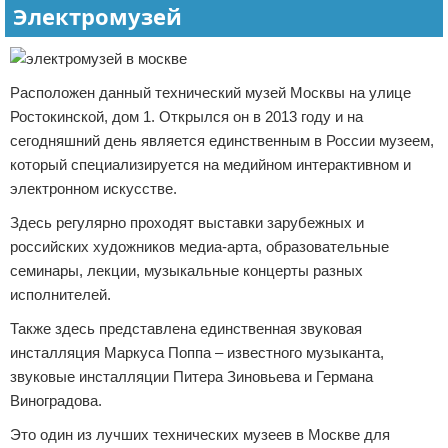
Электромузей
Расположен данный технический музей Москвы на улице
Ростокинской, дом 1. Открылся он в 2013 году и на
сегодняшний день является единственным в России музеем,
который специализируется на медийном интерактивном и
электронном искусстве.
Здесь регулярно проходят выставки зарубежных и
российских художников медиа-арта, образовательные
семинары, лекции, музыкальные концерты разных
исполнителей.
Также здесь представлена единственная звуковая
инсталляция Маркуса Поппа – известного музыканта,
звуковые инсталляции Питера Зиновьева и Германа
Виноградова.
Это один из лучших технических музеев в Москве для