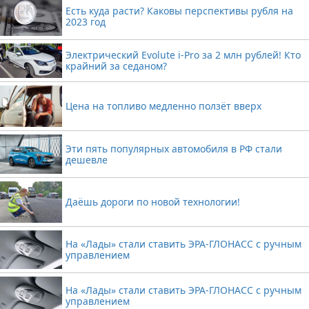
Есть куда расти? Каковы перспективы рубля на
2023 год
Электрический Evolute i-Pro за 2 млн рублей! Кто
крайний за седаном?
Цена на топливо медленно ползёт вверх
Эти пять популярных автомобиля в РФ стали
дешевле
Даёшь дороги по новой технологии!
На «Лады» стали ставить ЭРА-ГЛОНАСС с ручным
управлением
На «Лады» стали ставить ЭРА-ГЛОНАСС с ручным
управлением