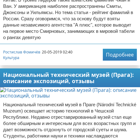
Ван. У американцев наиболее распространены Смиты,
Джонсоны и Уильямсы. Но тема статьи - рейтинг фамилий в
России. Сразу оговоримся, что за основу будут взяты
данные независимого агентства "А плюс", которое выводит
на первое место Смирновых, занимающих в мировой табели
о рангах девятую
Ростислав Фомичёв
20-05-2019 02:40
Подробнее
Культура
Национальный технический музей (Прага):
описание экспозиций, отзывы
Национальный технический музей в Праге (Národní Technické
Muzeum) освещает историю технологий в Чешской
Республике. Недавно отреставрированный музей стал еще
более обширным и интересным для всех возрастных групп и
дает возможность отдохнуть от городской суеты и шума.
Студенты, работники науки и техники наслаждаются