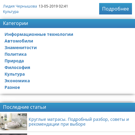
Лидия Чернышова
13-05-2019 02:41
Подробнее
Культура
Категории
Информационные технологии
Автомобили
Знаменитости
Политика
Природа
Философия
Культура
Экономика
Разное
Реклама
Последние статьи
Круглые матрасы. Подробный разбор, советы и
рекомендации при выборе