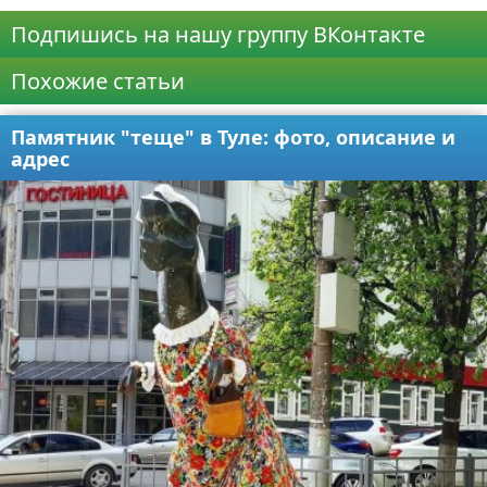
Подпишись на нашу группу ВКонтакте
Похожие статьи
Памятник "теще" в Туле: фото, описание и
адрес