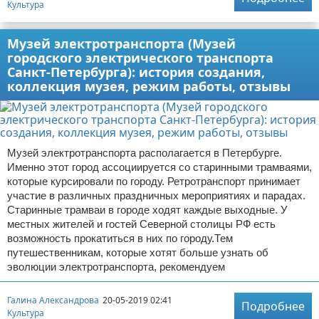
Культура
Музей электротранспорта (Музей
городского электрического транспорта
Санкт-Петербурга): история создания,
коллекция музея, режим работы, отзывы
Музей электротранспорта располагается в Петербурге.
Именно этот город ассоциируется со старинными трамваями,
которые курсировали по городу. Ретротранспорт принимает
участие в различных праздничных мероприятиях и парадах.
Старинные трамваи в городе ходят каждые выходные. У
местных жителей и гостей Северной столицы РФ есть
возможность прокатиться в них по городу.Тем
путешественникам, которые хотят больше узнать об
эволюции электротранспорта, рекомендуем
Галина Александрова
20-05-2019 02:41
Подробнее
Культура