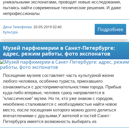
уникальными экспонатами, проводят новые исследования,
пытаясь найти современные технические решения. И даже
непрофессионалы
Дина Тимофеева
20-05-2019 02:40
Подробнее
Культура
Музей парфюмерии в Санкт-Петербурге:
адрес, режим работы, фото экспонатов
Посещение музеев составляет часть культурной жизни
любого человека, особенно туриста, приехавшего
ознакомиться с достопримечательностями города. Прибыв
куда-либо впервые, человек сразу направляется в
"классические" музеи. Но те, кто уже знаком с городом,
неизбежно сталкиваются с необходимостью найти новое
место, после посещения которого можно долго делиться
впечатлениями с друзьями.У жителей и гостей Санкт-
Петербурга имеется возможность выбирать из