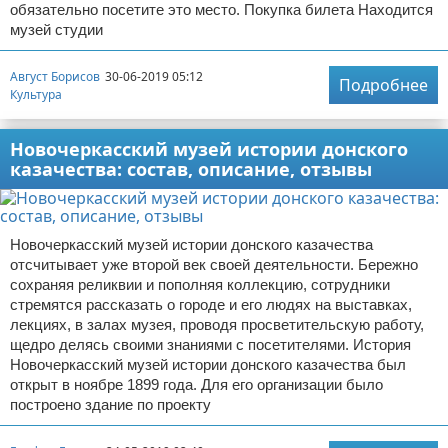
обязательно посетите это место. Покупка билета Находится
музей студии
Август Борисов
30-06-2019 05:12
Подробнее
Культура
Новочеркасский музей истории донского
казачества: состав, описание, отзывы
Новочеркасский музей истории донского казачества
отсчитывает уже второй век своей деятельности. Бережно
сохраняя реликвии и пополняя коллекцию, сотрудники
стремятся рассказать о городе и его людях на выставках,
лекциях, в залах музея, проводя просветительскую работу,
щедро делясь своими знаниями с посетителями. История
Новочеркасский музей истории донского казачества был
открыт в ноябре 1899 года. Для его организации было
построено здание по проекту