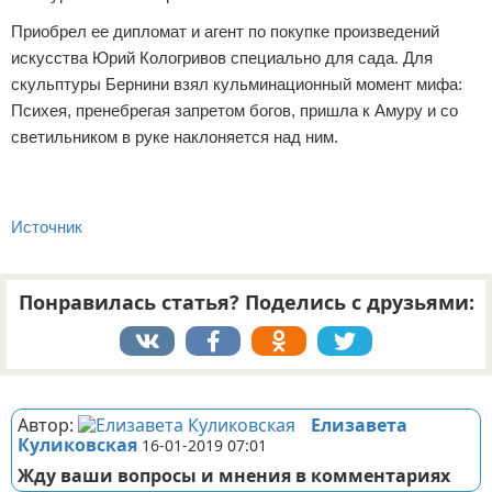
Приобрел ее дипломат и агент по покупке произведений
искусства Юрий Кологривов специально для сада. Для
скульптуры Бернини взял кульминационный момент мифа:
Психея, пренебрегая запретом богов, пришла к Амуру и со
светильником в руке наклоняется над ним.
Источник
Понравилась статья? Поделись с друзьями:
Реклама
Автор:
Елизавета
Куликовская
16-01-2019 07:01
Жду ваши вопросы и мнения в комментариях