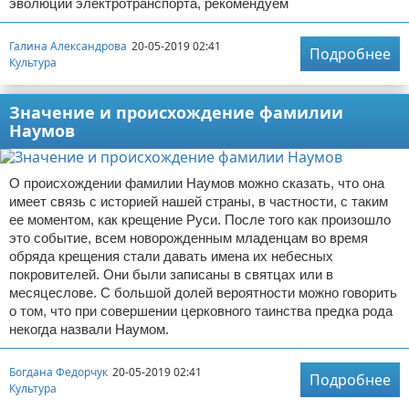
эволюции электротранспорта, рекомендуем
Галина Александрова
20-05-2019 02:41
Подробнее
Культура
Значение и происхождение фамилии
Наумов
О происхождении фамилии Наумов можно сказать, что она
имеет связь с историей нашей страны, в частности, с таким
ее моментом, как крещение Руси. После того как произошло
это событие, всем новорожденным младенцам во время
обряда крещения стали давать имена их небесных
покровителей. Они были записаны в святцах или в
месяцеслове. С большой долей вероятности можно говорить
о том, что при совершении церковного таинства предка рода
некогда назвали Наумом.
Богдана Федорчук
20-05-2019 02:41
Подробнее
Культура