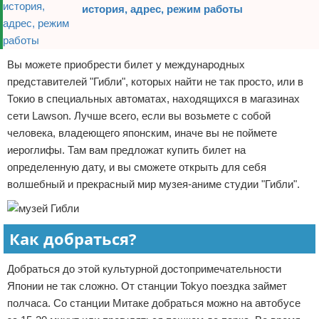
история, адрес, режим работы
Вы можете приобрести билет у международных
представителей "Гибли", которых найти не так просто, или в
Токио в специальных автоматах, находящихся в магазинах
сети Lawson. Лучше всего, если вы возьмете с собой
человека, владеющего японским, иначе вы не поймете
иероглифы. Там вам предложат купить билет на
определенную дату, и вы сможете открыть для себя
волшебный и прекрасный мир музея-аниме студии "Гибли".
Как добраться?
Добраться до этой культурной достопримечательности
Японии не так сложно. От станции Tokyo поездка займет
полчаса. Со станции Митаке добраться можно на автобусе