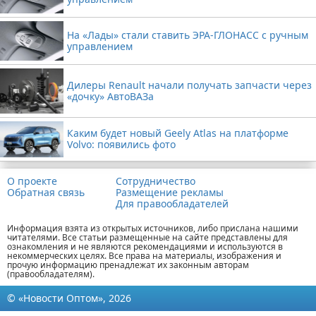
На «Лады» стали ставить ЭРА-ГЛОНАСС с ручным
управлением
Дилеры Renault начали получать запчасти через
«дочку» АвтоВАЗа
Каким будет новый Geely Atlas на платформе
Volvo: появились фото
О проекте
Сотрудничество
Обратная связь
Размещение рекламы
Для правообладателей
Информация взята из открытых источников, либо прислана нашими
читателями. Все статьи размещенные на сайте представлены для
ознакомления и не являются рекомендациями и используются в
некоммерческих целях. Все права на материалы, изображения и
прочую информацию пренадлежат их законным авторам
(правообладателям).
© «Новости Оптом», 2026