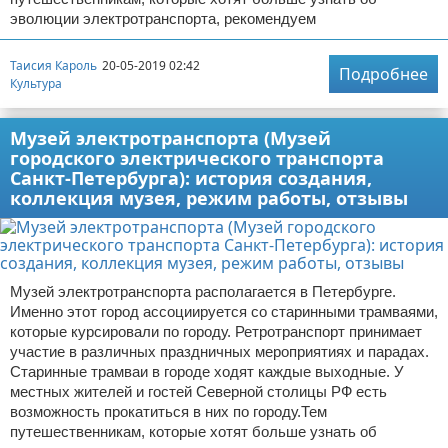
эволюции электротранспорта, рекомендуем
Таисия Кароль
20-05-2019 02:42
Подробнее
Культура
Музей электротранспорта (Музей
городского электрического транспорта
Санкт-Петербурга): история создания,
коллекция музея, режим работы, отзывы
Музей электротранспорта располагается в Петербурге.
Именно этот город ассоциируется со старинными трамваями,
которые курсировали по городу. Ретротранспорт принимает
участие в различных праздничных мероприятиях и парадах.
Старинные трамваи в городе ходят каждые выходные. У
местных жителей и гостей Северной столицы РФ есть
возможность прокатиться в них по городу.Тем
путешественникам, которые хотят больше узнать об