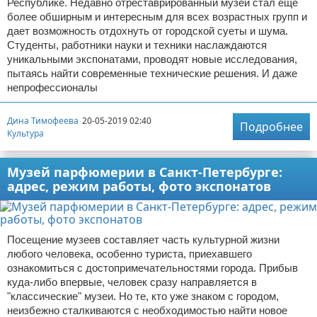
Республике. Недавно отреставрированный музей стал еще
более обширным и интересным для всех возрастных групп и
дает возможность отдохнуть от городской суеты и шума.
Студенты, работники науки и техники наслаждаются
уникальными экспонатами, проводят новые исследования,
пытаясь найти современные технические решения. И даже
непрофессионалы
Дина Тимофеева
20-05-2019 02:40
Подробнее
Культура
Музей парфюмерии в Санкт-Петербурге:
адрес, режим работы, фото экспонатов
Посещение музеев составляет часть культурной жизни
любого человека, особенно туриста, приехавшего
ознакомиться с достопримечательностями города. Прибыв
куда-либо впервые, человек сразу направляется в
"классические" музеи. Но те, кто уже знаком с городом,
неизбежно сталкиваются с необходимостью найти новое