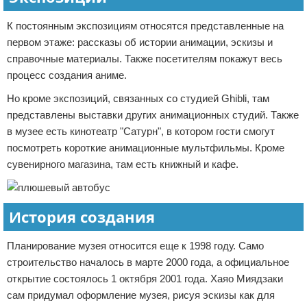
К постоянным экспозициям относятся представленные на
первом этаже: рассказы об истории анимации, эскизы и
справочные материалы. Также посетителям покажут весь
процесс создания аниме.
Но кроме экспозиций, связанных со студией Ghibli, там
представлены выставки других анимационных студий. Также
в музее есть кинотеатр "Сатурн", в котором гости смогут
посмотреть короткие анимационные мультфильмы. Кроме
сувенирного магазина, там есть книжный и кафе.
История создания
Планирование музея относится еще к 1998 году. Само
строительство началось в марте 2000 года, а официальное
открытие состоялось 1 октября 2001 года. Хаяо Миядзаки
сам придумал оформление музея, рисуя эскизы как для