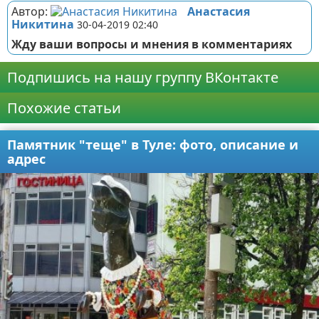
Автор:
Анастасия
Никитина
30-04-2019 02:40
Жду ваши вопросы и мнения в комментариях
Подпишись на нашу группу ВКонтакте
Похожие статьи
Памятник "теще" в Туле: фото, описание и
адрес