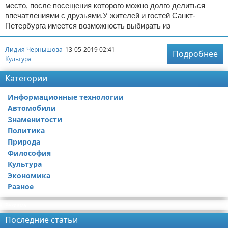
место, после посещения которого можно долго делиться
впечатлениями с друзьями.У жителей и гостей Санкт-
Петербурга имеется возможность выбирать из
Лидия Чернышова
13-05-2019 02:41
Подробнее
Культура
Категории
Информационные технологии
Автомобили
Знаменитости
Политика
Природа
Философия
Культура
Экономика
Разное
Реклама
Последние статьи