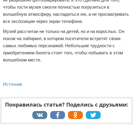
чтобы гости музея смогли полностью погрузиться в
волшебную атмосферу, насладиться ею, а не просматривать
все экспозиции через экран телефона.
Музей рассчитан не только на детей, но и на взрослых. Он
похож на лабиринт, в котором посетители встретят своих
самых любимых персонажей. Небольшие трудности с
приобретением билета стоят того, чтобы побывать в этом
волшебном месте.
Источник
Понравилась статья? Поделись с друзьями:
Реклама